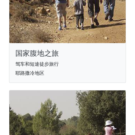
国家腹地之旅
驾车和短途徒步旅行
耶路撒冷地区