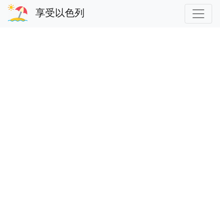
享受以色列