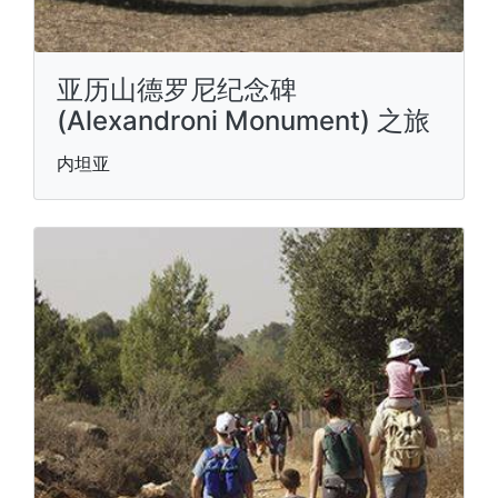
亚历山德罗尼纪念碑
(Alexandroni Monument) 之旅
内坦亚