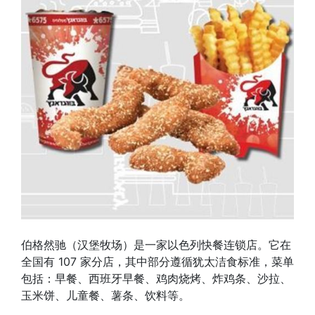
伯格然驰（汉堡牧场）是一家以色列快餐连锁店。它在
全国有 107 家分店，其中部分遵循犹太洁食标准，菜单
包括：早餐、西班牙早餐、鸡肉烧烤、炸鸡条、沙拉、
玉米饼、儿童餐、薯条、饮料等。