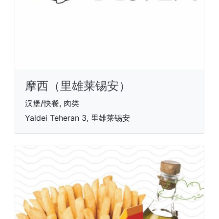
摩西（里雄莱锡安）
汉堡/快餐, 肉类
Yaldei Teheran 3, 里雄莱锡安