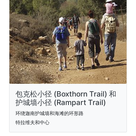
包克松小径 (Boxthorn Trail) 和
护城墙小径 (Rampart Trail)
环绕迦南护城墙和海滩的环形路
特拉维夫和中心