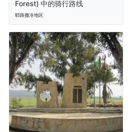
Forest) 中的骑行路线
耶路撒冷地区