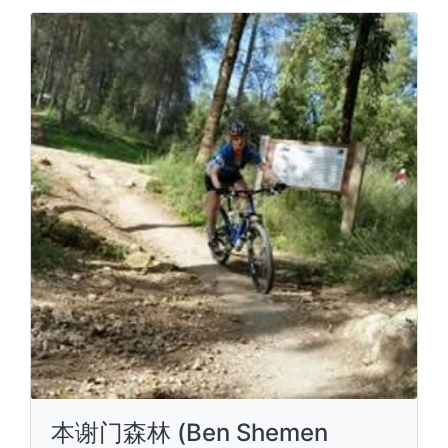
本谢门森林 (Ben Shemen