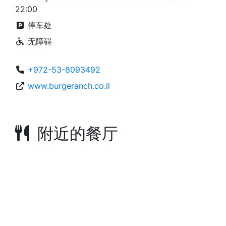
22:00
停车处
无障碍
+972-53-8093492
www.burgeranch.co.il
附近的餐厅