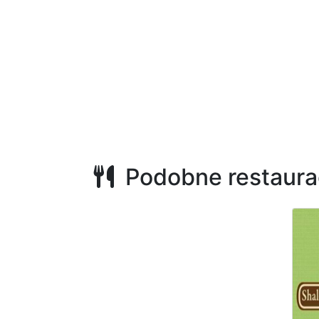
Podobne restaura