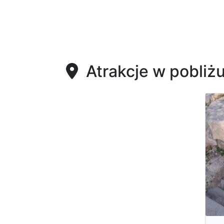
Atrakcje w pobliż