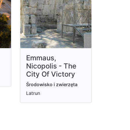
Emmaus,
Nicopolis - The
City Of Victory
Środowisko i zwierzęta
Latrun