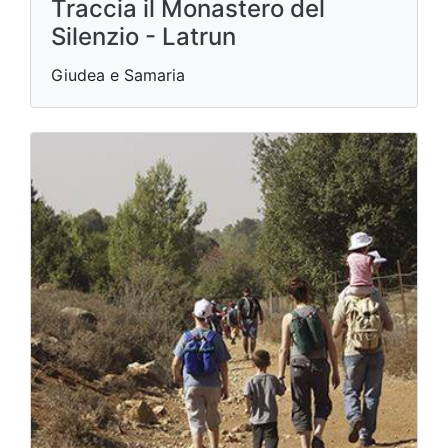
Traccia il Monastero del
Silenzio - Latrun
Giudea e Samaria