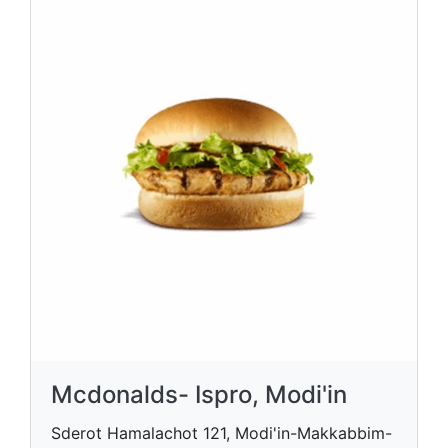
Mcdonalds- Ispro, Modi'in
Sderot Hamalachot 121, Modi'in-Makkabbim-