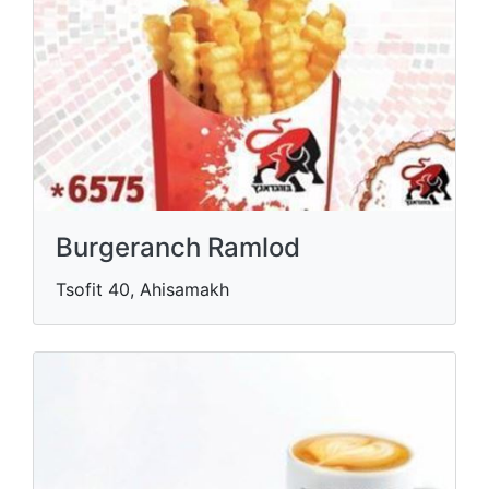
Burgeranch Ramlod
Tsofit 40, Ahisamakh