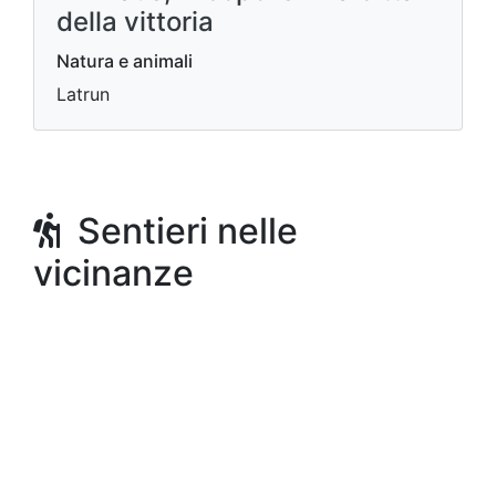
della vittoria
Natura e animali
Latrun
Sentieri nelle
vicinanze