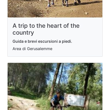
A trip to the heart of the
country
Guida e brevi escursioni a piedi.
Area di Gerusalemme