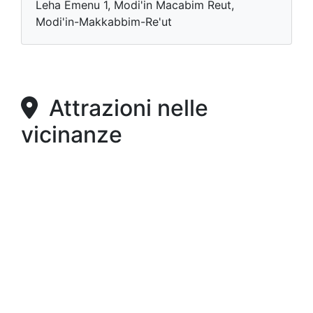
Leha Emenu 1, Modi'in Macabim Reut,
Modi'in-Makkabbim-Re'ut
Attrazioni nelle
vicinanze