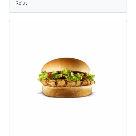
Re'ut