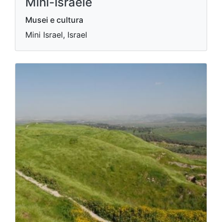
Mini-Israele
Musei e cultura
Mini Israel, Israel