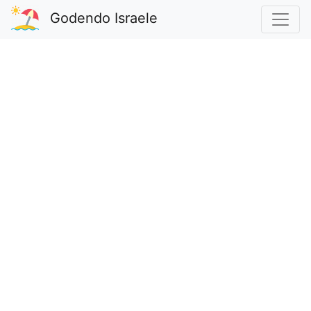
Godendo Israele