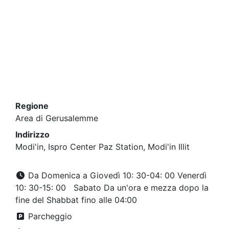
Regione
Area di Gerusalemme
Indirizzo
Modi'in, Ispro Center Paz Station, Modi'in Illit
Da Domenica a Giovedì 10: 30-04: 00 Venerdì
10: 30-15: 00 Sabato Da un'ora e mezza dopo la
fine del Shabbat fino alle 04:00
Parcheggio