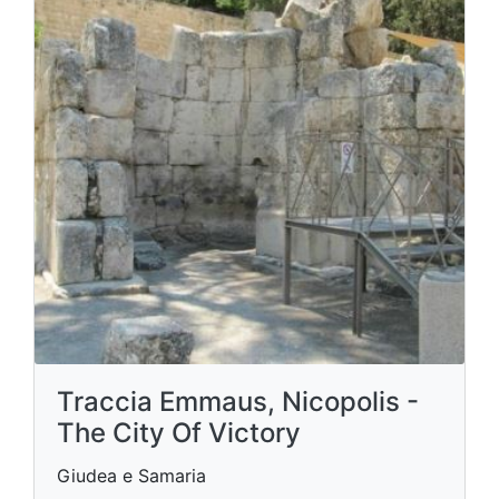
Traccia Emmaus, Nicopolis -
The City Of Victory
Giudea e Samaria