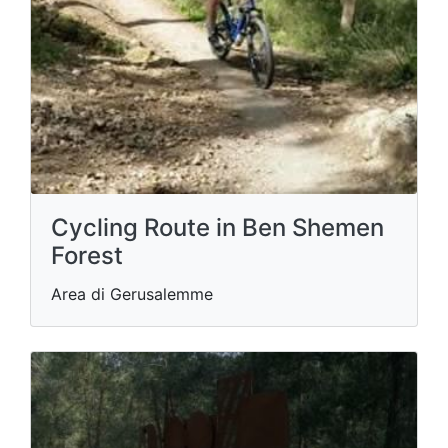
Cycling Route in Ben Shemen
Forest
Area di Gerusalemme