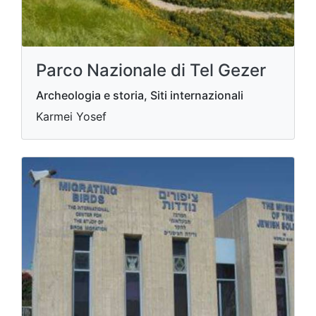
Parco Nazionale di Tel Gezer
Archeologia e storia, Siti internazionali
Karmei Yosef