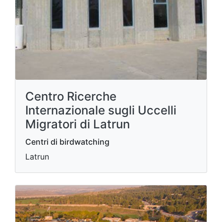
Centro Ricerche
Internazionale sugli Uccelli
Migratori di Latrun
Centri di birdwatching
Latrun