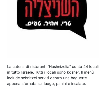
La catena di ristoranti "Hashnizelia" conta 44 locali
in tutto Israele. Tutti i locali sono kosher. Il menù
include schnitzel serviti dentro una baguette
appena sfornata sul luogo, panini e insalate.