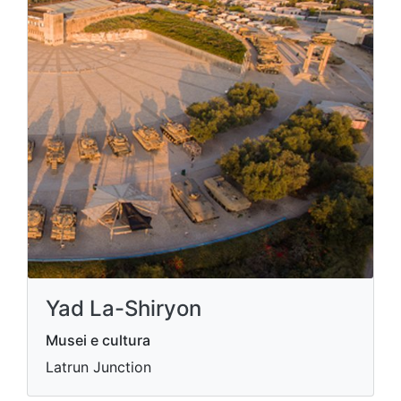
Yad La-Shiryon
Musei e cultura
Latrun Junction