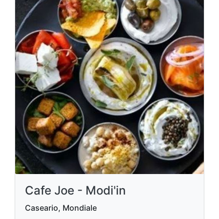
Cafe Joe - Modi'in
Caseario, Mondiale