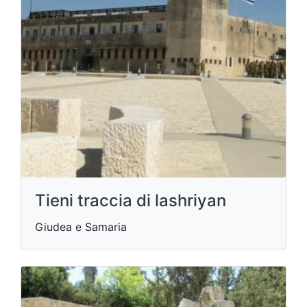
Tieni traccia di lashriyan
Giudea e Samaria