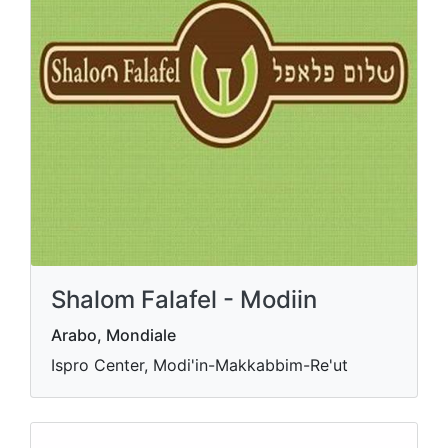
Shalom Falafel - Modiin
Arabo, Mondiale
Ispro Center, Modi'in-Makkabbim-Re'ut