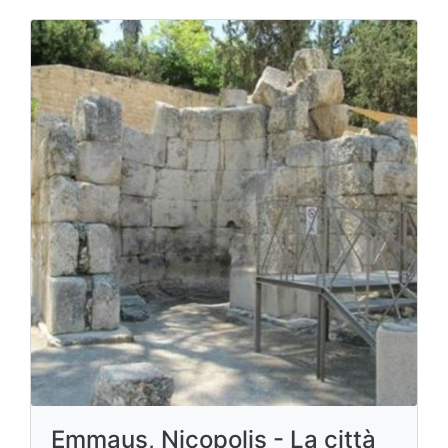
Emmaus, Nicopolis - La città