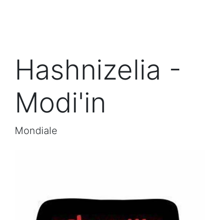
Hashnizelia -
Modi'in
Mondiale