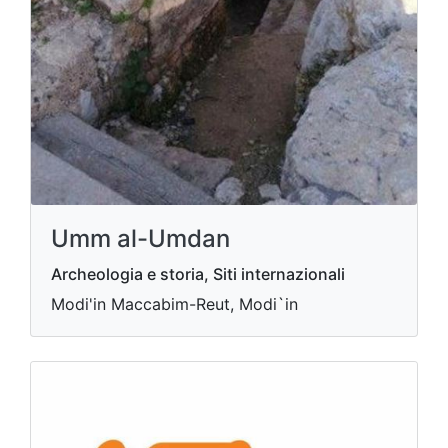
Umm al-Umdan
Archeologia e storia, Siti internazionali
Modi'in Maccabim-Reut, Modi`in