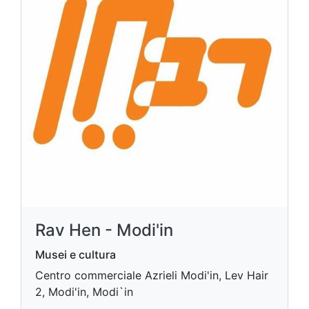
Rav Hen - Modi'in
Musei e cultura
Centro commerciale Azrieli Modi'in, Lev Hair
2, Modi'in, Modi`in