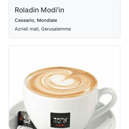
Roladin Modi'in
Caseario, Mondiale
Azrieli mall, Gerusalemme