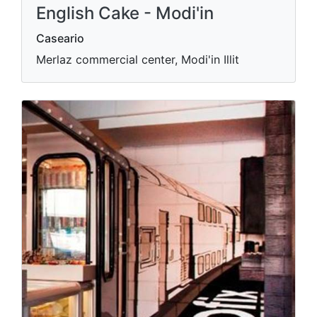
English Cake - Modi'in
Caseario
Merlaz commercial center, Modi'in Illit