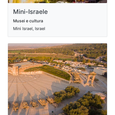
Mini-Israele
Musei e cultura
Mini Israel, Israel