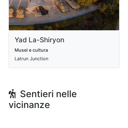
Yad La-Shiryon
Musei e cultura
Latrun Junction
Sentieri nelle
vicinanze