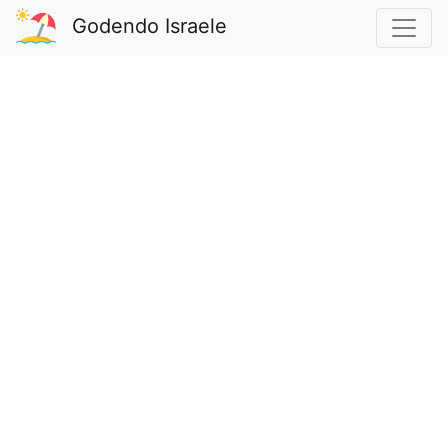
Godendo Israele