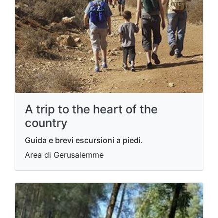
A trip to the heart of the
country
Guida e brevi escursioni a piedi.
Area di Gerusalemme