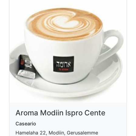
Aroma Modiin Ispro Cente
Caseario
Hamelaha 22, Modiin, Gerusalemme