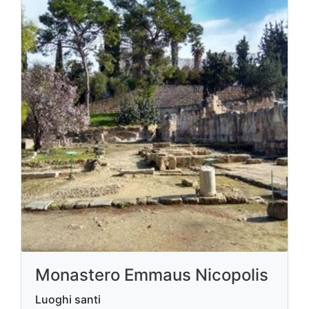
Monastero Emmaus Nicopolis
Luoghi santi