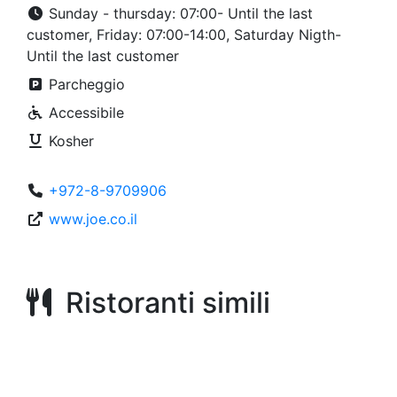
Sunday - thursday: 07:00- Until the last
customer, Friday: 07:00-14:00, Saturday Nigth-
Until the last customer
Parcheggio
Accessibile
Kosher
+972-8-9709906
www.joe.co.il
Ristoranti simili