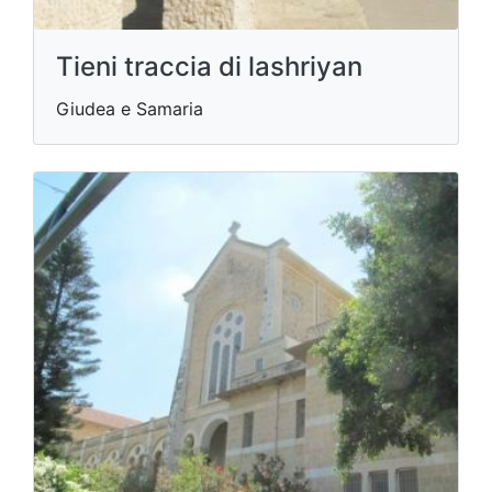
Tieni traccia di lashriyan
Giudea e Samaria