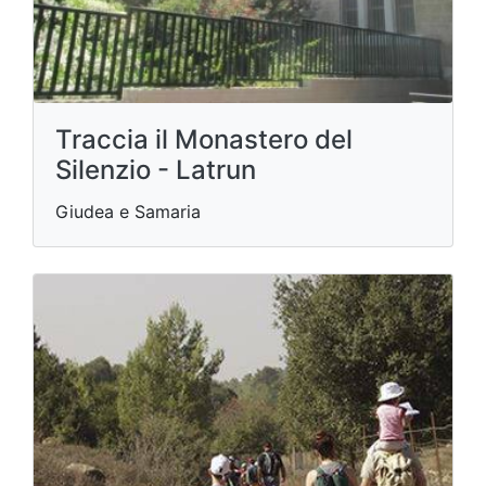
Traccia il Monastero del
Silenzio - Latrun
Giudea e Samaria