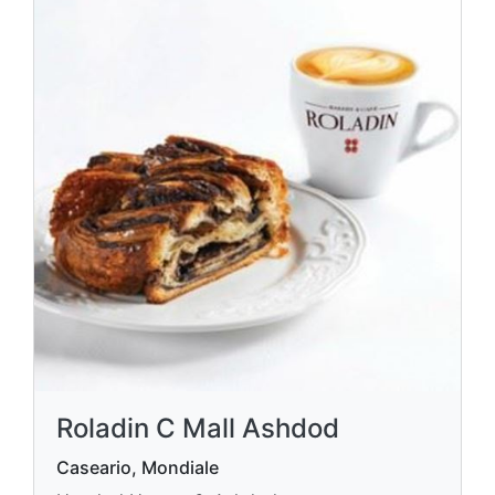
Roladin C Mall Ashdod
Caseario, Mondiale