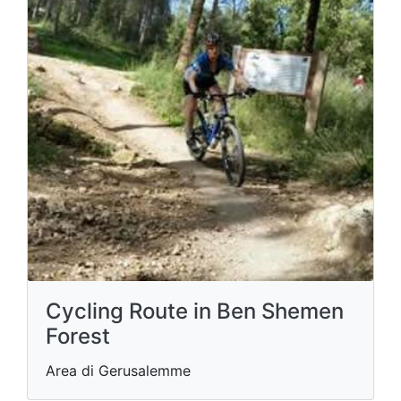
Cycling Route in Ben Shemen
Forest
Area di Gerusalemme