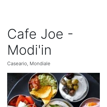
Cafe Joe -
Modi'in
Caseario, Mondiale