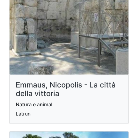
Emmaus, Nicopolis - La città
della vittoria
Natura e animali
Latrun