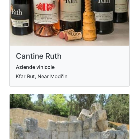
Cantine Ruth
Aziende vinicole
Kfar Rut, Near Modi'in