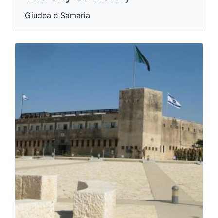
Giudea e Samaria