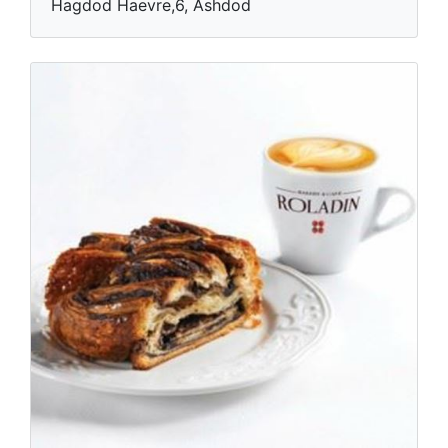
Hagdod Haevre,6, Ashdod