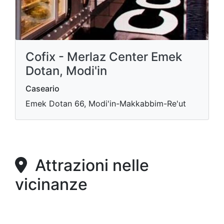
Cofix - Merlaz Center Emek
Dotan, Modi'in
Caseario
Emek Dotan 66, Modi'in-Makkabbim-Re'ut
Attrazioni nelle
vicinanze