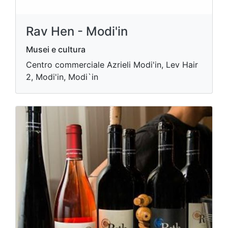
Rav Hen - Modi'in
Musei e cultura
Centro commerciale Azrieli Modi'in, Lev Hair
2, Modi'in, Modi`in