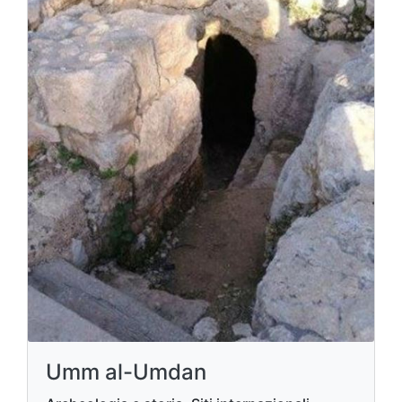
Umm al-Umdan