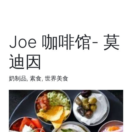
Joe 咖啡馆- 莫
迪因
奶制品, 素食, 世界美食