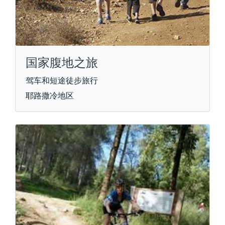
国家腹地之旅
驾车和短途徒步旅行
耶路撒冷地区