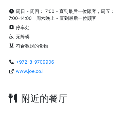
周日 - 周四： 7:00 - 直到最后一位顾客，周五：
7:00-14:00，周六晚上 - 直到最后一位顾客
停车处
无障碍
符合教規的食物
+972-8-9709906
www.joe.co.il
附近的餐厅