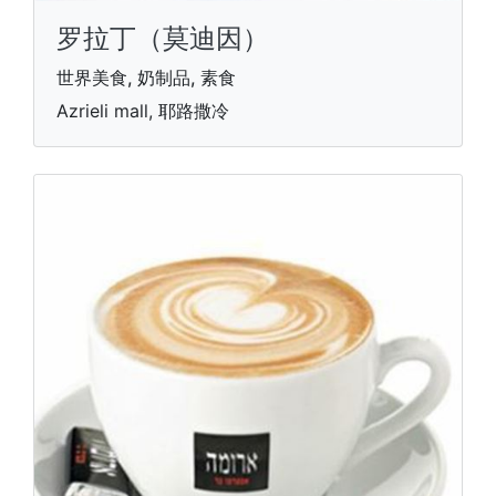
罗拉丁（莫迪因）
世界美食, 奶制品, 素食
Azrieli mall, 耶路撒冷