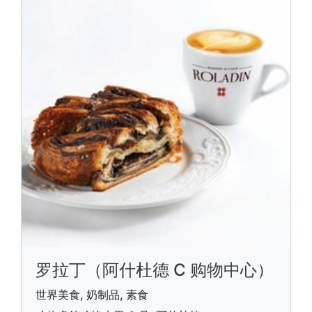
罗拉丁（阿什杜德 C 购物中心）
世界美食, 奶制品, 素食