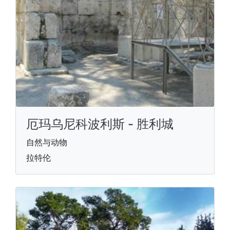
厄玛乌尼科波利斯 - 胜利城
自然与动物
拉特伦