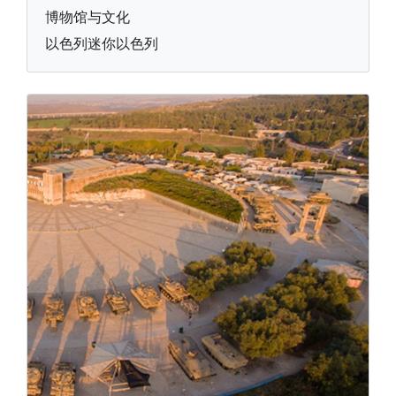
博物馆与文化
以色列迷你以色列