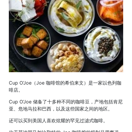
Cup O’Joe（Joe 咖啡馆的希伯来文）是一家以色列咖
啡店。
Cup O’Joe 储备了十多种不同的咖啡豆，产地包括肯尼
亚、危地马拉和巴西，以及这些国家之间的地区。
还可以买到美国人喜欢炫耀的罕见过滤式咖啡。