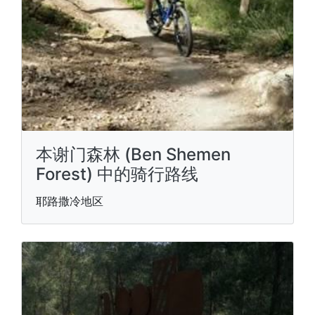
本谢门森林 (Ben Shemen
Forest) 中的骑行路线
耶路撒冷地区