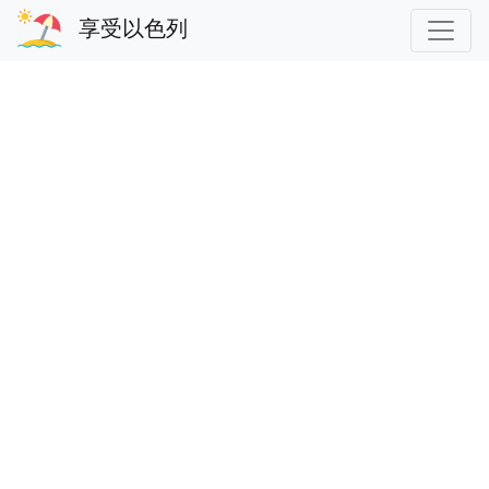
享受以色列