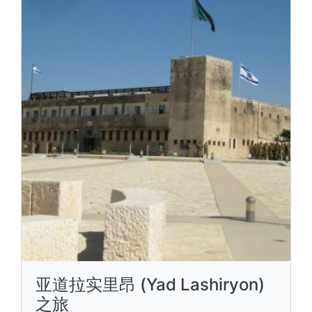
亚道拉实里昂 (Yad Lashiryon)
之旅