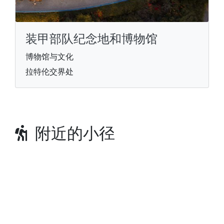
装甲部队纪念地和博物馆
博物馆与文化
拉特伦交界处
附近的小径