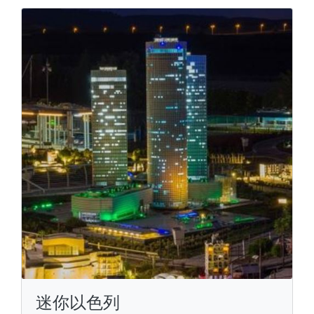
迷你以色列