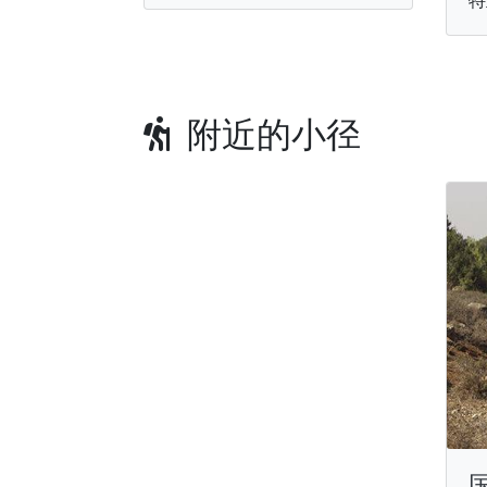
附近的小径