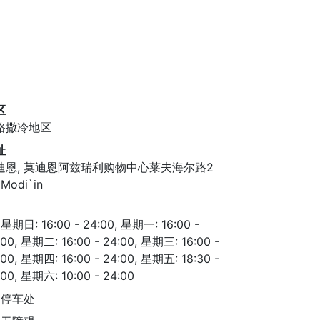
区
路撒冷地区
址
迪恩, 莫迪恩阿兹瑞利购物中心莱夫海尔路2
 Modi`in
星期日: 16:00 - 24:00, 星期一: 16:00 -
:00, 星期二: 16:00 - 24:00, 星期三: 16:00 -
:00, 星期四: 16:00 - 24:00, 星期五: 18:30 -
:00, 星期六: 10:00 - 24:00
停车处