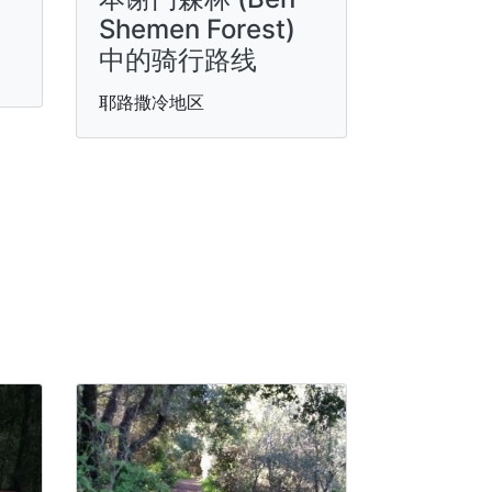
Shemen Forest)
中的骑行路线
耶路撒冷地区