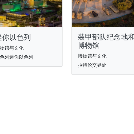
装甲部队纪念地
迷你以色列
博物馆
物馆与文化
博物馆与文化
色列迷你以色列
拉特伦交界处