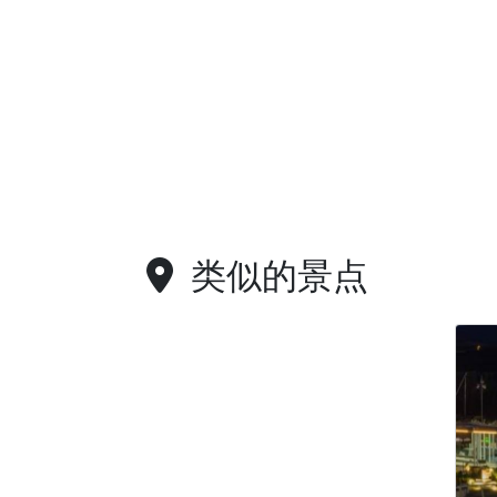
类似的景点