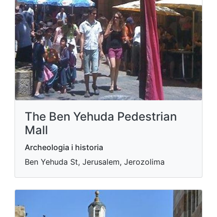
The Ben Yehuda Pedestrian
Mall
Archeologia i historia
Ben Yehuda St, Jerusalem, Jerozolima