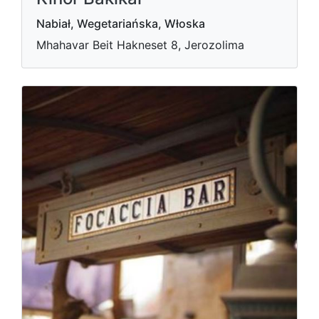
Nabiał, Wegetariańska, Włoska
Mhahavar Beit Hakneset 8, Jerozolima