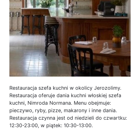
Restauracja szefa kuchni w okolicy Jerozolimy.
Restauracja oferuje dania kuchni włoskiej szefa
kuchni, Nimroda Normana. Menu obejmuje:
pieczywo, ryby, pizze, makarony i inne dania.
Restauracja czynna jest od niedzieli do czwartku:
12:30-23:00, w piątek: 10:30-13:00.