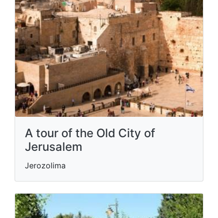
A tour of the Old City of
Jerusalem
Jerozolima