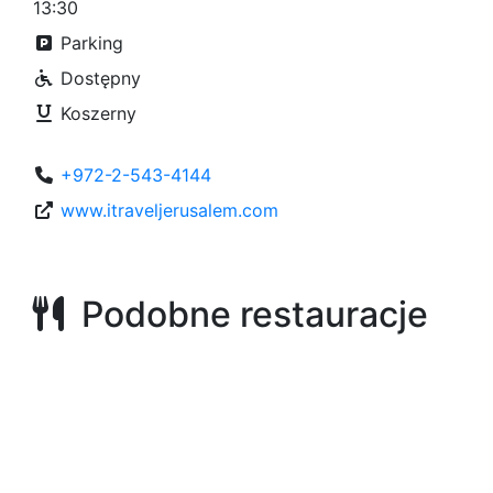
13:30
Parking
Dostępny
Koszerny
+972-2-543-4144
www.itraveljerusalem.com
Podobne restauracje