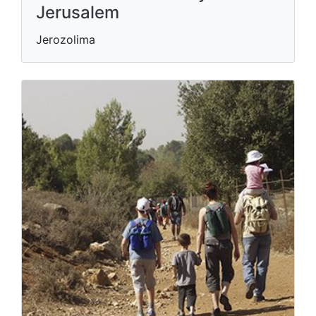
Jerusalem
Jerozolima