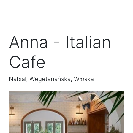
Anna - Italian
Cafe
Nabiał, Wegetariańska, Włoska