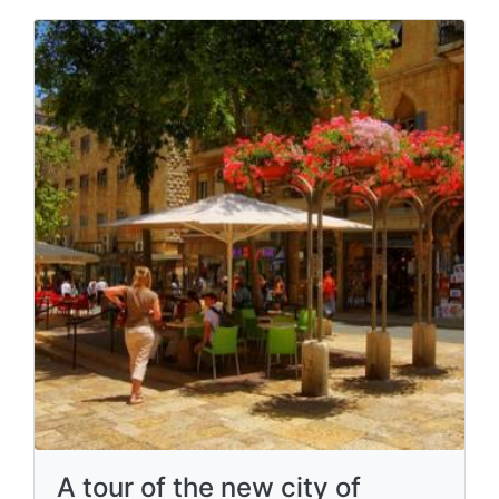
A tour of the new city of