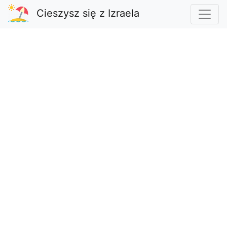
Cieszysz się z Izraela