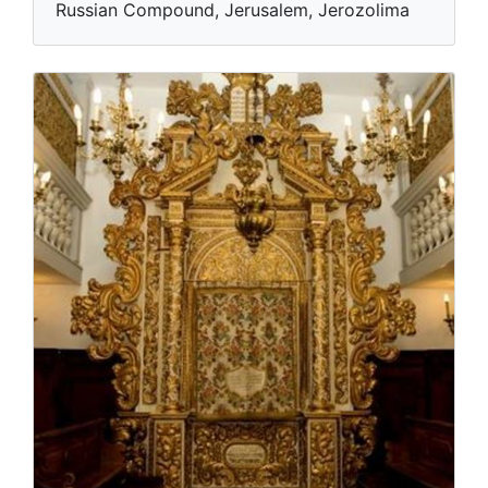
Russian Compound, Jerusalem, Jerozolima