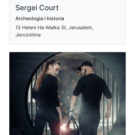
Sergei Court
Archeologia i historia
13 Heleni Ha-Malka St, Jerusalem,
Jerozolima