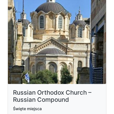
Russian Orthodox Church –
Russian Compound
Święte miejsca