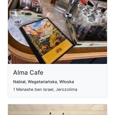
Alma Cafe
Nabiał, Wegetariańska, Włoska
1 Menashe ben Israel, Jerozolima