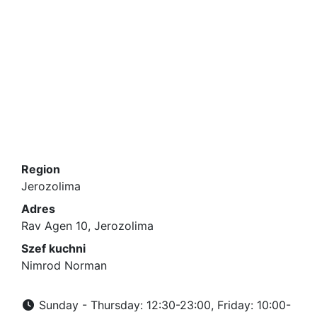
Region
Jerozolima
Adres
Rav Agen 10, Jerozolima
Szef kuchni
Nimrod Norman
Sunday - Thursday: 12:30-23:00, Friday: 10:00-