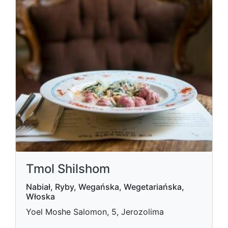
Tmol Shilshom
Nabiał, Ryby, Wegańska, Wegetariańska,
Włoska
Yoel Moshe Salomon, 5, Jerozolima