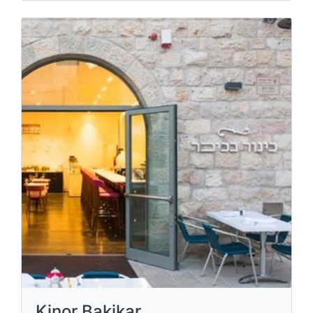
Kinor Bakikar