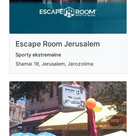
Escape Room Jerusalem
Sporty ekstremalne
Shamai 19, Jerusalem, Jerozolima