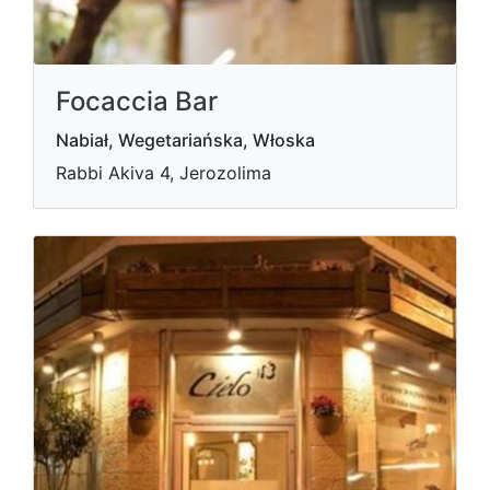
Focaccia Bar
Nabiał, Wegetariańska, Włoska
Rabbi Akiva 4, Jerozolima