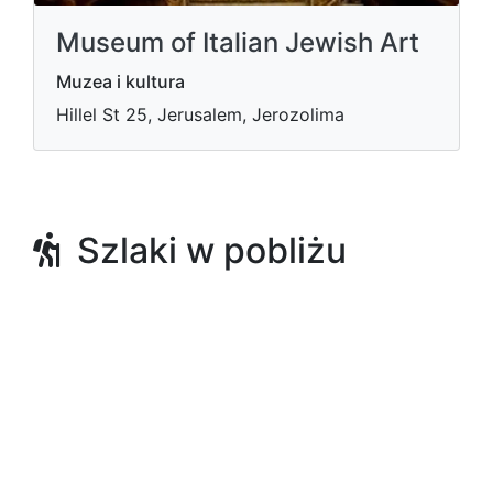
Museum of Italian Jewish Art
Muzea i kultura
Hillel St 25, Jerusalem, Jerozolima
Szlaki w pobliżu