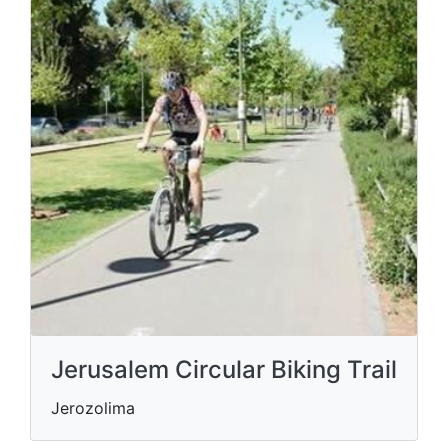
Jerusalem Circular Biking Trail
Jerozolima