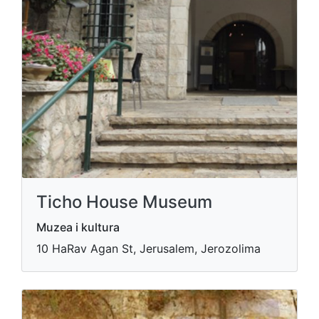
Ticho House Museum
Muzea i kultura
10 HaRav Agan St, Jerusalem, Jerozolima