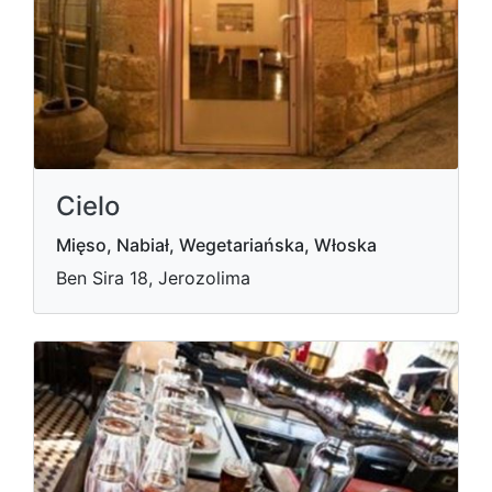
Cielo
Mięso, Nabiał, Wegetariańska, Włoska
Ben Sira 18, Jerozolima