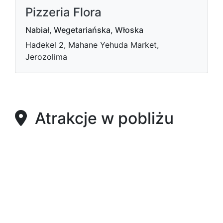
Pizzeria Flora
Nabiał, Wegetariańska, Włoska
Hadekel 2, Mahane Yehuda Market,
Jerozolima
Atrakcje w pobliżu