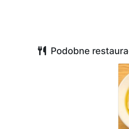
Podobne restaura