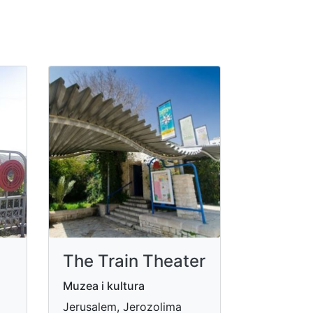
The Train Theater
Muzea i kultura
Jerusalem, Jerozolima