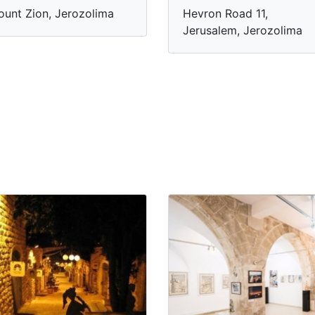
unt Zion, Jerozolima
Hevron Road 11,
Jerusalem, Jerozolima