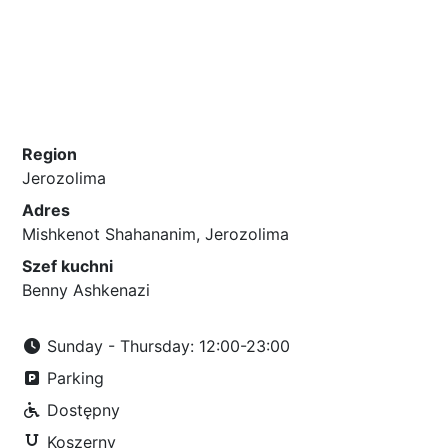
Region
Jerozolima
Adres
Mishkenot Shahananim, Jerozolima
Szef kuchni
Benny Ashkenazi
Sunday - Thursday: 12:00-23:00
Parking
Dostępny
Koszerny