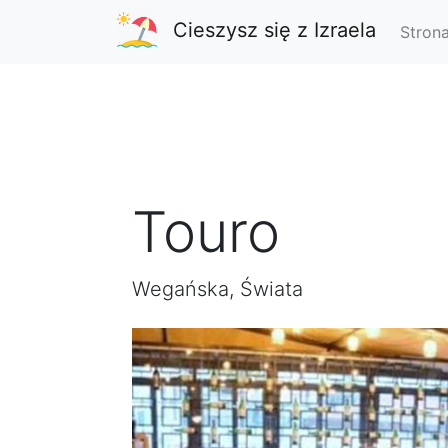
Cieszysz się z Izraela
Stron
Touro
Wegańska, Świata