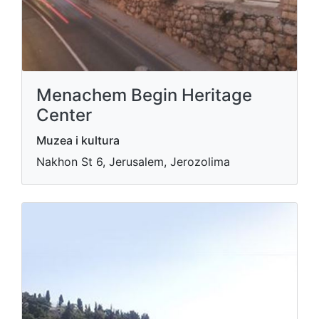
Menachem Begin Heritage
Center
Muzea i kultura
Nakhon St 6, Jerusalem, Jerozolima