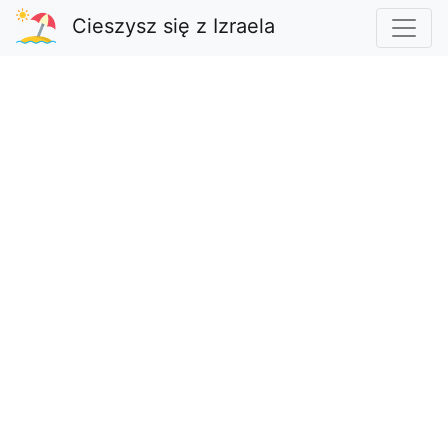
Cieszysz się z Izraela