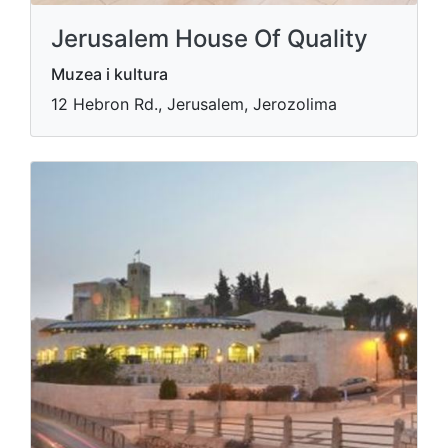
Jerusalem House Of Quality
Muzea i kultura
12 Hebron Rd., Jerusalem, Jerozolima