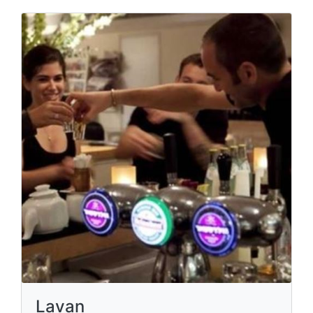
Lavan