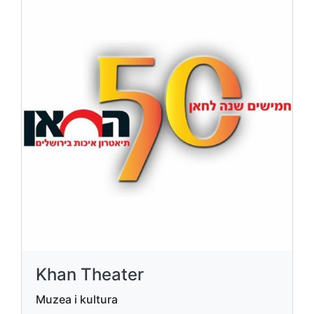
Khan Theater
Muzea i kultura