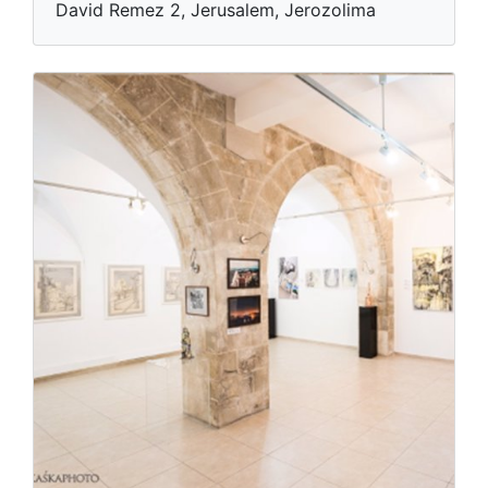
David Remez 2, Jerusalem, Jerozolima