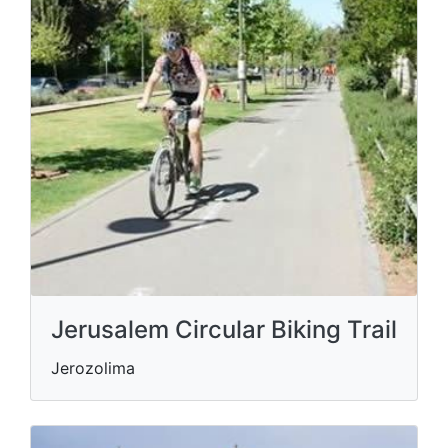
Jerusalem Circular Biking Trail
Jerozolima