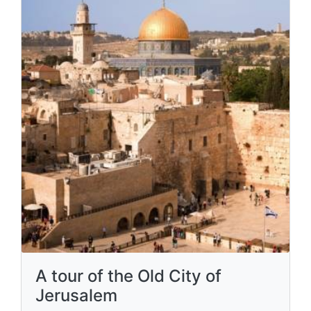
A tour of the Old City of
Jerusalem