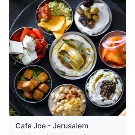
Cafe Joe - Jerusalem