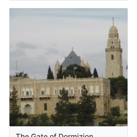
The Gate of Dormizion