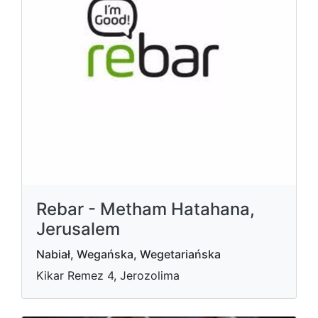
Rebar - Metham Hatahana,
Jerusalem
Nabiał, Wegańska, Wegetariańska
Kikar Remez 4, Jerozolima