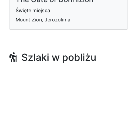
Święte miejsca
Mount Zion, Jerozolima
Szlaki w pobliżu