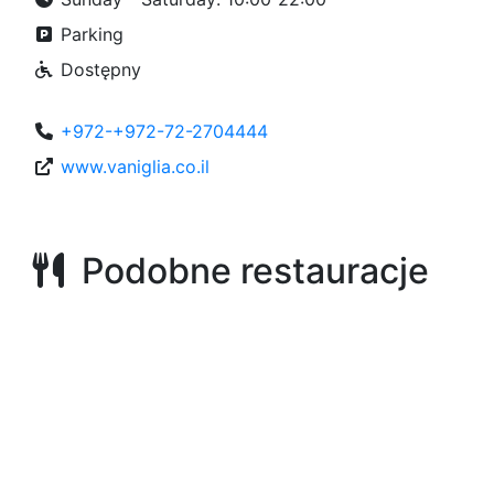
Parking
Dostępny
+972-+972-72-2704444
www.vaniglia.co.il
Podobne restauracje