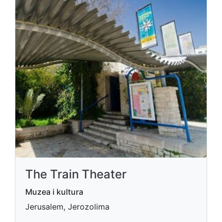
The Train Theater
Muzea i kultura
Jerusalem, Jerozolima