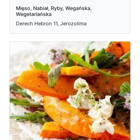
Mięso, Nabiał, Ryby, Wegańska,
Wegetariańska
Derech Hebron 11, Jerozolima