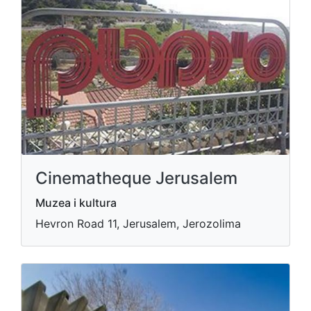
Cinematheque Jerusalem
Muzea i kultura
Hevron Road 11, Jerusalem, Jerozolima