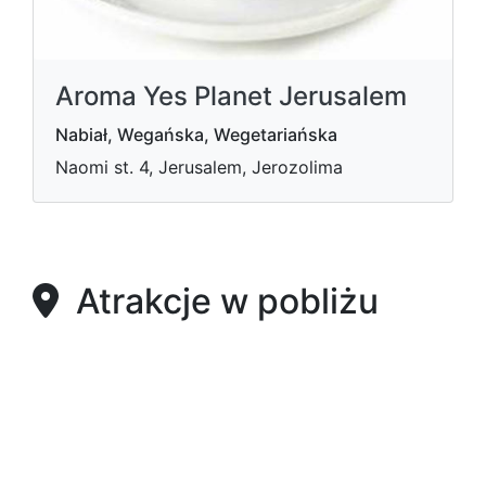
Aroma Yes Planet Jerusalem
Nabiał, Wegańska, Wegetariańska
Naomi st. 4, Jerusalem, Jerozolima
Atrakcje w pobliżu