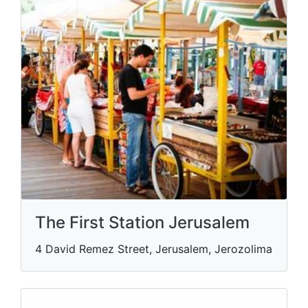
The First Station Jerusalem
4 David Remez Street, Jerusalem, Jerozolima