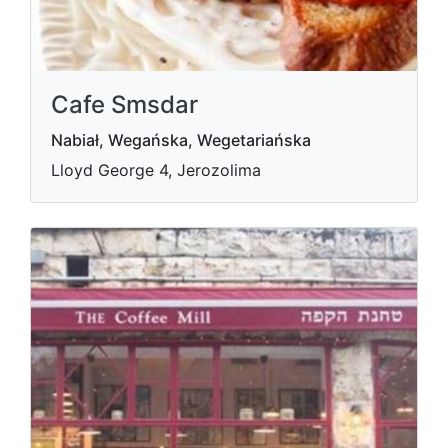
Cafe Smsdar
Nabiał, Wegańska, Wegetariańska
Lloyd George 4, Jerozolima