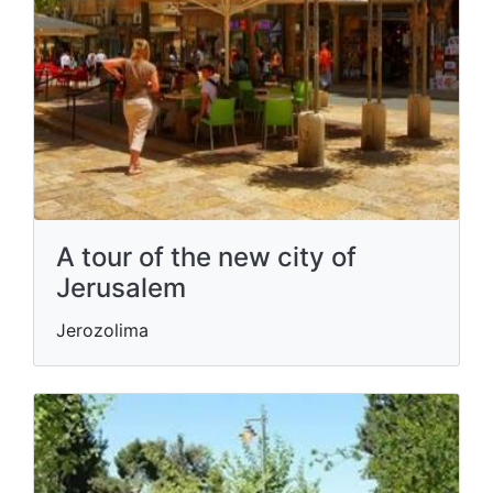
A tour of the new city of
Jerusalem
Jerozolima