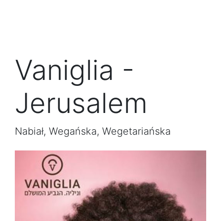
Vaniglia -
Jerusalem
Nabiał, Wegańska, Wegetariańska