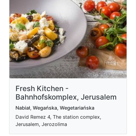
Fresh Kitchen -
Bahnhofskomplex, Jerusalem
Nabiał, Wegańska, Wegetariańska
David Remez 4, The station complex,
Jerusalem, Jerozolima