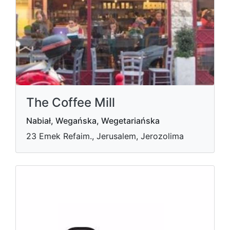
The Coffee Mill
Nabiał, Wegańska, Wegetariańska
23 Emek Refaim., Jerusalem, Jerozolima