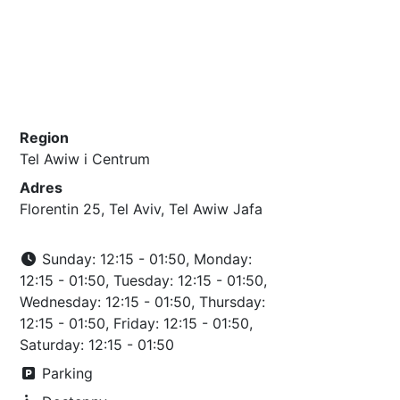
Region
Tel Awiw i Centrum
Adres
Florentin 25, Tel Aviv, Tel Awiw Jafa
Sunday: 12:15 - 01:50, Monday:
12:15 - 01:50, Tuesday: 12:15 - 01:50,
Wednesday: 12:15 - 01:50, Thursday:
12:15 - 01:50, Friday: 12:15 - 01:50,
Saturday: 12:15 - 01:50
Parking