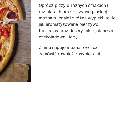
Oprócz pizzy o różnych smakach i
rozmiarach oraz pizzy wegańskiej
można tu znaleźć różne wypieki, takie
jak aromatyzowane pieczywo,
focaccias oraz desery takie jak pizza
czekoladowa i lody.
Zimne napoje można również
zamówić również z wypiekami.