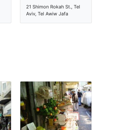
21 Shimon Rokah St., Tel
Aviv, Tel Awiw Jafa