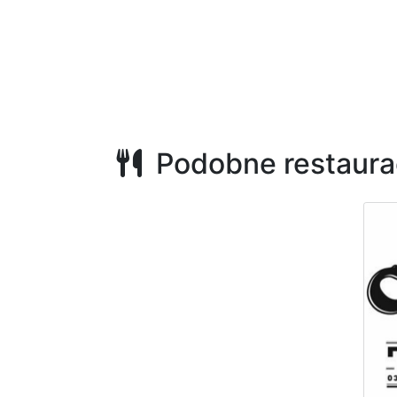
Podobne restaura