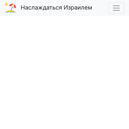
Наслаждаться Израилем