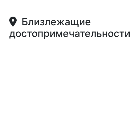
Близлежащие
достопримечательности