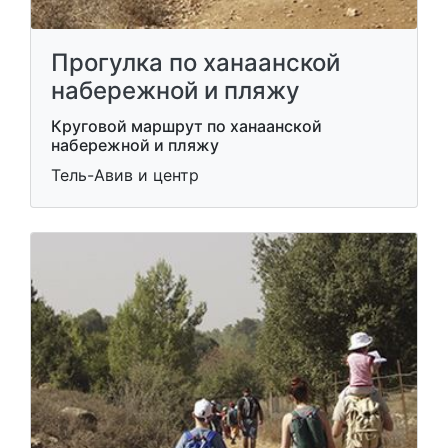
Прогулка по ханаанской
набережной и пляжу
Круговой маршрут по ханаанской
набережной и пляжу
Тель-Авив и центр