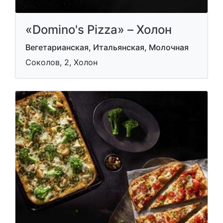
«Domino's Pizza» – Холон
Вегетарианская, Итальянская, Молочная
Соколов, 2, Холон