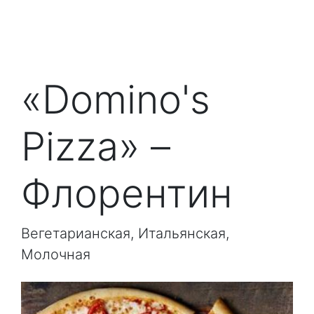
«Domino's
Pizza» –
Флорентин
Вегетарианская, Итальянская,
Молочная