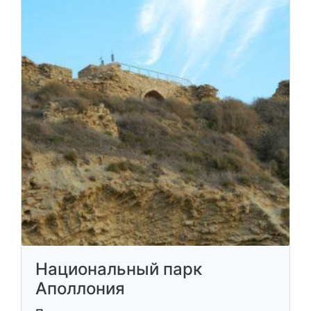
Национальный парк
Аполлония