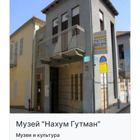
Музей "Нахум Гутман"
Музеи и культура