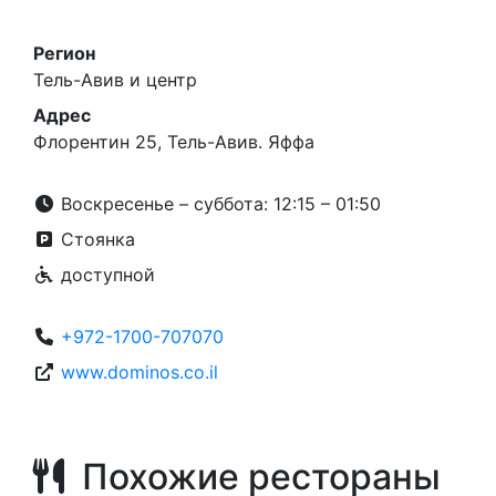
Регион
Тель-Авив и центр
Адрес
Флорентин 25, Тель-Авив. Яффа
Воскресенье – суббота: 12:15 – 01:50
Стоянка
доступной
+972-1700-707070
www.dominos.co.il
Похожие рестораны