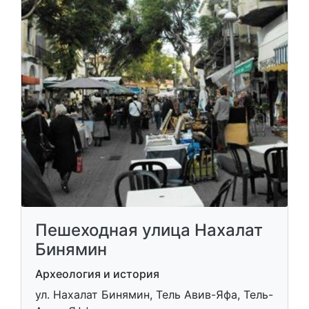
Пешеходная улица Нахалат
Бинямин
Археология и история
ул. Нахалат Бинямин, Тель Авив-Яфа, Тель-