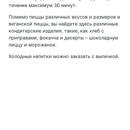
течение максимум 30 минут.
Помимо пиццы различных вкусов и размеров и
веганской пиццы, вы найдете здесь различные
кондитерские изделия, такие, как хлеб с
приправами, фокачча и десерты – шоколадную
пиццу и мороженое.
Холодные напитки можно заказать с выпечкой.