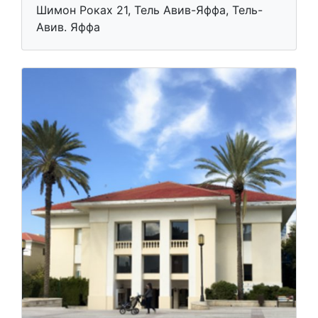
Шимон Роках 21, Тель Авив-Яффа, Тель-
Авив. Яффа