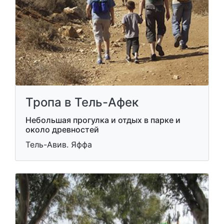
Тропа в Тель-Афек
Небольшая прогулка и отдых в парке и
около древностей
Тель-Авив. Яффа