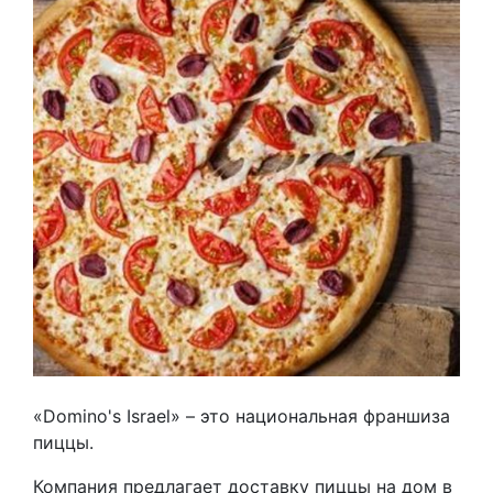
«Domino's Israel» – это национальная франшиза
пиццы.
Компания предлагает доставку пиццы на дом в