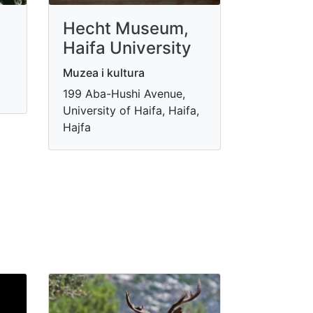
Hecht Museum,
Haifa University
Muzea i kultura
199 Aba-Hushi Avenue,
University of Haifa, Haifa,
Hajfa