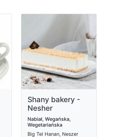
Shany bakery -
Nesher
Nabiał, Wegańska,
Wegetariańska
Big Tel Hanan, Neszer