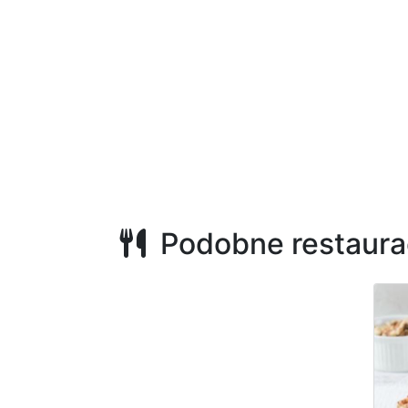
Podobne restaura