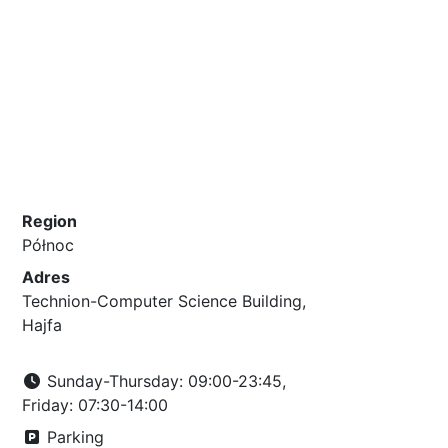
Region
Północ
Adres
Technion-Computer Science Building,
Hajfa
Sunday-Thursday: 09:00-23:45,
Friday: 07:30-14:00
Parking