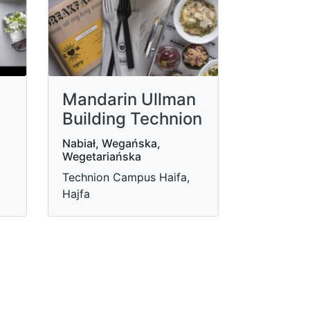
Mandarin Ullman
Building Technion
Nabiał, Wegańska,
Wegetariańska
Technion Campus Haifa,
Hajfa