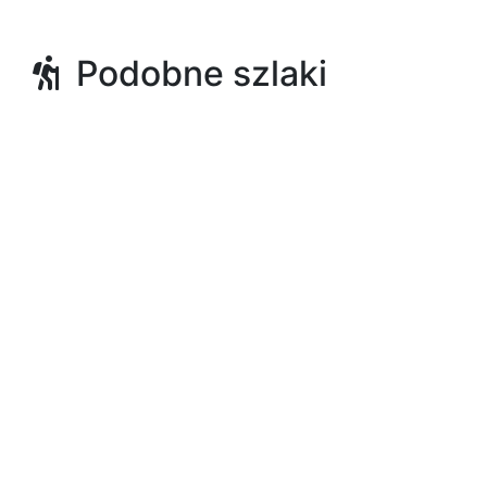
Podobne szlaki