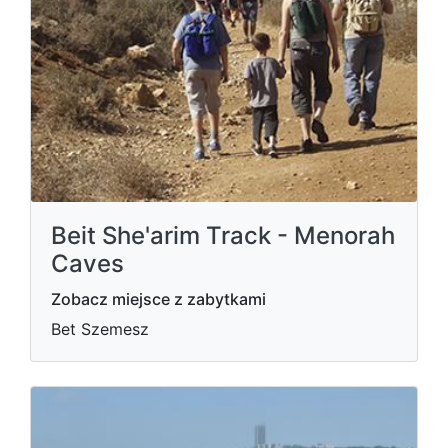
Beit She'arim Track - Menorah
Caves
Zobacz miejsce z zabytkami
Bet Szemesz