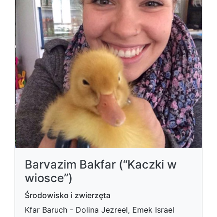
Barvazim Bakfar (“Kaczki w
wiosce”)
Środowisko i zwierzęta
Kfar Baruch - Dolina Jezreel, Emek Israel