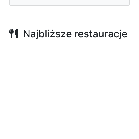
Najbliższe restauracje