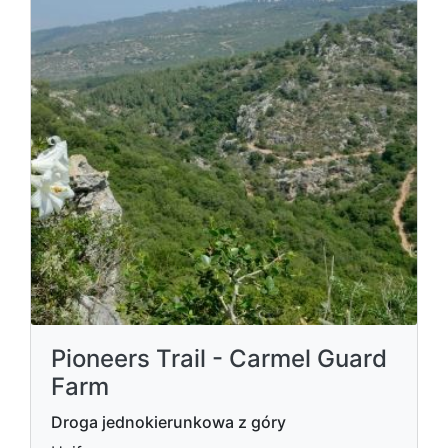
Pioneers Trail - Carmel Guard
Farm
Droga jednokierunkowa z góry