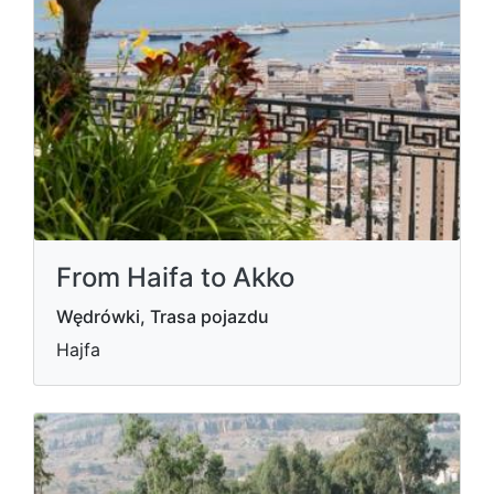
From Haifa to Akko
Wędrówki, Trasa pojazdu
Hajfa