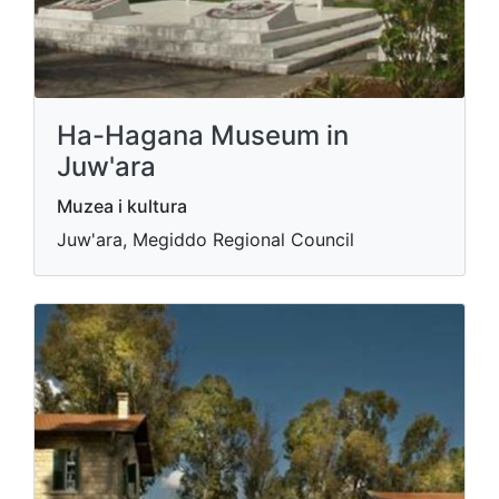
Ha-Hagana Museum in
Juw'ara
Muzea i kultura
Juw'ara, Megiddo Regional Council