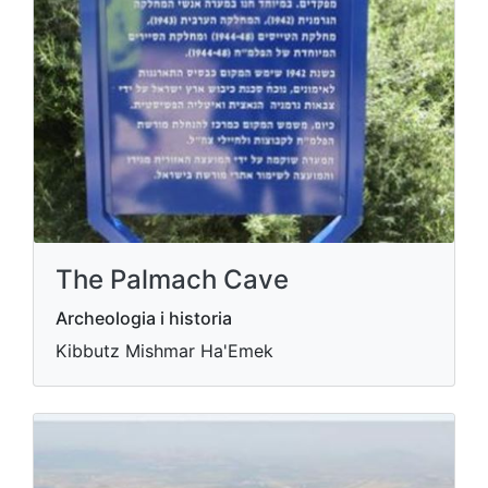
The Palmach Cave
Archeologia i historia
Kibbutz Mishmar Ha'Emek