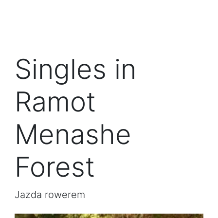
Singles in
Ramot
Menashe
Forest
Jazda rowerem