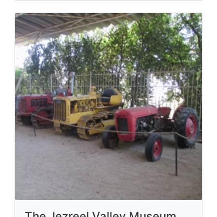
The Jezreel Valley Museum,