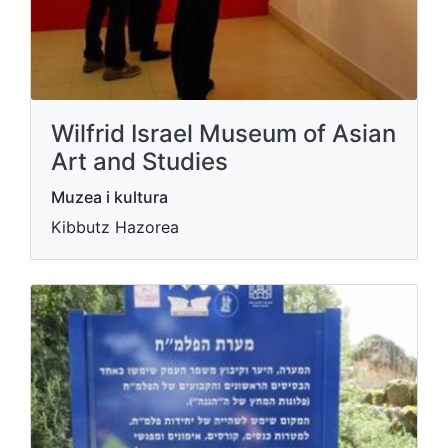
Wilfrid Israel Museum of Asian
Art and Studies
Muzea i kultura
Kibbutz Hazorea