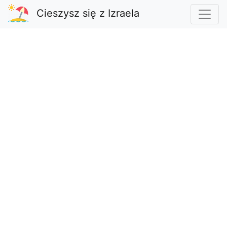
Cieszysz się z Izraela