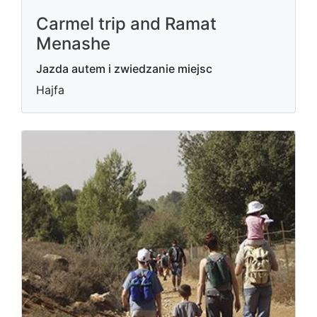
Carmel trip and Ramat
Menashe
Jazda autem i zwiedzanie miejsc
Hajfa