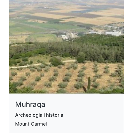
Muhraqa
Archeologia i historia
Mount Carmel