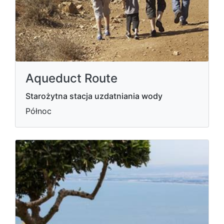
Aqueduct Route
Starożytna stacja uzdatniania wody
Północ