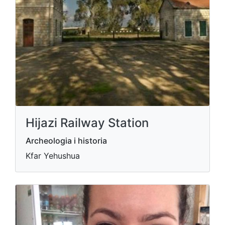
Hijazi Railway Station
Archeologia i historia
Kfar Yehushua