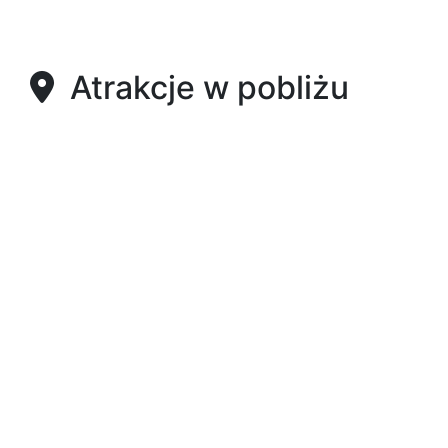
Atrakcje w pobliżu