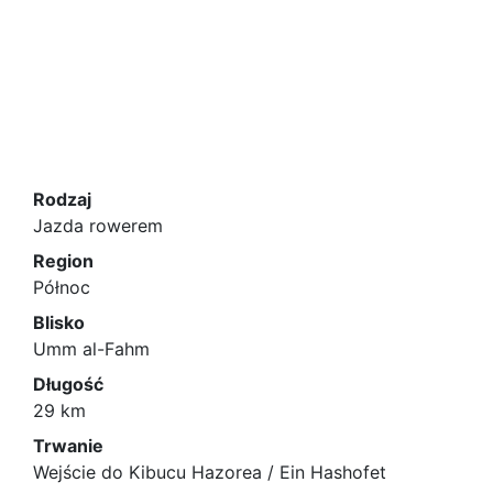
Rodzaj
Jazda rowerem
Region
Północ
Blisko
Umm al-Fahm
Długość
29 km
Trwanie
Wejście do Kibucu Hazorea / Ein Hashofet