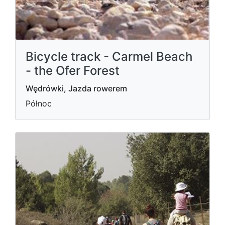
Bicycle track - Carmel Beach
- the Ofer Forest
Wędrówki, Jazda rowerem
Północ