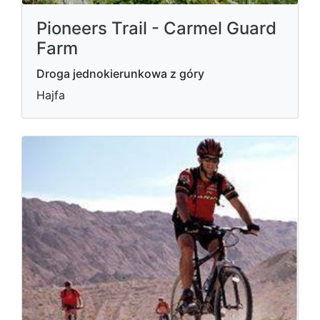
Pioneers Trail - Carmel Guard
Farm
Droga jednokierunkowa z góry
Hajfa