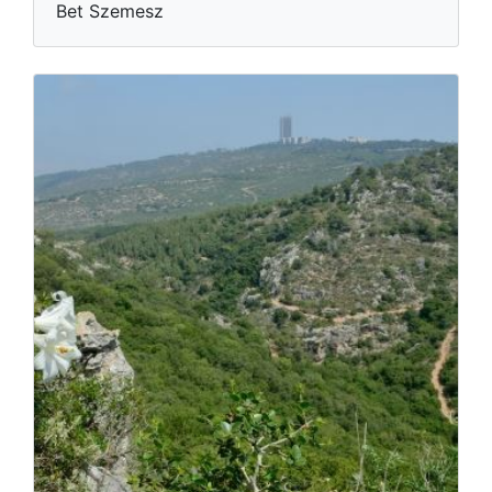
Bet Szemesz