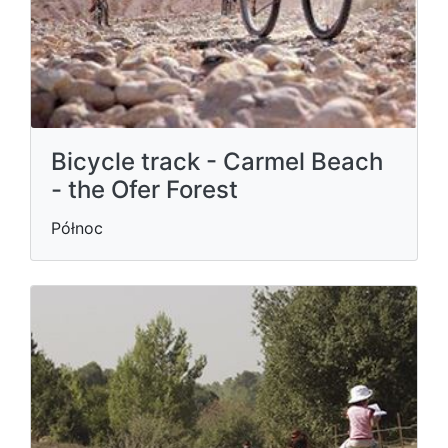
Bicycle track - Carmel Beach
- the Ofer Forest
Północ