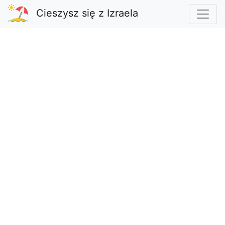
Cieszysz się z Izraela