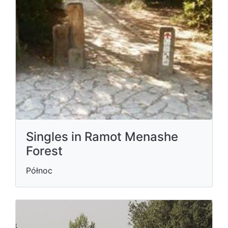
Singles in Ramot Menashe
Forest
Północ