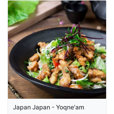
Japan Japan - Yoqne'am