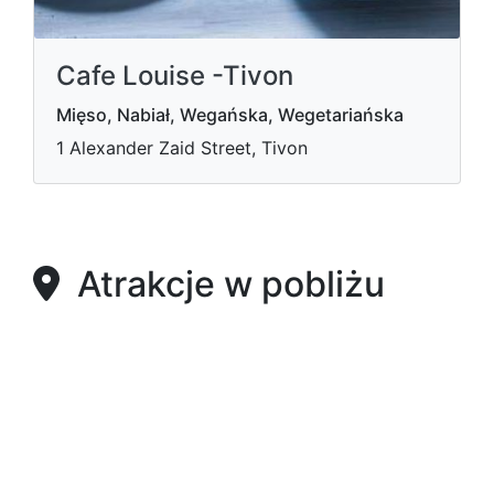
Cafe Louise -Tivon
Mięso, Nabiał, Wegańska, Wegetariańska
1 Alexander Zaid Street, Tivon
Atrakcje w pobliżu