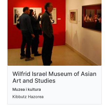
Wilfrid Israel Museum of Asian
Art and Studies
Muzea i kultura
Kibbutz Hazorea