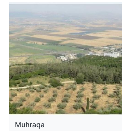
Muhraqa