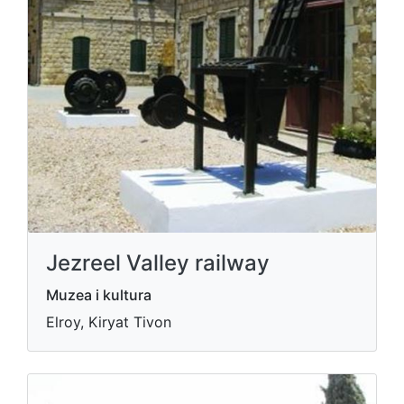
Jezreel Valley railway
Muzea i kultura
Elroy, Kiryat Tivon