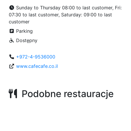
Sunday to Thursday 08:00 to last customer, Fri:
07:30 to last customer, Saturday: 09:00 to last
customer
Parking
Dostępny
+972-4-9536000
www.cafecafe.co.il
Podobne restauracje