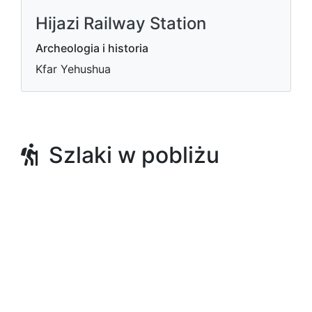
Hijazi Railway Station
Archeologia i historia
Kfar Yehushua
Szlaki w pobliżu