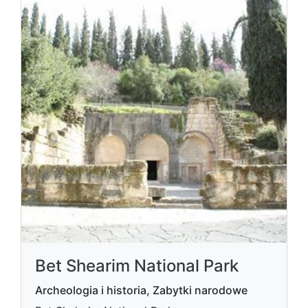
Bet Shearim National Park
Archeologia i historia, Zabytki narodowe