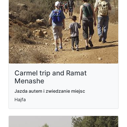
Carmel trip and Ramat
Menashe
Jazda autem i zwiedzanie miejsc
Hajfa