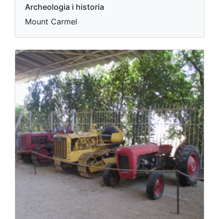
Archeologia i historia
Mount Carmel