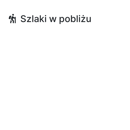
Szlaki w pobliżu