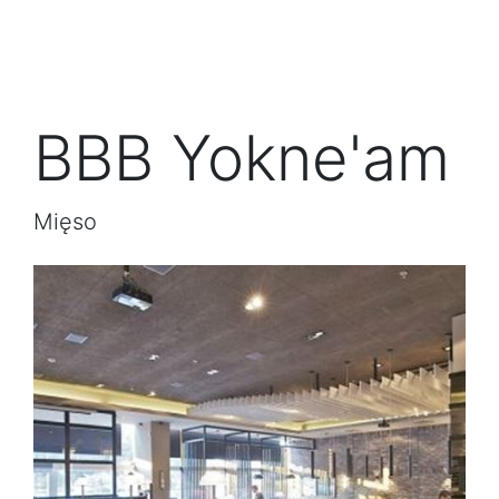
BBB Yokne'am
Mięso