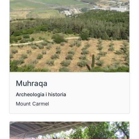
Muhraqa
Archeologia i historia
Mount Carmel