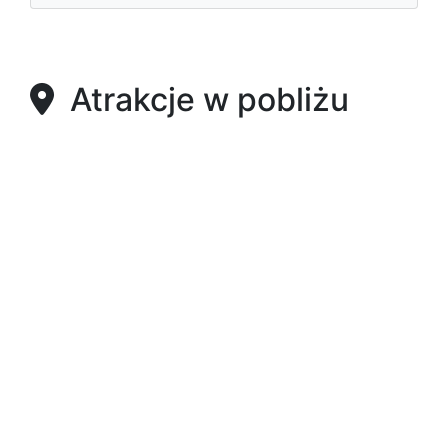
Atrakcje w pobliżu