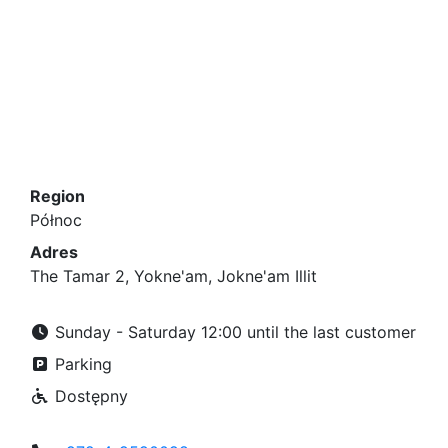
Region
Północ
Adres
The Tamar 2, Yokne'am, Jokne'am Illit
Sunday - Saturday 12:00 until the last customer
Parking
Dostępny