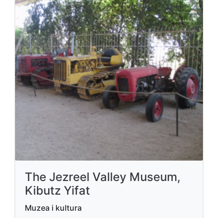
The Jezreel Valley Museum,
Kibutz Yifat
Muzea i kultura