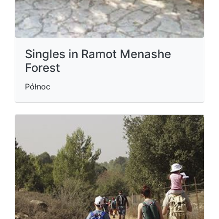
Singles in Ramot Menashe
Forest
Północ