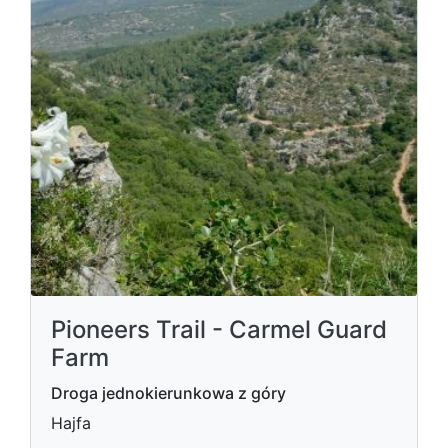
Pioneers Trail - Carmel Guard
Farm
Droga jednokierunkowa z góry
Hajfa