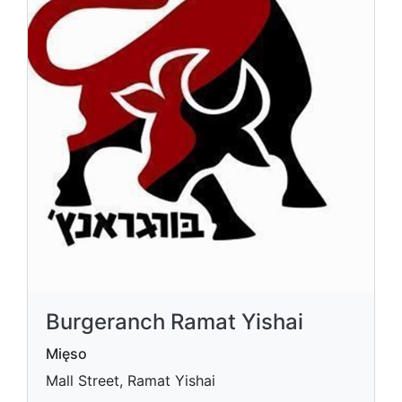
Burgeranch Ramat Yishai
Mięso
Mall Street, Ramat Yishai