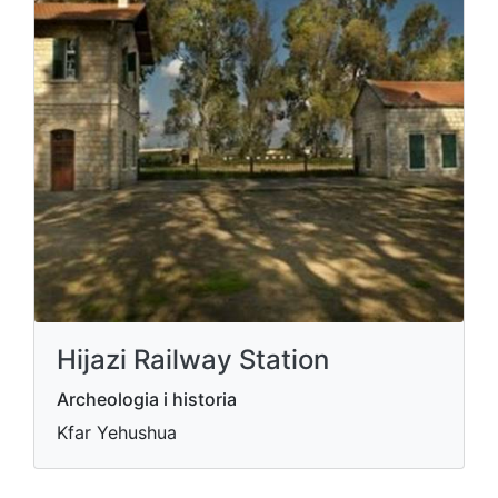
Hijazi Railway Station
Archeologia i historia
Kfar Yehushua