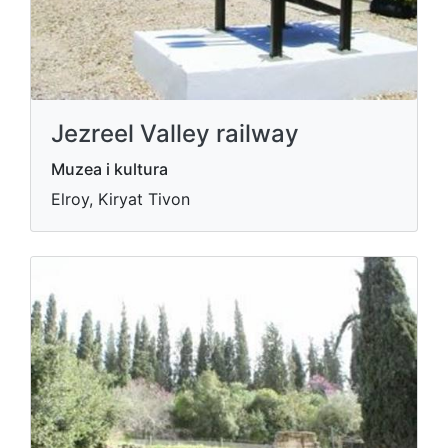
Jezreel Valley railway
Muzea i kultura
Elroy, Kiryat Tivon