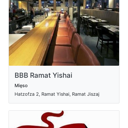
BBB Ramat Yishai
Mięso
Hatzofza 2, Ramat Yishai, Ramat Jiszaj