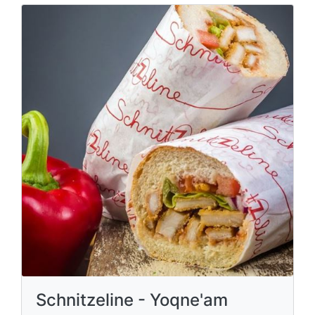
Schnitzeline - Yoqne'am