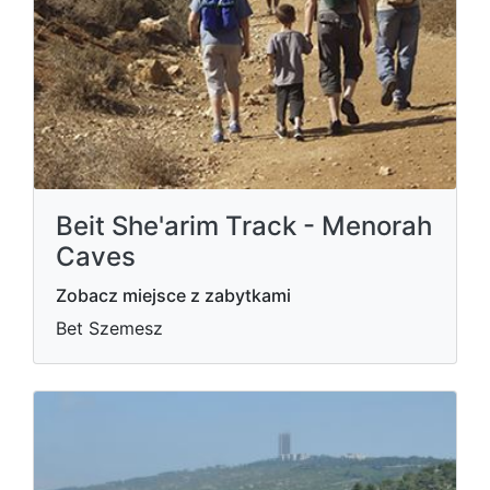
Beit She'arim Track - Menorah
Caves
Zobacz miejsce z zabytkami
Bet Szemesz