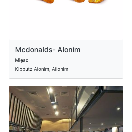
Mcdonalds- Alonim
Mięso
Kibbutz Alonim, Allonim