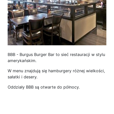
BBB - Burgus Burger Bar to sieć restauracji w stylu
amerykańskim.
W menu znajdują się hamburgery różnej wielkości,
sałatki i desery.
Oddziały BBB są otwarte do północy.