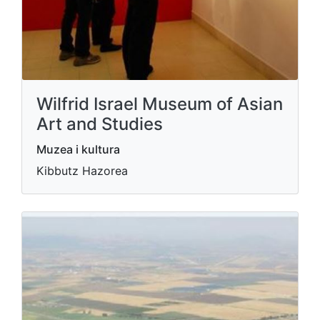
Wilfrid Israel Museum of Asian
Art and Studies
Muzea i kultura
Kibbutz Hazorea