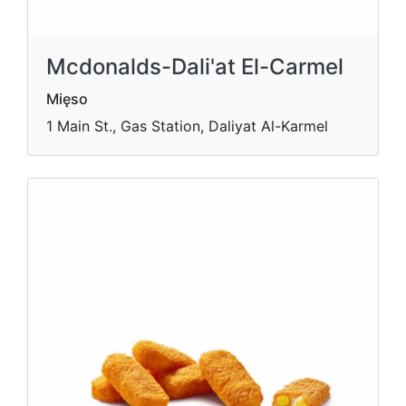
Mcdonalds-Dali'at El-Carmel
Mięso
1 Main St., Gas Station, Daliyat Al-Karmel