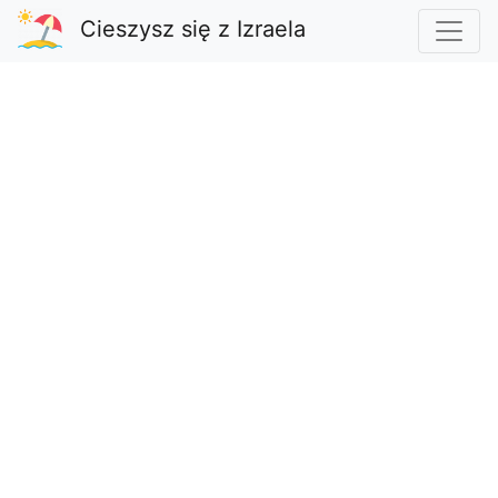
Cieszysz się z Izraela