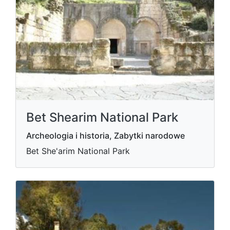
Bet Shearim National Park
Archeologia i historia, Zabytki narodowe
Bet She'arim National Park