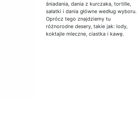
śniadania, dania z kurczaka, tortille,
sałatki i dania główne według wyboru.
Oprócz tego znajdziemy tu
różnorodne desery, takie jak: lody,
koktajle mleczne, ciastka i kawę.