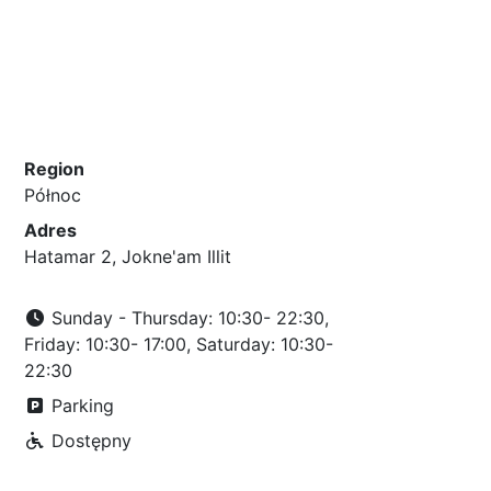
Region
Północ
Adres
Hatamar 2, Jokne'am Illit
Sunday - Thursday: 10:30- 22:30,
Friday: 10:30- 17:00, Saturday: 10:30-
22:30
Parking
Dostępny