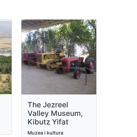
The Jezreel
Valley Museum,
Kibutz Yifat
Muzea i kultura