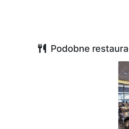
Podobne restaura