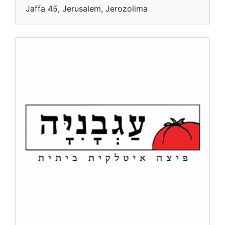
Jaffa 45, Jerusalem, Jerozolima