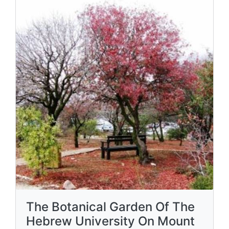
The Botanical Garden Of The
Hebrew University On Mount