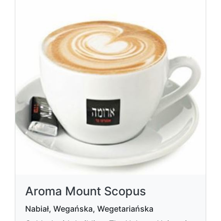
Aroma Mount Scopus
Nabiał, Wegańska, Wegetariańska