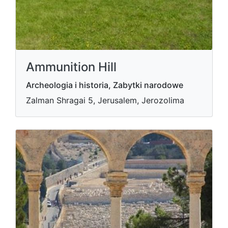
Ammunition Hill
Archeologia i historia, Zabytki narodowe
Zalman Shragai 5, Jerusalem, Jerozolima