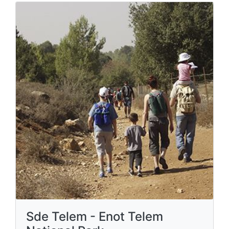
Sde Telem - Enot Telem