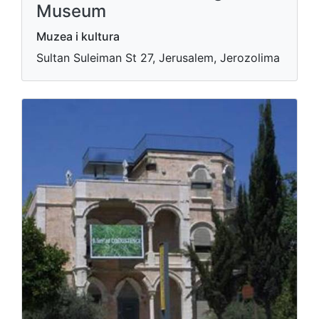
Museum
Muzea i kultura
Sultan Suleiman St 27, Jerusalem, Jerozolima