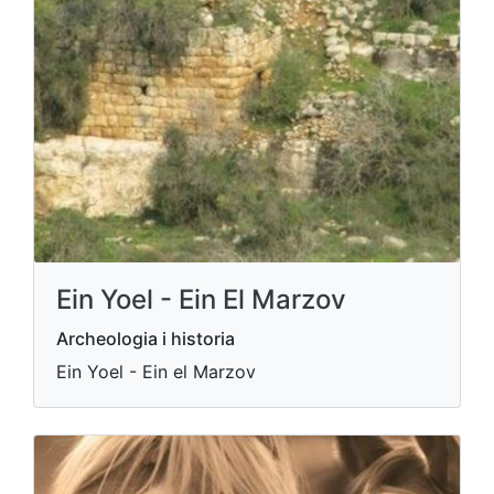
Ein Yoel - Ein El Marzov
Archeologia i historia
Ein Yoel - Ein el Marzov