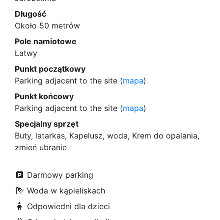
Długość
Około 50 metrów
Pole namiotowe
Łatwy
Punkt początkowy
Parking adjacent to the site (
mapa
)
Punkt końcowy
Parking adjacent to the site (
mapa
)
Specjalny sprzęt
Buty, latarkas, Kapelusz, woda, Krem do opalania,
zmień ubranie
Darmowy parking
Woda w kąpieliskach
Odpowiedni dla dzieci