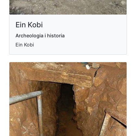
Ein Kobi
Archeologia i historia
Ein Kobi