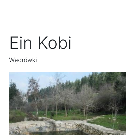
Ein Kobi
Wędrówki