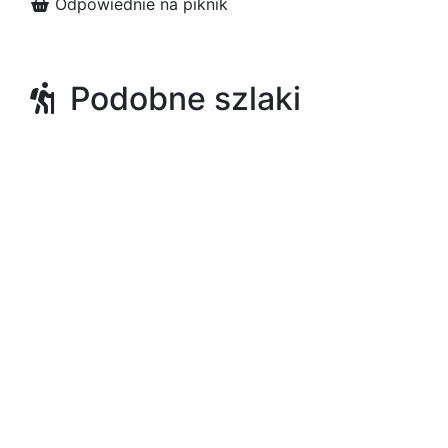
Odpowiednie na piknik
Podobne szlaki