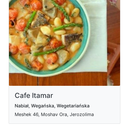
Cafe Itamar
Nabiał, Wegańska, Wegetariańska
Meshek 46, Moshav Ora, Jerozolima