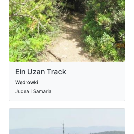
Ein Uzan Track
Wędrówki
Judea i Samaria