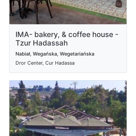
IMA- bakery, & coffee house -
Tzur Hadassah
Nabiał, Wegańska, Wegetariańska
Dror Center, Cur Hadassa