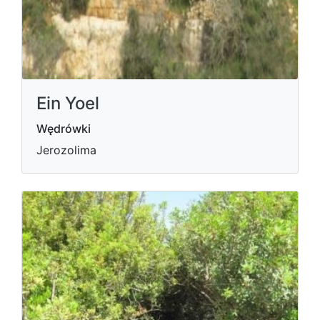
Ein Yoel
Wędrówki
Jerozolima