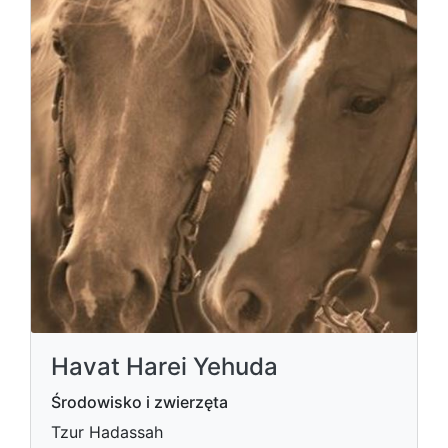
Havat Harei Yehuda
Środowisko i zwierzęta
Tzur Hadassah