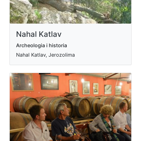
Nahal Katlav
Archeologia i historia
Nahal Katlav, Jerozolima