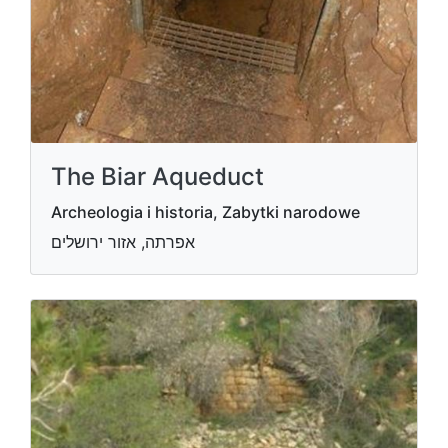
The Biar Aqueduct
Archeologia i historia, Zabytki narodowe
אפרתה, אזור ירושלים