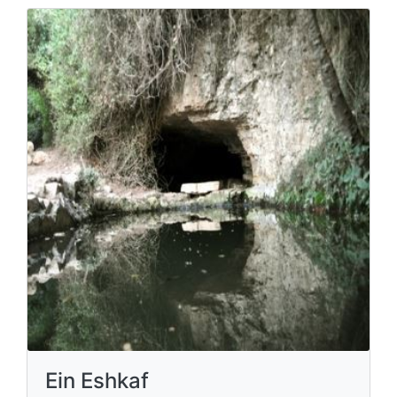
Ein Eshkaf