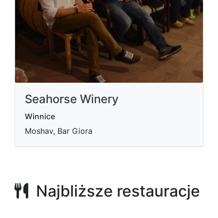
Seahorse Winery
Winnice
Moshav, Bar Giora
Najbliższe restauracje