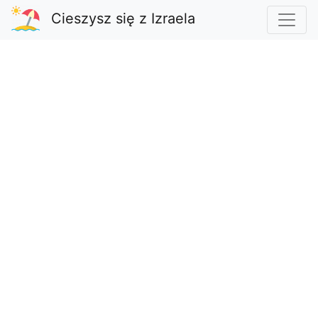
Cieszysz się z Izraela