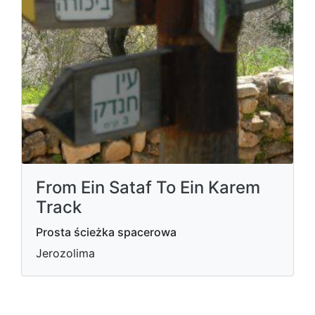
From Ein Sataf To Ein Karem
Track
Prosta ścieżka spacerowa
Jerozolima