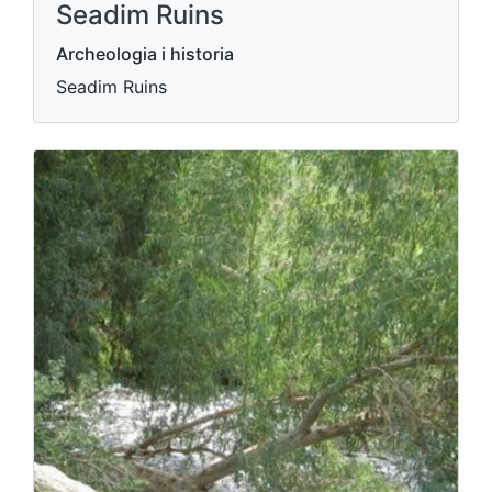
Seadim Ruins
Archeologia i historia
Seadim Ruins