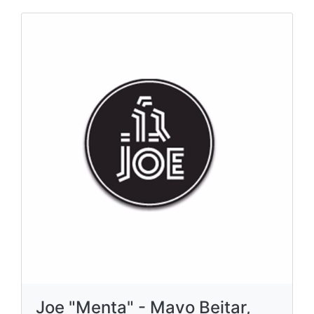
Joe "Menta" - Mavo Beitar,