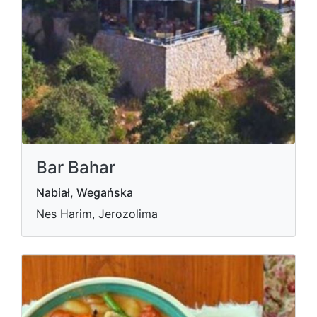
Bar Bahar
Nabiał, Wegańska
Nes Harim, Jerozolima