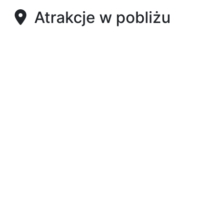
Atrakcje w pobliżu