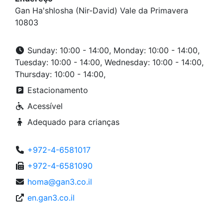
Gan Ha'shlosha (Nir-David) Vale da Primavera
10803
Sunday: 10:00 - 14:00, Monday: 10:00 - 14:00,
Tuesday: 10:00 - 14:00, Wednesday: 10:00 - 14:00,
Thursday: 10:00 - 14:00,
Estacionamento
Acessível
Adequado para crianças
+972-4-6581017
+972-4-6581090
homa@gan3.co.il
en.gan3.co.il