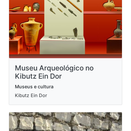
Museu Arqueológico no
Kibutz Ein Dor
Museus e cultura
Kibutz Ein Dor