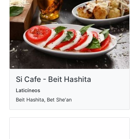
Si Cafe - Beit Hashita
Laticíneos
Beit Hashita, Bet She'an