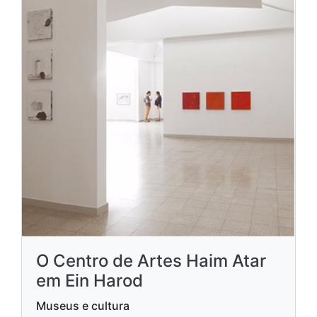
O Centro de Artes Haim Atar
em Ein Harod
Museus e cultura