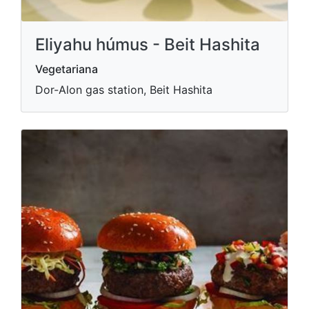
Eliyahu húmus - Beit Hashita
Vegetariana
Dor-Alon gas station, Beit Hashita