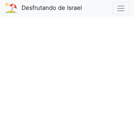
Desfrutando de Israel