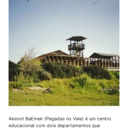
Akevot BaEmek (Pegadas no Vale) é um centro
educacional com dois departamentos que