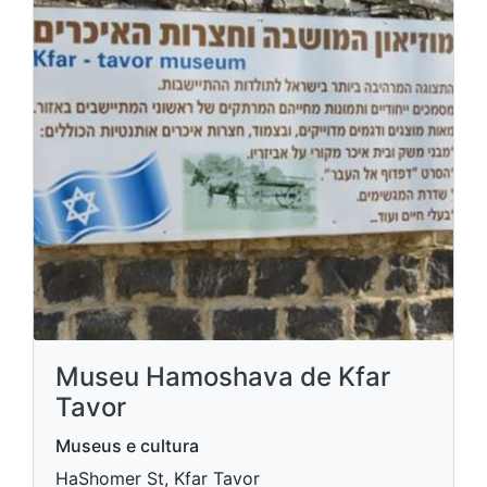
Museu Hamoshava de Kfar
Tavor
Museus e cultura
HaShomer St, Kfar Tavor