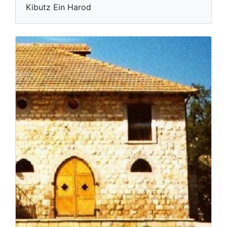
Kibutz Ein Harod