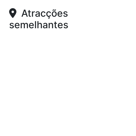
Atracções
semelhantes