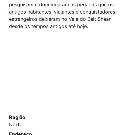
pesquisam e documentam as pegadas que os
antigos habitantes, viajantes e conquistadores
estrangeiros deixaram no Vale do Beit Shean
desde os tempos antigos até hoje.
Região
Norte
Endereço