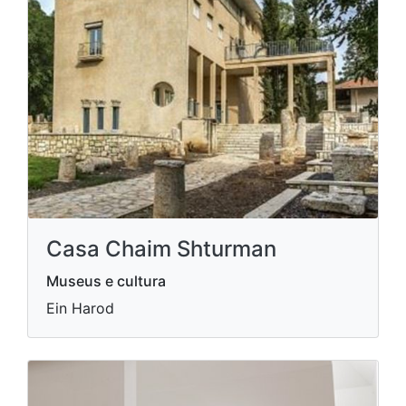
Casa Chaim Shturman
Museus e cultura
Ein Harod