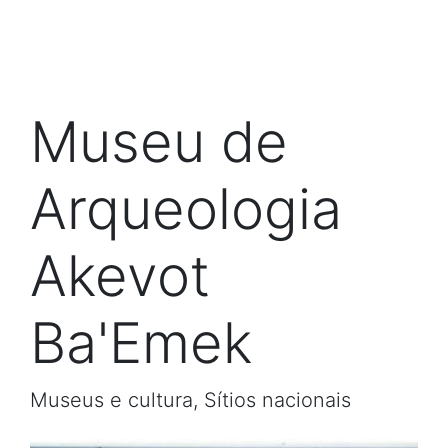
Museu de
Arqueologia
Akevot
Ba'Emek
Museus e cultura, Sítios nacionais