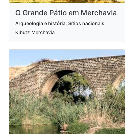
O Grande Pátio em Merchavia
Arqueologia e história, Sítios nacionais
Kibutz Merchavia