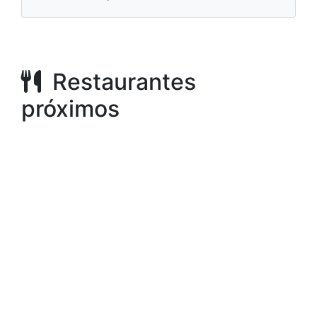
Restaurantes
próximos