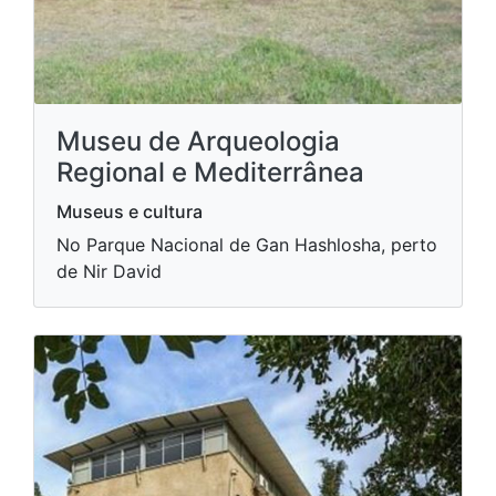
Museu de Arqueologia
Regional e Mediterrânea
Museus e cultura
No Parque Nacional de Gan Hashlosha, perto
de Nir David