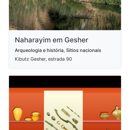
Naharayim em Gesher
Arqueologia e história, Sítios nacionais
Kibutz Gesher, estrada 90