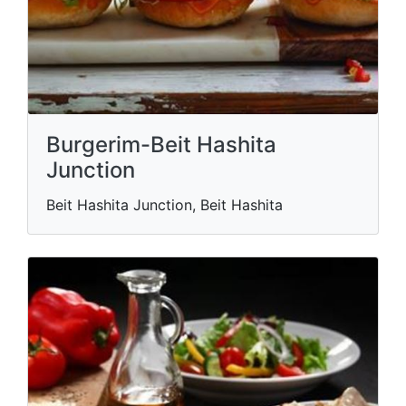
Burgerim-Beit Hashita
Junction
Beit Hashita Junction, Beit Hashita