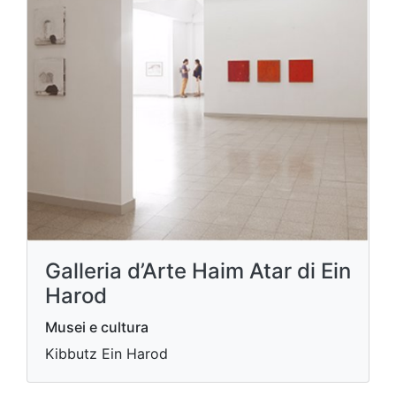
Galleria d’Arte Haim Atar di Ein
Harod
Musei e cultura
Kibbutz Ein Harod