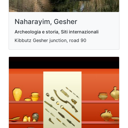
Naharayim, Gesher
Archeologia e storia, Siti internazionali
Kibbutz Gesher junction, road 90