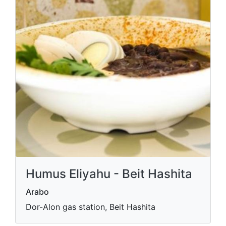
Humus Eliyahu - Beit Hashita
Arabo
Dor-Alon gas station, Beit Hashita