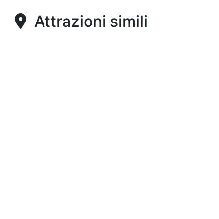
Attrazioni simili