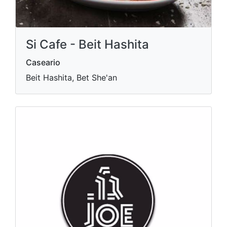
Si Cafe - Beit Hashita
Caseario
Beit Hashita, Bet She'an