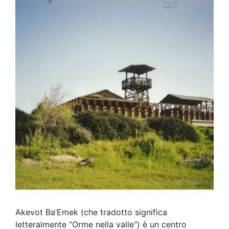
Akevot Ba’Emek (che tradotto significa
letteralmente “Orme nella valle”) è un centro