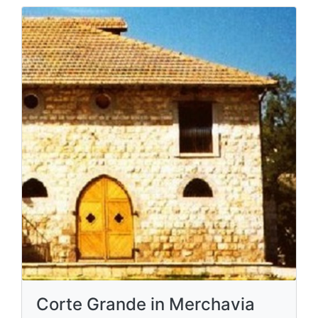
Corte Grande in Merchavia