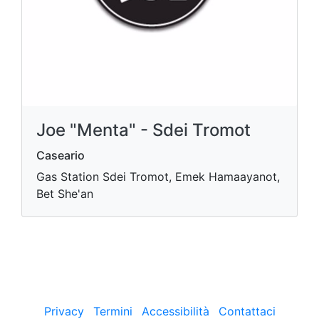
Joe "Menta" - Sdei Tromot
Caseario
Gas Station Sdei Tromot, Emek Hamaayanot,
Bet She'an
Privacy
Termini
Accessibilità
Contattaci