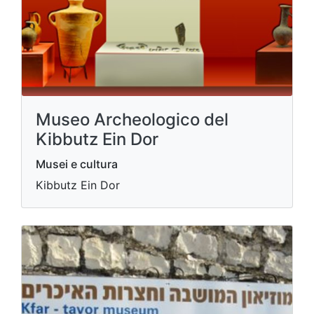
Museo Archeologico del
Kibbutz Ein Dor
Musei e cultura
Kibbutz Ein Dor