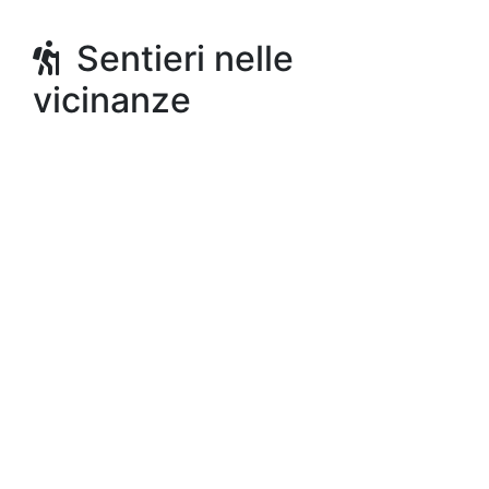
Sentieri nelle
vicinanze