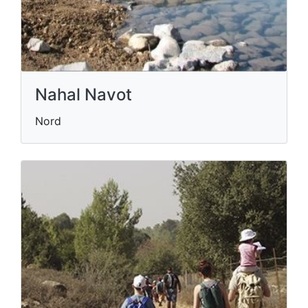
Nahal Navot
Nord