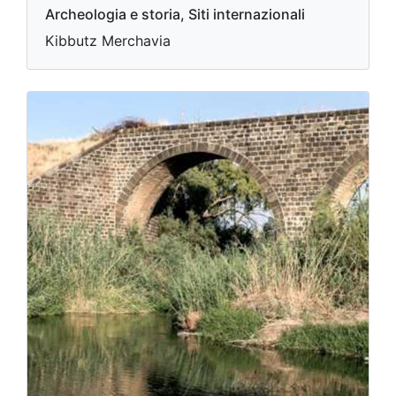
Archeologia e storia, Siti internazionali
Kibbutz Merchavia