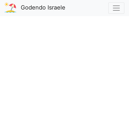
Godendo Israele