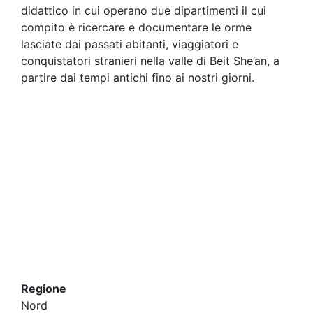
didattico in cui operano due dipartimenti il cui
compito è ricercare e documentare le orme
lasciate dai passati abitanti, viaggiatori e
conquistatori stranieri nella valle di Beit She’an, a
partire dai tempi antichi fino ai nostri giorni.
Regione
Nord