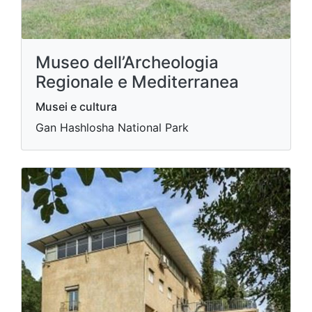
Museo dell’Archeologia
Regionale e Mediterranea
Musei e cultura
Gan Hashlosha National Park