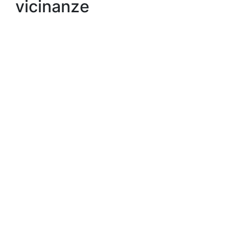
vicinanze