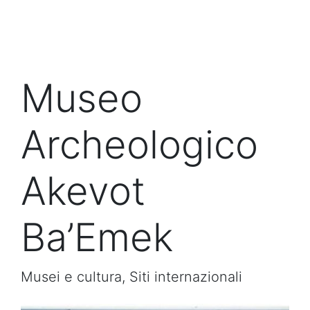
Museo
Archeologico
Akevot
Ba’Emek
Musei e cultura, Siti internazionali