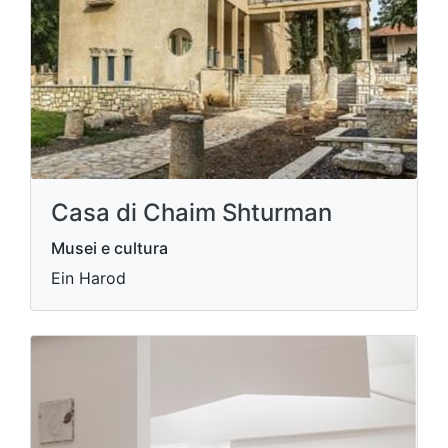
Casa di Chaim Shturman
Musei e cultura
Ein Harod