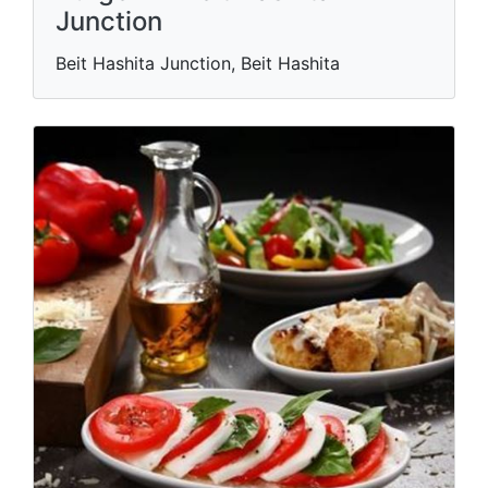
Junction
Beit Hashita Junction, Beit Hashita