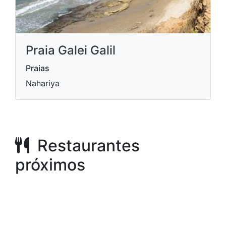
Praia Galei Galil
Praias
Nahariya
Restaurantes
próximos