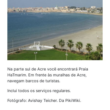
Na parte sul de Acre você encontrará Praia
HaTmarim. Em frente às muralhas de Acre,
navegam barcos de turistas.
Inclui todos os serviços regulares.
Fotógrafo: Avishay Teicher. Da PikiWiki.