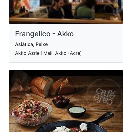
Frangelico - Akko
Asiática, Peixe
Akko Azrieli Mall, Akko (Acre)