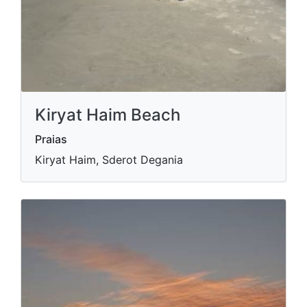
Kiryat Haim Beach
Praias
Kiryat Haim, Sderot Degania