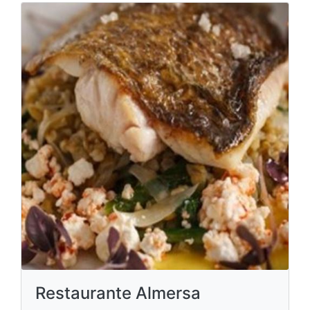
Restaurante Almersa