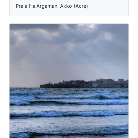
Praia Ha'Argaman, Akko (Acre)