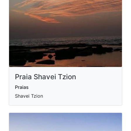
Praia Shavei Tzion
Praias
Shavei Tzion