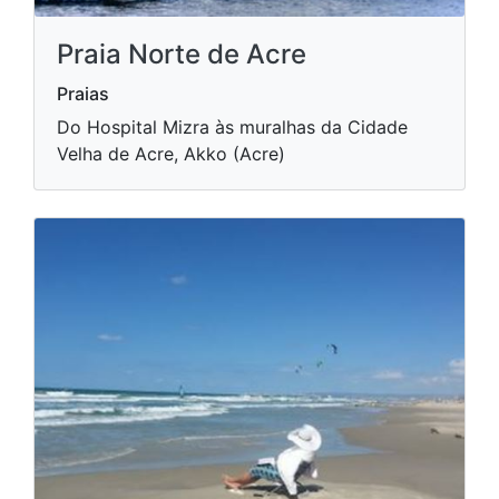
Praia Norte de Acre
Praias
Do Hospital Mizra às muralhas da Cidade
Velha de Acre, Akko (Acre)