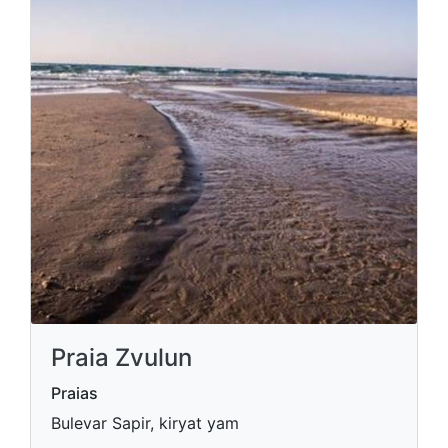
Praia Zvulun
Praias
Bulevar Sapir, kiryat yam