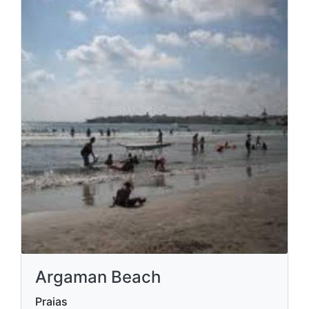
Argaman Beach
Praias