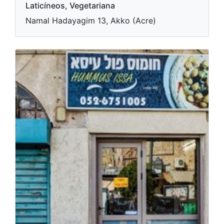
Laticíneos, Vegetariana
Namal Hadayagim 13, Akko (Acre)