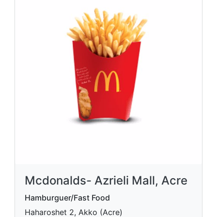
Mcdonalds- Azrieli Mall, Acre
Hamburguer/Fast Food
Haharoshet 2, Akko (Acre)