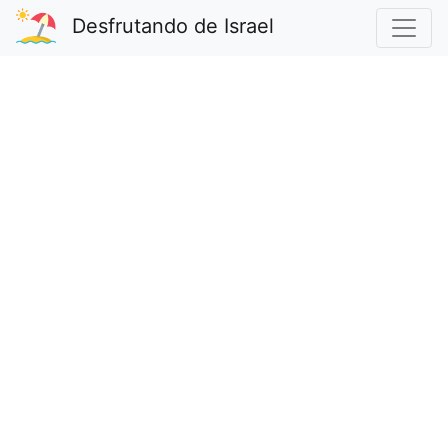
Desfrutando de Israel