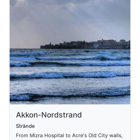
Akkon-Nordstrand
Strände
From Mizra Hospital to Acre's Old City walls,