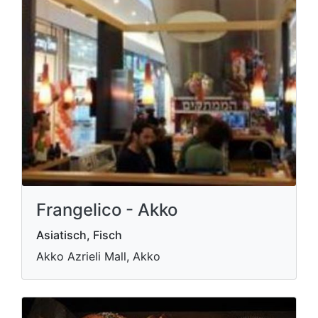
Frangelico - Akko
Asiatisch, Fisch
Akko Azrieli Mall, Akko