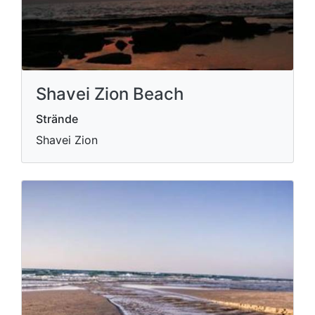
Shavei Zion Beach
Strände
Shavei Zion