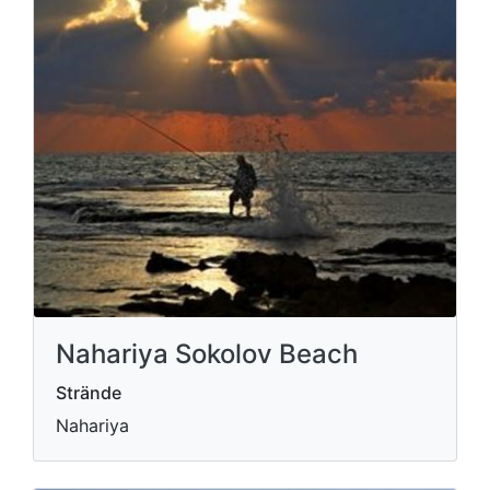
Nahariya Sokolov Beach
Strände
Nahariya