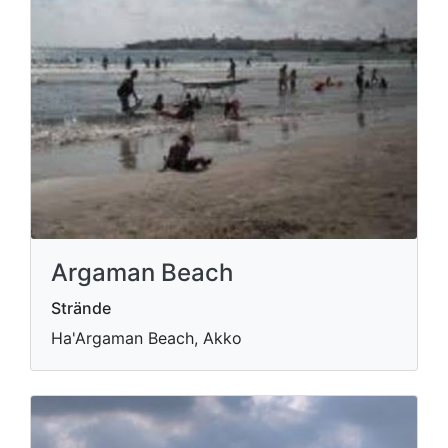
Argaman Beach
Strände
Ha'Argaman Beach, Akko