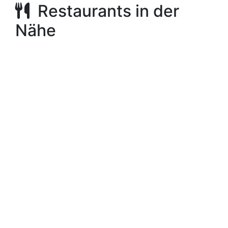
Restaurants in der
Nähe