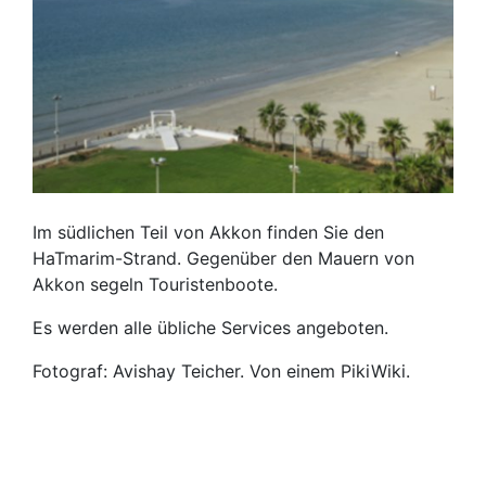
Im südlichen Teil von Akkon finden Sie den
HaTmarim-Strand. Gegenüber den Mauern von
Akkon segeln Touristenboote.
Es werden alle übliche Services angeboten.
Fotograf: Avishay Teicher. Von einem PikiWiki.