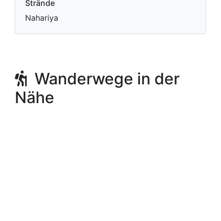
Strände
Nahariya
Wanderwege in der
Nähe