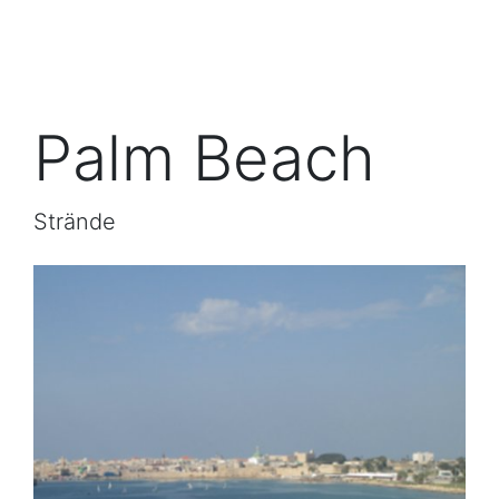
Palm Beach
Strände