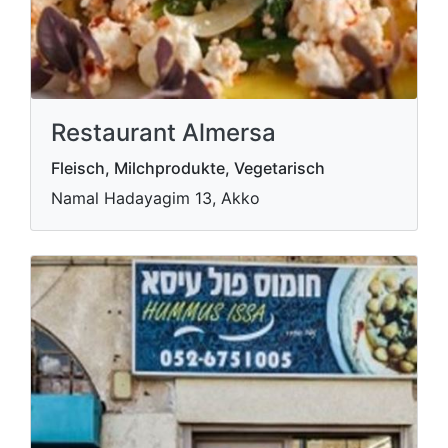
Restaurant Almersa
Fleisch, Milchprodukte, Vegetarisch
Namal Hadayagim 13, Akko