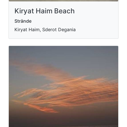
Kiryat Haim Beach
Strände
Kiryat Haim, Sderot Degania