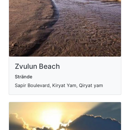
Zvulun Beach
Strände
Sapir Boulevard, Kiryat Yam, Qiryat yam