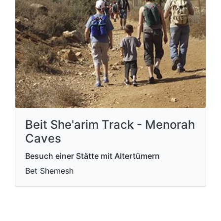
Beit She'arim Track - Menorah
Caves
Besuch einer Stätte mit Altertümern
Bet Shemesh