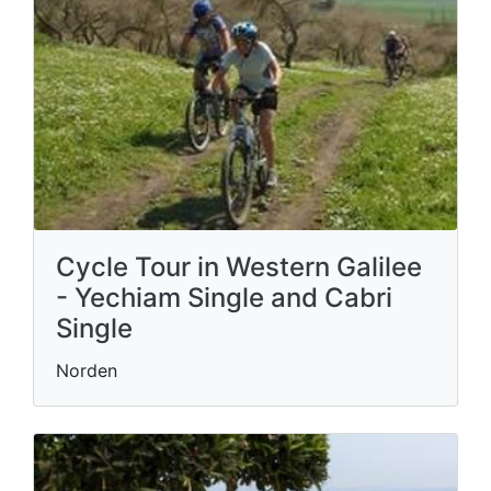
Cycle Tour in Western Galilee
- Yechiam Single and Cabri
Single
Norden