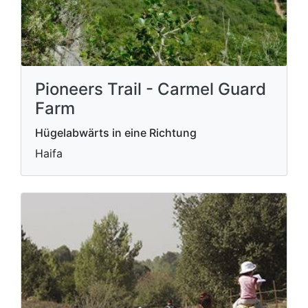
Pioneers Trail - Carmel Guard
Farm
Hügelabwärts in eine Richtung
Haifa