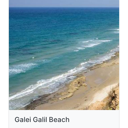
Galei Galil Beach