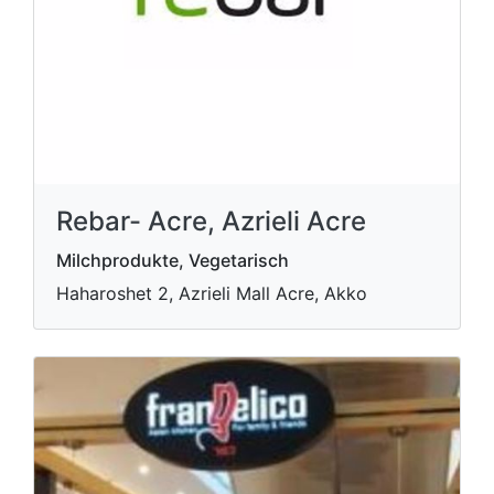
Rebar- Acre, Azrieli Acre
Milchprodukte, Vegetarisch
Haharoshet 2, Azrieli Mall Acre, Akko