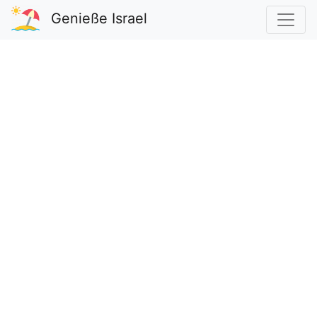
Genieße Israel