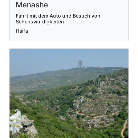
Menashe
Fahrt mit dem Auto und Besuch von
Sehenswürdigkeiten
Haifa