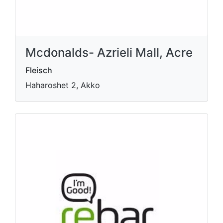
Mcdonalds- Azrieli Mall, Acre
Fleisch
Haharoshet 2, Akko