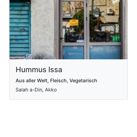
Hummus Issa
Aus aller Welt, Fleisch, Vegetarisch
Salah a-Din, Akko