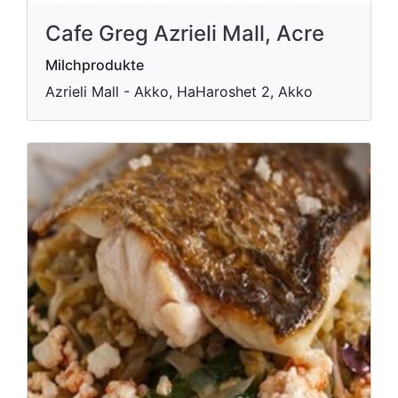
Cafe Greg Azrieli Mall, Acre
Milchprodukte
Azrieli Mall - Akko, HaHaroshet 2, Akko