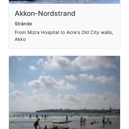
Akkon-Nordstrand
Strände
From Mizra Hospital to Acre's Old City walls,
Akko