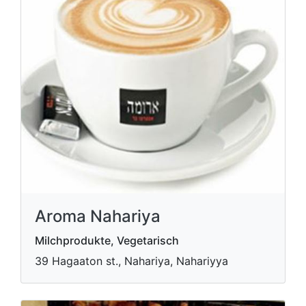
Aroma Nahariya
Milchprodukte, Vegetarisch
39 Hagaaton st., Nahariya, Nahariyya