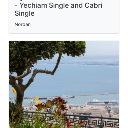
- Yechiam Single and Cabri
Single
Norden