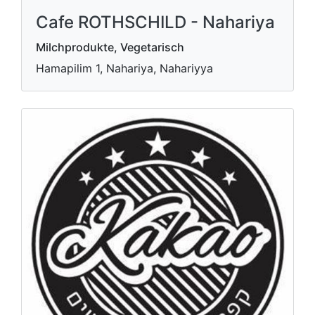
Cafe ROTHSCHILD - Nahariya
Milchprodukte, Vegetarisch
Hamapilim 1, Nahariya, Nahariyya