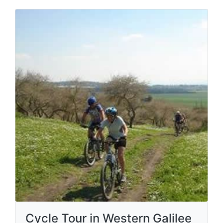
Cycle Tour in Western Galilee