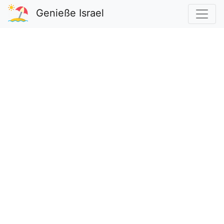
Genieße Israel