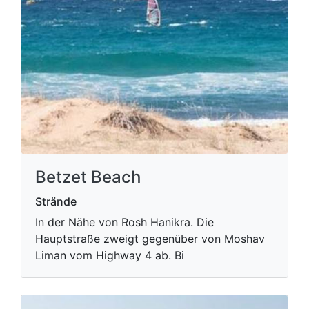
Betzet Beach
Strände
In der Nähe von Rosh Hanikra. Die
Hauptstraße zweigt gegenüber von Moshav
Liman vom Highway 4 ab. Bi