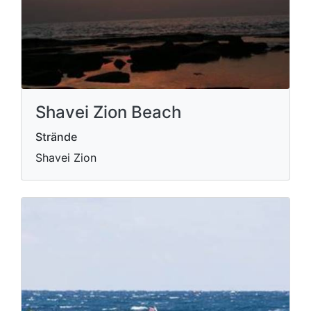
Shavei Zion Beach
Strände
Shavei Zion