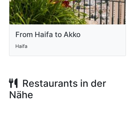
From Haifa to Akko
Haifa
Restaurants in der
Nähe