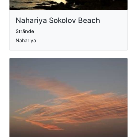
Nahariya Sokolov Beach
Strände
Nahariya