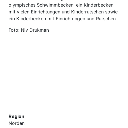
olympisches Schwimmbecken, ein Kinderbecken
mit vielen Einrichtungen und Kinderrutschen sowie
ein Kinderbecken mit Einrichtungen und Rutschen.
Foto: Niv Drukman
Region
Norden