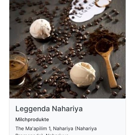
Leggenda Nahariya
Milchprodukte
The Ma'apilim 1, Nahariya (Nahariya