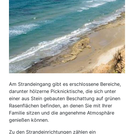
Am Strandeingang gibt es erschlossene Bereiche,
darunter hölzerne Picknicktische, die sich unter
einer aus Stein gebauten Beschattung auf grünen
Rasenflächen befinden, an denen Sie mit Ihrer
Familie sitzen und die angenehme Atmosphäre
genießen können.
Zu den Strandeinrichtungen zählen ein