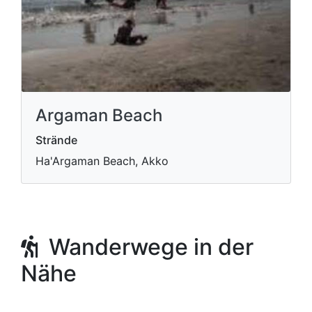
Argaman Beach
Strände
Ha'Argaman Beach, Akko
Wanderwege in der
Nähe