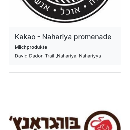
Kakao - Nahariya promenade
Milchprodukte
David Dadon Trail ,Nahariya, Nahariyya