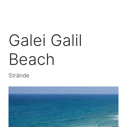
Galei Galil
Beach
Strände