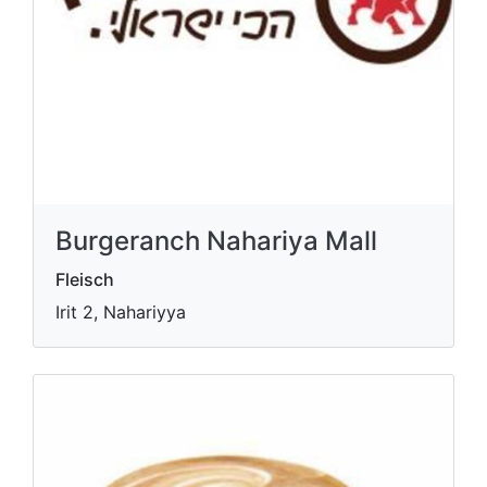
Burgeranch Nahariya Mall
Fleisch
Irit 2, Nahariyya