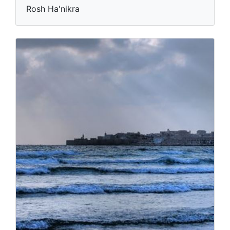
Rosh Ha'nikra