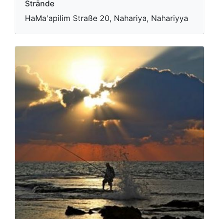
Strände
HaMa'apilim Straße 20, Nahariya, Nahariyya