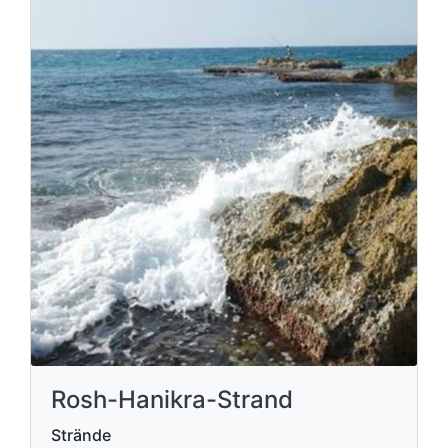
Rosh-Hanikra-Strand
Strände