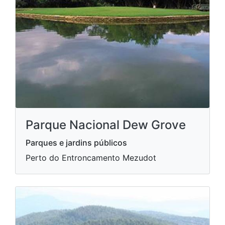
Parque Nacional Dew Grove
Parques e jardins públicos
Perto do Entroncamento Mezudot