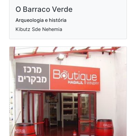
O Barraco Verde
Arqueologia e história
Kibutz Sde Nehemia