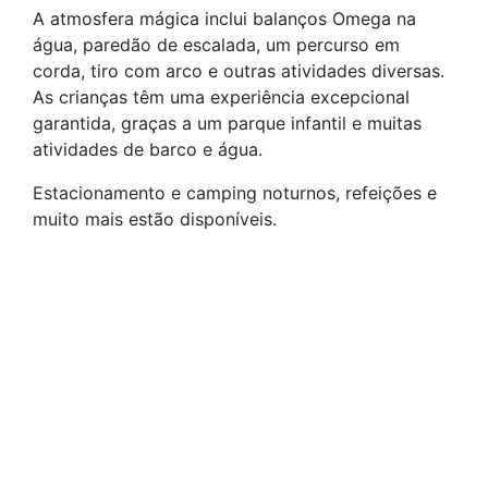
A atmosfera mágica inclui balanços Omega na
água, paredão de escalada, um percurso em
corda, tiro com arco e outras atividades diversas.
As crianças têm uma experiência excepcional
garantida, graças a um parque infantil e muitas
atividades de barco e água.
Estacionamento e camping noturnos, refeições e
muito mais estão disponíveis.