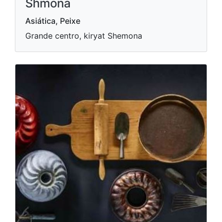
Shmona
Asiática, Peixe
Grande centro, kiryat Shemona