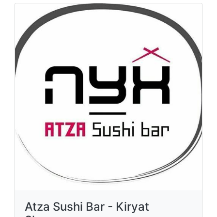
Atza Sushi Bar - Kiryat