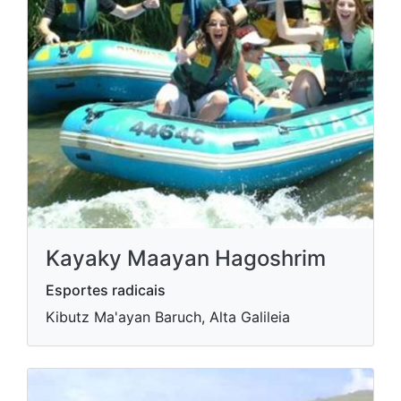
Kayaky Maayan Hagoshrim
Esportes radicais
Kibutz Ma'ayan Baruch, Alta Galileia