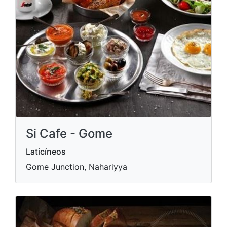
Si Cafe - Gome
Laticíneos
Gome Junction, Nahariyya