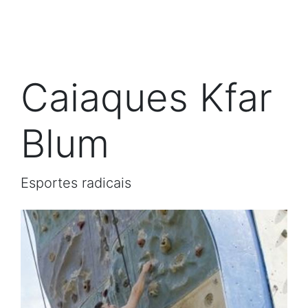
Caiaques Kfar
Blum
Esportes radicais