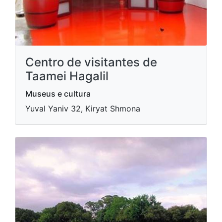
Centro de visitantes de
Taamei Hagalil
Museus e cultura
Yuval Yaniv 32, Kiryat Shmona