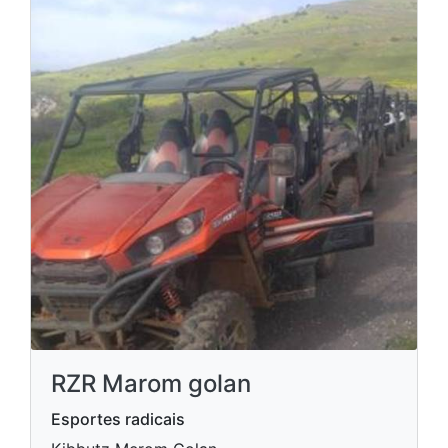
RZR Marom golan
Esportes radicais