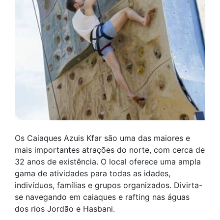
Os Caiaques Azuis Kfar são uma das maiores e
mais importantes atrações do norte, com cerca de
32 anos de existência. O local oferece uma ampla
gama de atividades para todas as idades,
indivíduos, famílias e grupos organizados. Divirta-
se navegando em caiaques e rafting nas águas
dos rios Jordão e Hasbani.