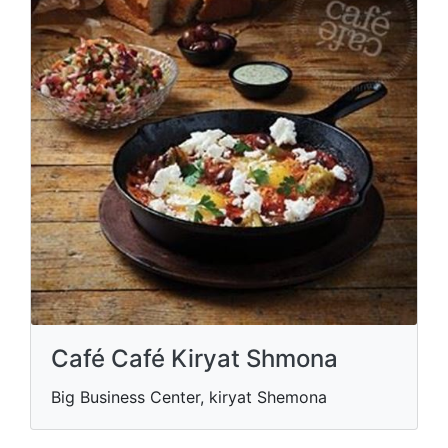
Café Café Kiryat Shmona
Big Business Center, kiryat Shemona