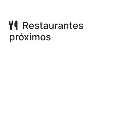
Restaurantes
próximos