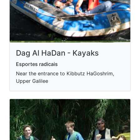
Dag Al HaDan - Kayaks
Esportes radicais
Near the entrance to Kibbutz HaGoshrim,
Upper Galilee