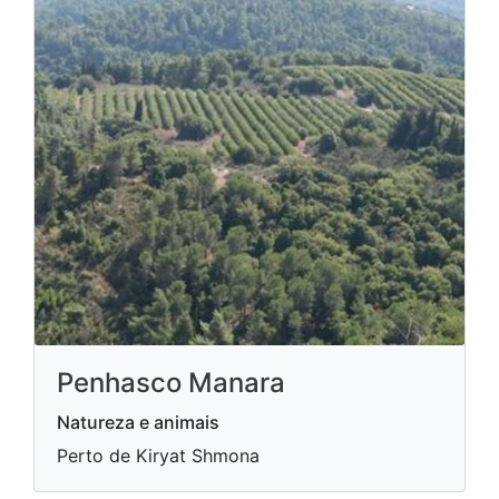
Penhasco Manara
Natureza e animais
Perto de Kiryat Shmona