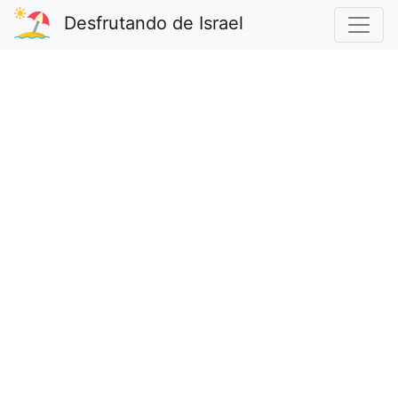
Desfrutando de Israel