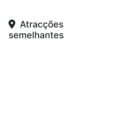
Atracções
semelhantes