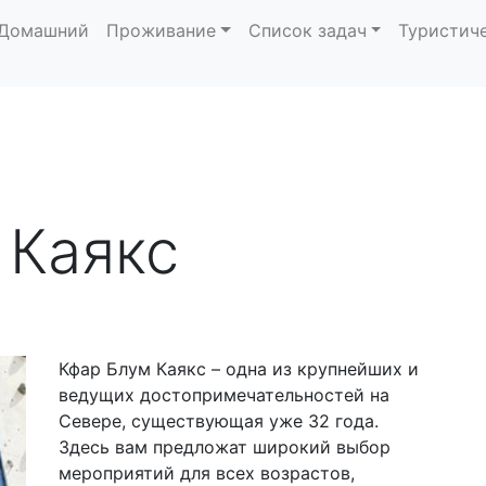
Домашний
Проживание
Список задач
Туристич
 Каякс
Кфар Блум Каякс – одна из крупнейших и
ведущих достопримечательностей на
Севере, существующая уже 32 года.
Здесь вам предложат широкий выбор
мероприятий для всех возрастов,