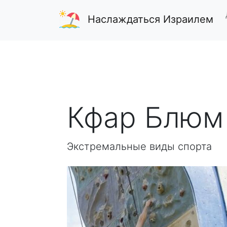
Наслаждаться Израилем
Кфар Блюм
Экстремальные виды спорта