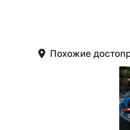
Похожие достопр