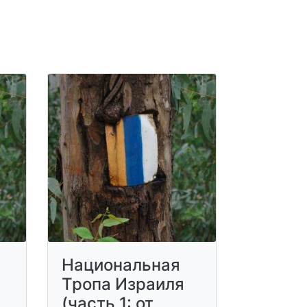
Национальная
Тропа Израиля
(часть 1: от