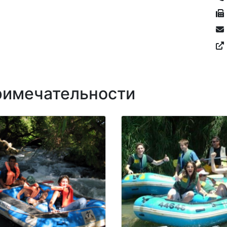
имечательности