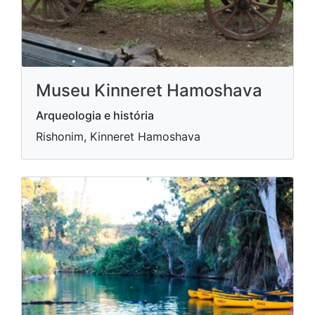
Museu Kinneret Hamoshava
Arqueologia e história
Rishonim, Kinneret Hamoshava