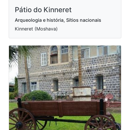
Pátio do Kinneret
Arqueologia e história, Sítios nacionais
Kinneret (Moshava)