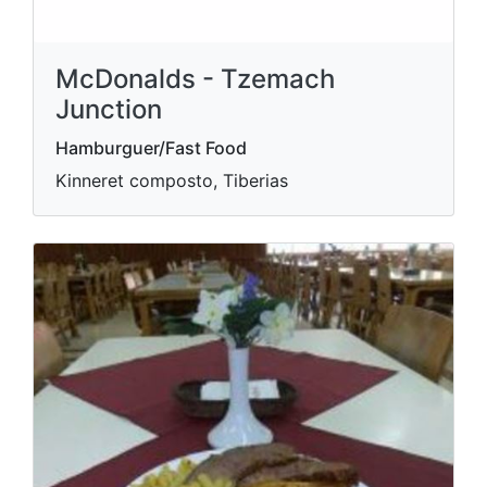
McDonalds - Tzemach
Junction
Hamburguer/Fast Food
Kinneret composto, Tiberias