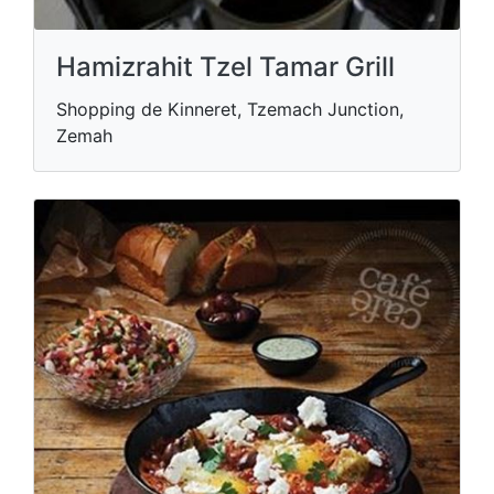
Hamizrahit Tzel Tamar Grill
Shopping de Kinneret, Tzemach Junction,
Zemah