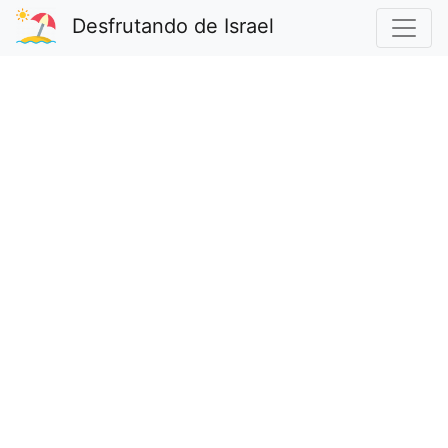
Desfrutando de Israel