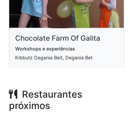
Chocolate Farm Of Galita
Workshops e experiências
Kibbutz Degania Beit, Degania Bet
Restaurantes
próximos