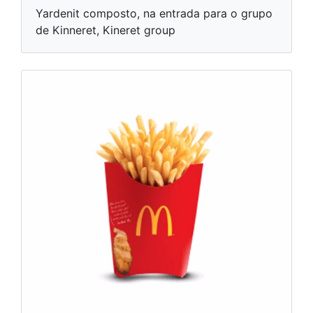
Yardenit composto, na entrada para o grupo
de Kinneret, Kineret group