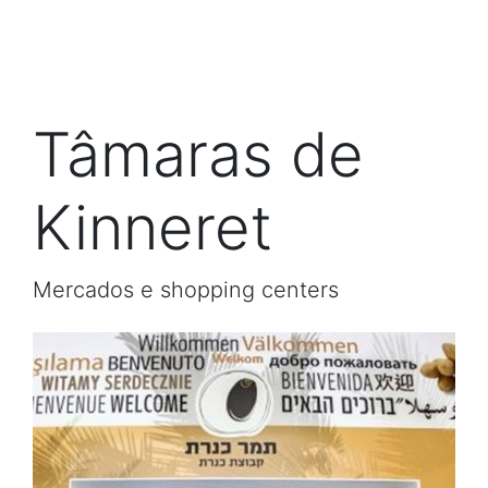
Tâmaras de
Kinneret
Mercados e shopping centers