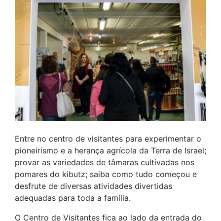
Entre no centro de visitantes para experimentar o
pioneirismo e a herança agrícola da Terra de Israel;
provar as variedades de tâmaras cultivadas nos
pomares do kibutz; saiba como tudo começou e
desfrute de diversas atividades divertidas
adequadas para toda a família.
O Centro de Visitantes fica ao lado da entrada do