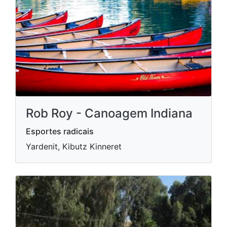
Rob Roy - Canoagem Indiana
Esportes radicais
Yardenit, Kibutz Kinneret