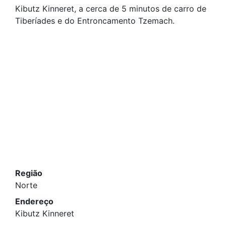
Kibutz Kinneret, a cerca de 5 minutos de carro de
Tiberíades e do Entroncamento Tzemach.
Região
Norte
Endereço
Kibutz Kinneret