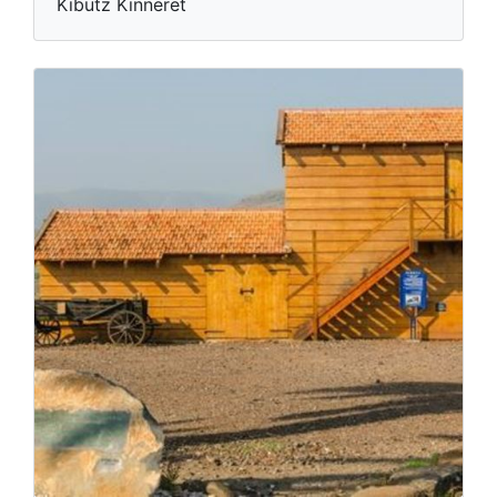
Kibutz Kinneret