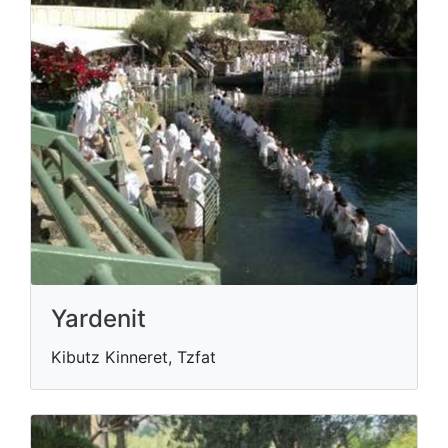
Yardenit
Kibutz Kinneret, Tzfat