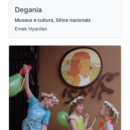
Degania
Museus e cultura, Sítios nacionais
Emek Hyarden