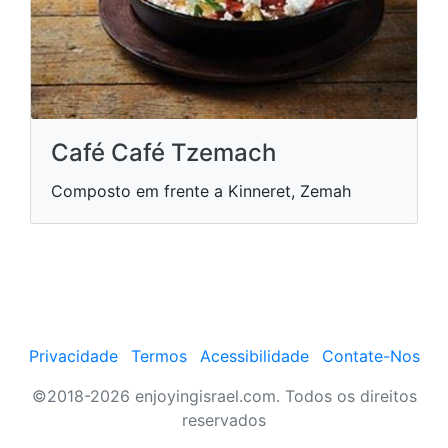
Café Café Tzemach
Composto em frente a Kinneret, Zemah
Privacidade
Termos
Acessibilidade
Contate-Nos
©2018-2026 enjoyingisrael.com. Todos os direitos
reservados