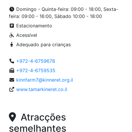
Domingo - Quinta-feira: 09:00 - 18:00, Sexta-
feira: 09:00 - 16:00, Sábado 10:00 - 18:00
Estacionamento
Acessível
Adequado para crianças
+972-4-6759678
+972-4-6759535
kinnfarm7@kinneret.org.il
www.tamarkineret.co.il
Atracções
semelhantes