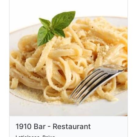
1910 Bar - Restaurant