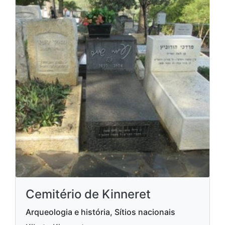
Cemitério de Kinneret
Arqueologia e história, Sítios nacionais