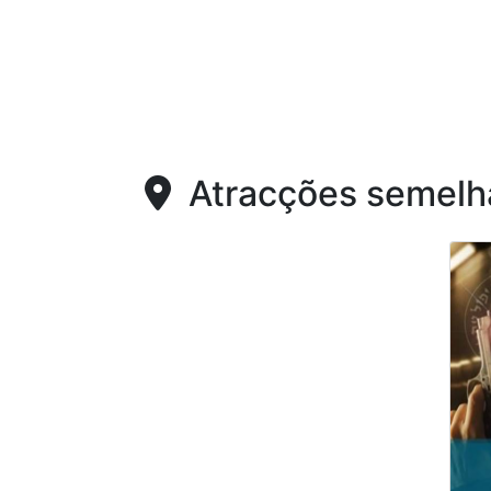
Atracções semelh