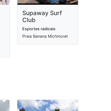
Supaway Surf
Club
Esportes radicais
Praia Banana Michmoret