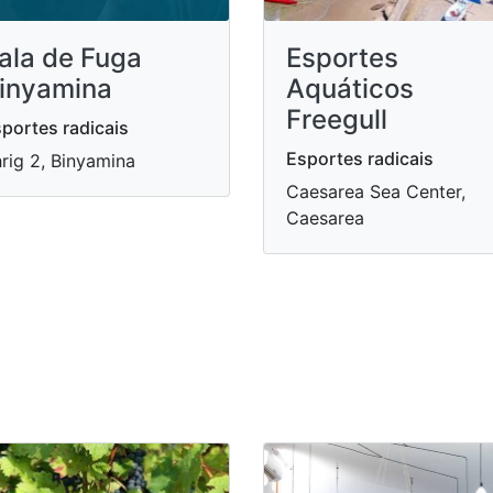
ala de Fuga
Esportes
inyamina
Aquáticos
Freegull
portes radicais
Esportes radicais
rig 2, Binyamina
Caesarea Sea Center,
Caesarea