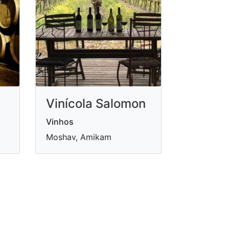
Vinícola Salomon
Vinhos
Moshav, Amikam