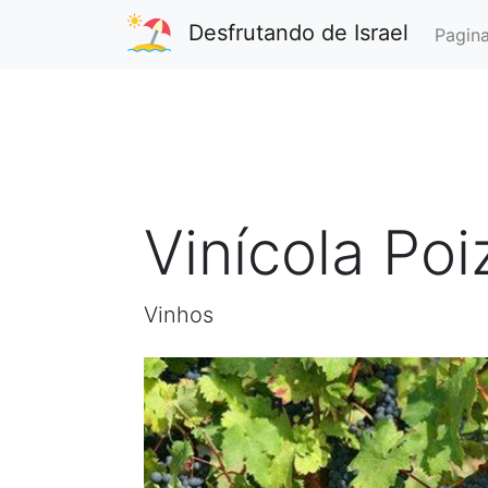
Desfrutando de Israel
Pagina
Vinícola Poi
Vinhos