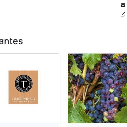
antes