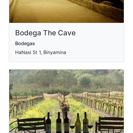
Bodega The Cave
Bodegas
HaNasi St 1, Binyamina