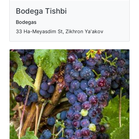
Bodega Tishbi
Bodegas
33 Ha-Meyasdim St, Zikhron Ya'akov