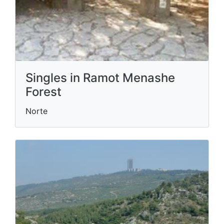
Singles in Ramot Menashe
Forest
Norte