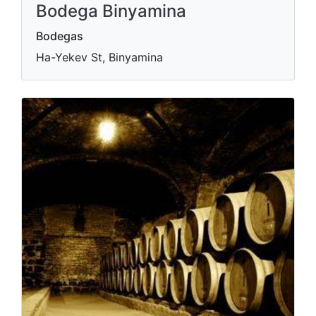
Bodega Binyamina
Bodegas
Ha-Yekev St, Binyamina