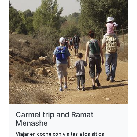
Carmel trip and Ramat
Menashe
Viajar en coche con visitas a los sitios