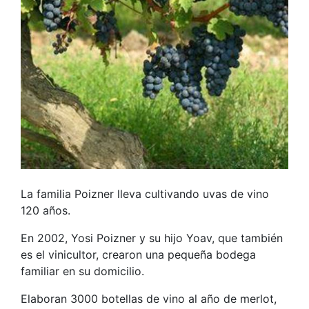
La familia Poizner lleva cultivando uvas de vino
120 años.
En 2002, Yosi Poizner y su hijo Yoav, que también
es el vinicultor, crearon una pequeña bodega
familiar en su domicilio.
Elaboran 3000 botellas de vino al año de merlot,