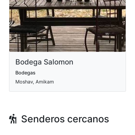
Bodega Salomon
Bodegas
Moshav, Amikam
Senderos cercanos