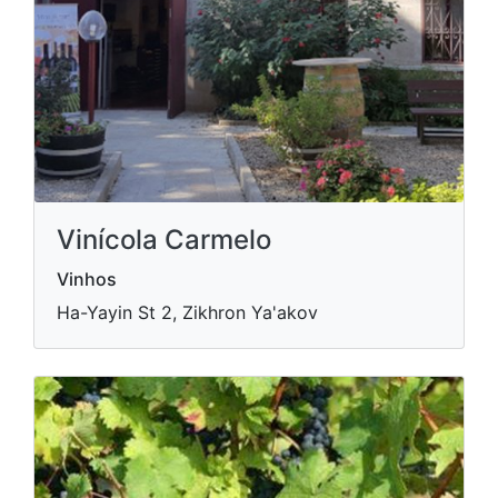
Vinícola Carmelo
Vinhos
Ha-Yayin St 2, Zikhron Ya'akov