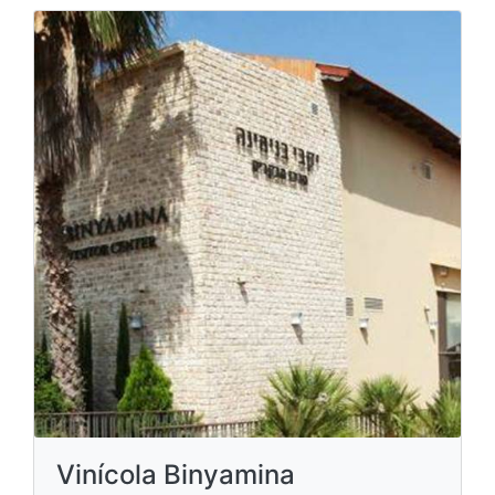
Vinícola Binyamina