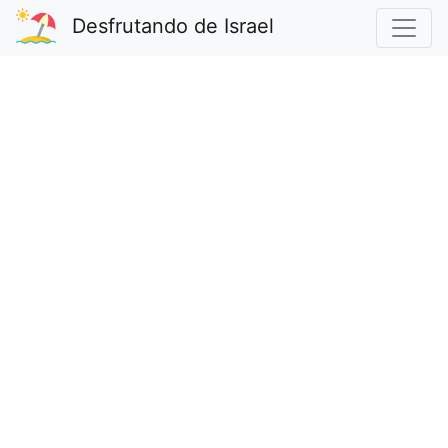
Desfrutando de Israel