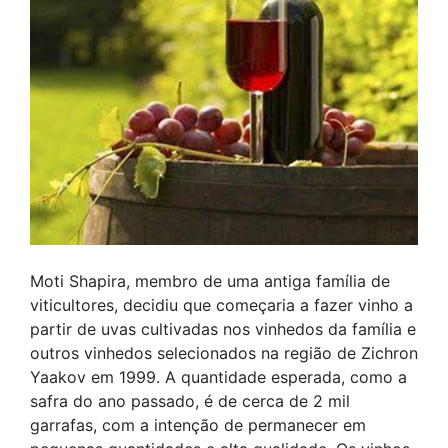
Moti Shapira, membro de uma antiga família de
viticultores, decidiu que começaria a fazer vinho a
partir de uvas cultivadas nos vinhedos da família e
outros vinhedos selecionados na região de Zichron
Yaakov em 1999. A quantidade esperada, como a
safra do ano passado, é de cerca de 2 mil
garrafas, com a intenção de permanecer em