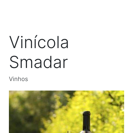
Vinícola
Smadar
Vinhos