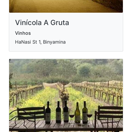
Vinícola A Gruta
Vinhos
HaNasi St 1, Binyamina