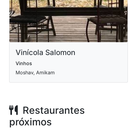
Vinícola Salomon
Vinhos
Moshav, Amikam
Restaurantes
próximos