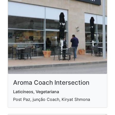
Aroma Coach Intersection
Laticíneos, Vegetariana
Post Paz, junção Coach, Kiryat Shmona