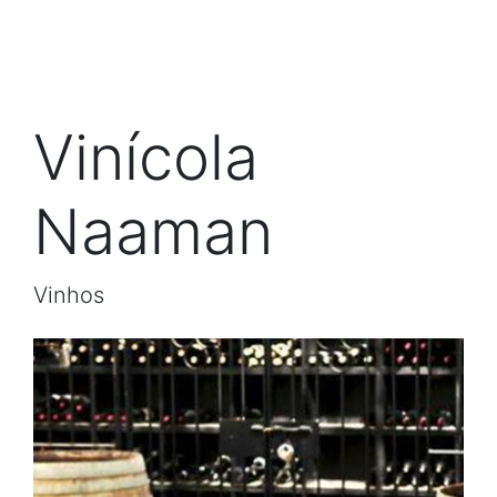
Vinícola
Naaman
Vinhos