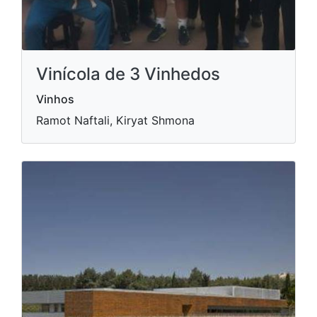
Vinícola de 3 Vinhedos
Vinhos
Ramot Naftali, Kiryat Shmona