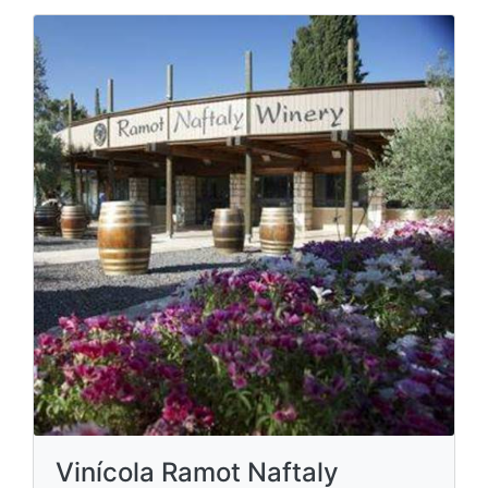
Vinícola Ramot Naftaly