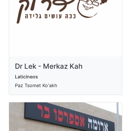
Dr Lek - Merkaz Kah
Laticíneos
Paz Tsomet Ko'akh