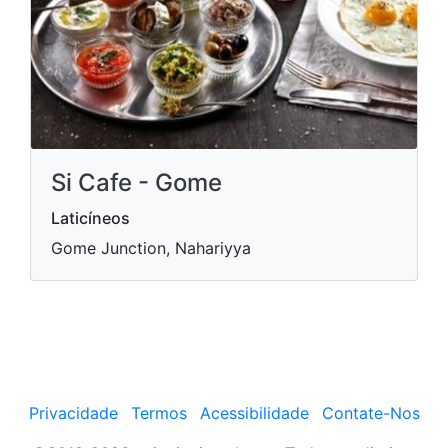
Si Cafe - Gome
Laticíneos
Gome Junction, Nahariyya
Privacidade
Termos
Acessibilidade
Contate-Nos