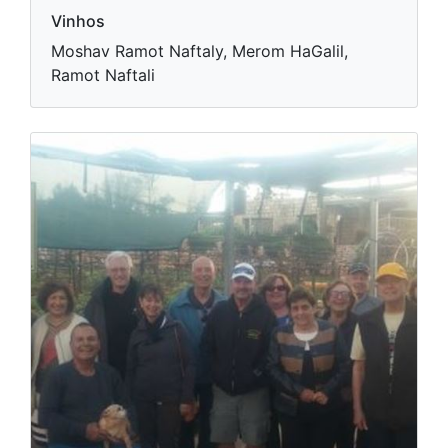
Vinhos
Moshav Ramot Naftaly, Merom HaGalil,
Ramot Naftali