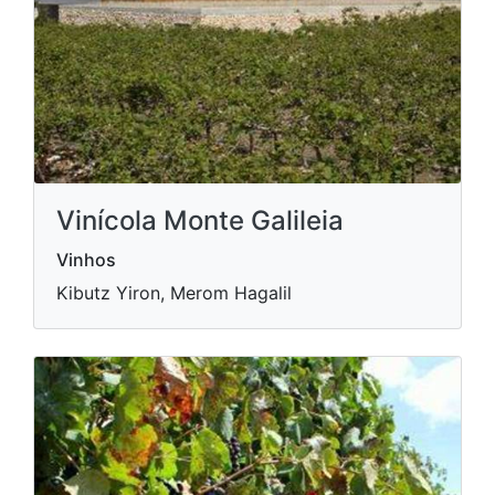
Vinícola Monte Galileia
Vinhos
Kibutz Yiron, Merom Hagalil