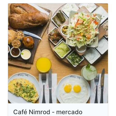
Café Nimrod - mercado