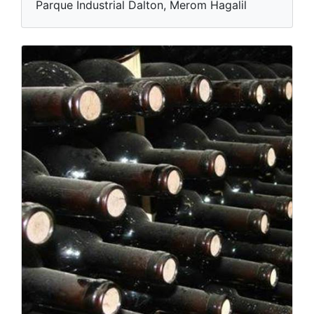
Parque Industrial Dalton, Merom Hagalil