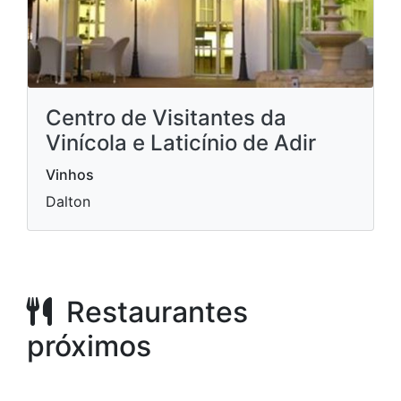
Centro de Visitantes da
Vinícola e Laticínio de Adir
Vinhos
Dalton
Restaurantes
próximos