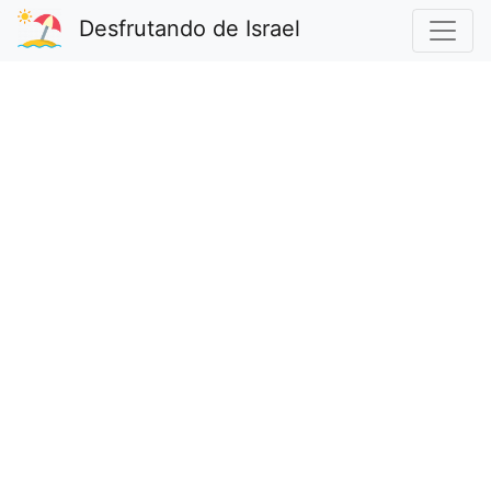
Desfrutando de Israel