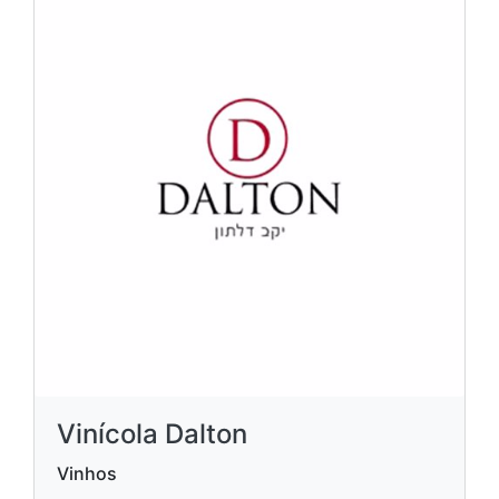
Vinícola Dalton
Vinhos