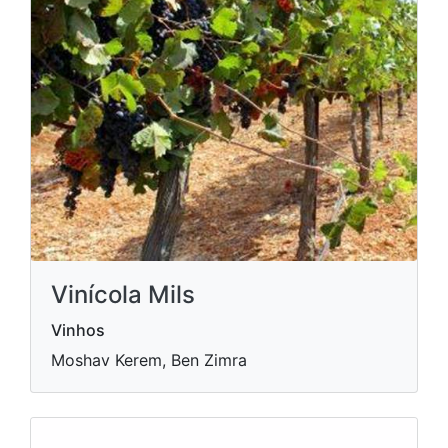
Vinícola Mils
Vinhos
Moshav Kerem, Ben Zimra