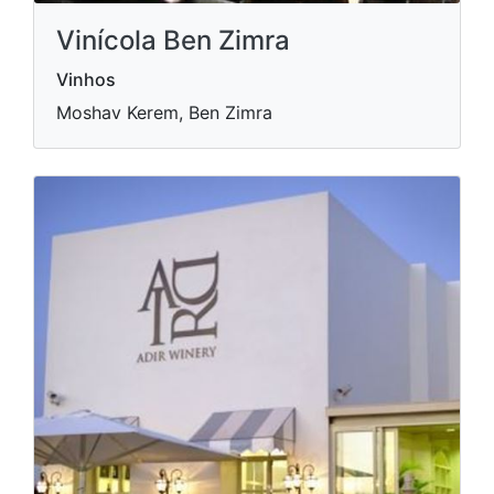
Vinícola Ben Zimra
Vinhos
Moshav Kerem, Ben Zimra