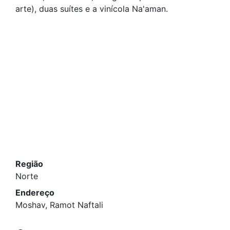
arte), duas suítes e a vinícola Na'aman.
Região
Norte
Endereço
Moshav, Ramot Naftali