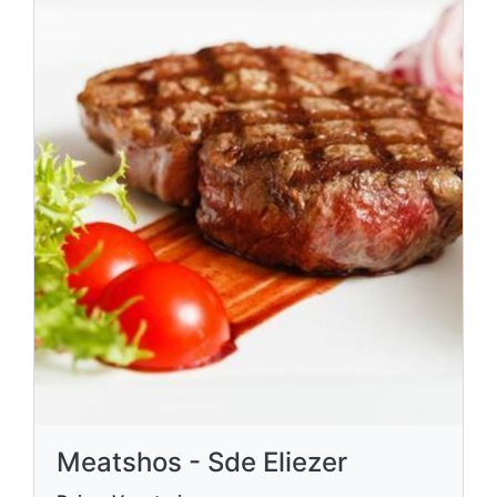
Meatshos - Sde Eliezer