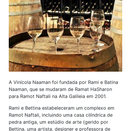
A Vinícola Naaman foi fundada por Rami e Batina
Naaman, que se mudaram de Ramat HaSharon
para Ramot Naftali na Alta Galileia em 2001.
Rami e Bettina estabeleceram um complexo em
Ramot Naftali, incluindo uma casa cilíndrica de
pedra antiga, um estúdio de arte (gerido por
Bettina, uma artista, designer e professora de