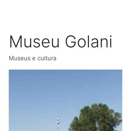
Museu Golani
Museus e cultura