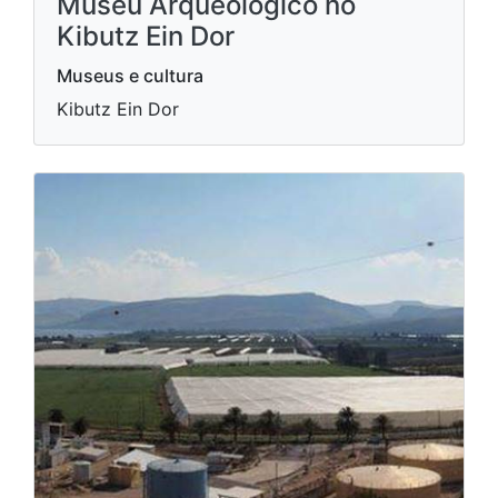
Museu Arqueológico no
Kibutz Ein Dor
Museus e cultura
Kibutz Ein Dor