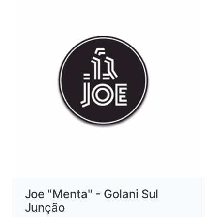
Joe "Menta" - Golani Sul
Junção