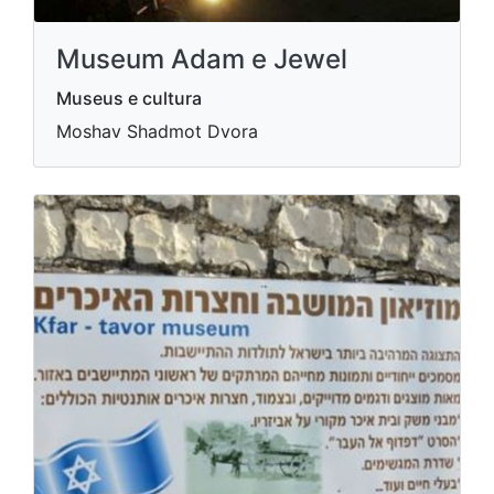
Museum Adam e Jewel
Museus e cultura
Moshav Shadmot Dvora