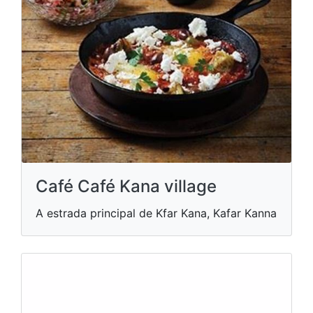
Café Café Kana village
A estrada principal de Kfar Kana, Kafar Kanna