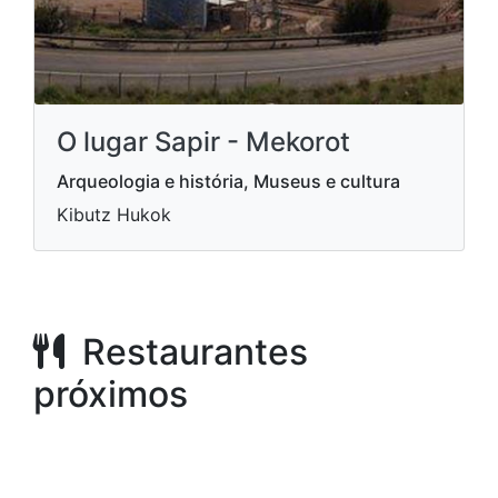
O lugar Sapir - Mekorot
Arqueologia e história, Museus e cultura
Kibutz Hukok
Restaurantes
próximos