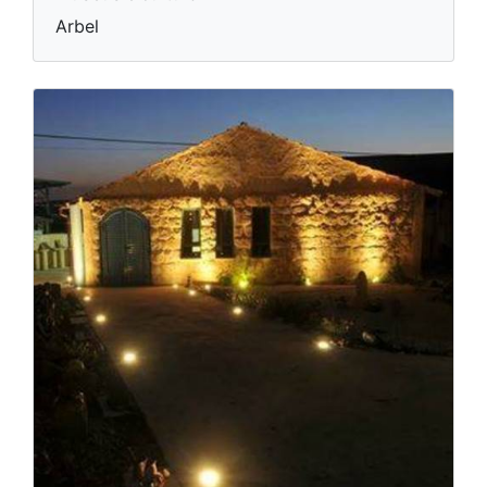
Arbel