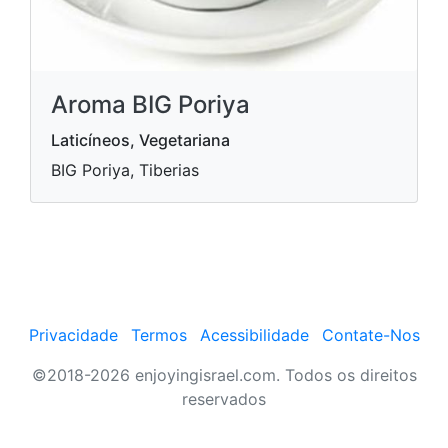
Aroma BIG Poriya
Laticíneos, Vegetariana
BIG Poriya, Tiberias
Privacidade
Termos
Acessibilidade
Contate-Nos
©2018-2026 enjoyingisrael.com. Todos os direitos
reservados