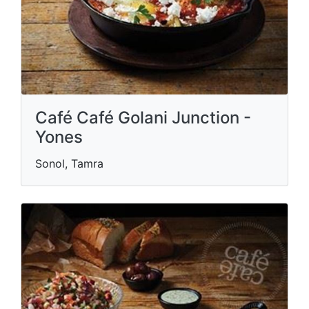
Café Café Golani Junction -
Yones
Sonol, Tamra