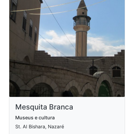
Mesquita Branca
Museus e cultura
St. Al Bishara, Nazaré