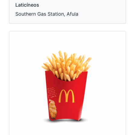
Laticíneos
Southern Gas Station, Afula