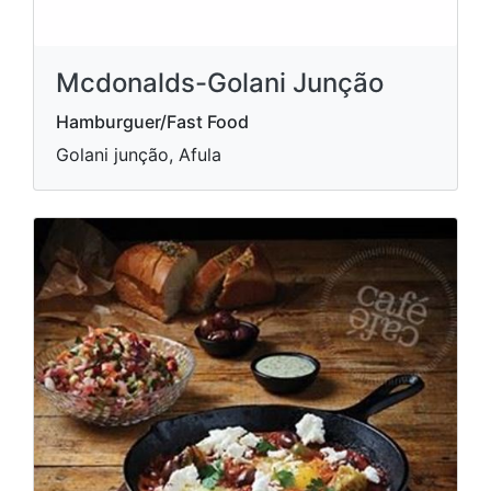
Mcdonalds-Golani Junção
Hamburguer/Fast Food
Golani junção, Afula