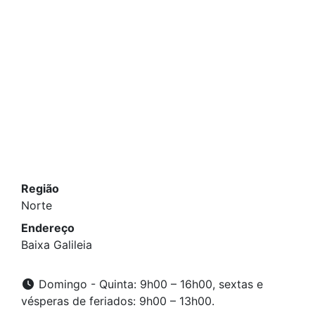
Região
Norte
Endereço
Baixa Galileia
Domingo - Quinta: 9h00 – 16h00, sextas e
vésperas de feriados: 9h00 – 13h00.