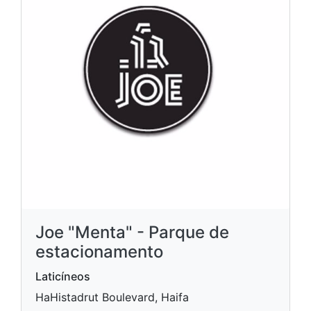
Joe "Menta" - Parque de
estacionamento
Laticíneos
HaHistadrut Boulevard, Haifa