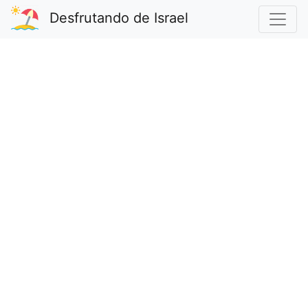
Desfrutando de Israel