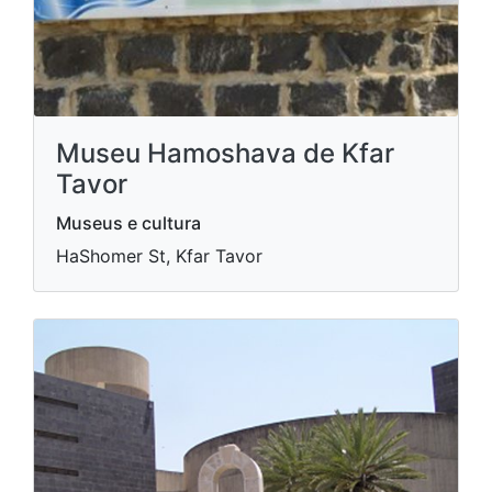
Museu Hamoshava de Kfar
Tavor
Museus e cultura
HaShomer St, Kfar Tavor