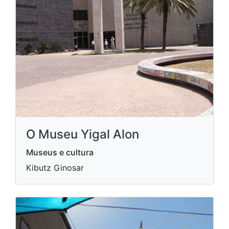
O Museu Yigal Alon
Museus e cultura
Kibutz Ginosar