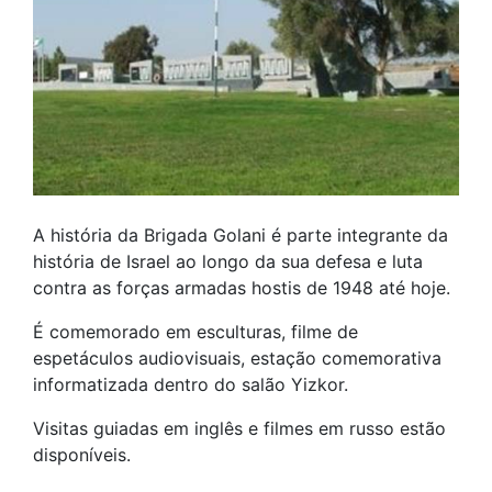
A história da Brigada Golani é parte integrante da
história de Israel ao longo da sua defesa e luta
contra as forças armadas hostis de 1948 até hoje.
É comemorado em esculturas, filme de
espetáculos audiovisuais, estação comemorativa
informatizada dentro do salão Yizkor.
Visitas guiadas em inglês e filmes em russo estão
disponíveis.