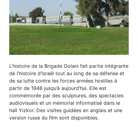
L’histoire de la Brigade Golani fait partie intégrante
de l’histoire d’Israël tout au long de sa défense et
de sa lutte contre les forces armées hostiles à
partir de 1948 jusqu’à aujourd’hui. Elle est
commémorée par des sculptures, des spectacles
audiovisuels et un mémorial informatisé dans le
hall Yizkor. Des visites guidées en anglais et une
version russe du film sont disponibles.