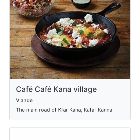
Café Café Kana village
Viande
The main road of Kfar Kana, Kafar Kanna