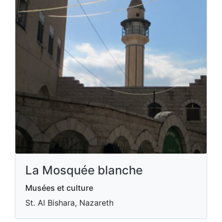
La Mosquée blanche
Musées et culture
St. Al Bishara, Nazareth