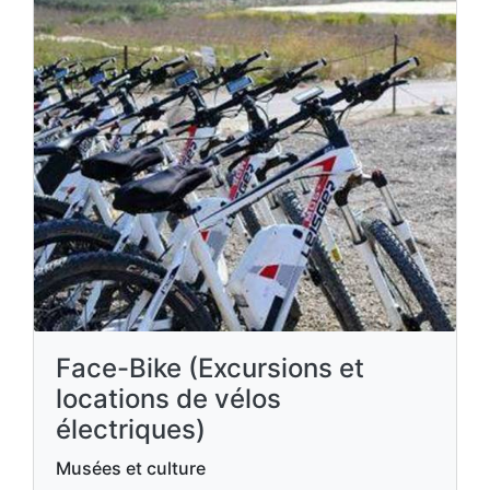
Face-Bike (Excursions et
locations de vélos
électriques)
Musées et culture