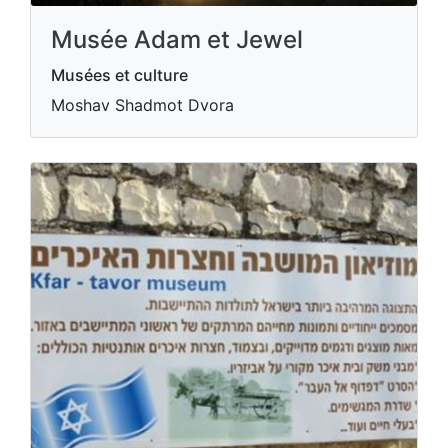
Musée Adam et Jewel
Musées et culture
Moshav Shadmot Dvora