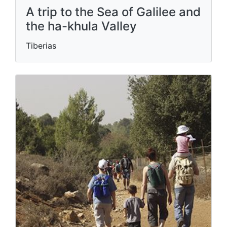
A trip to the Sea of ​​Galilee and
the ha-khula Valley
Tiberias