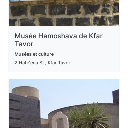
Musée Hamoshava de Kfar
Tavor
Musées et culture
2 Hate'ena St., Kfar Tavor