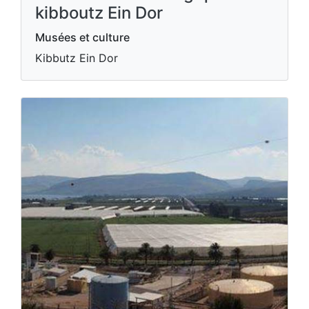
kibboutz Ein Dor
Musées et culture
Kibbutz Ein Dor