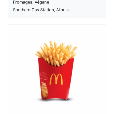
Fromages, Végane
Southern Gas Station, Afoula