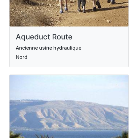
Aqueduct Route
Ancienne usine hydraulique
Nord