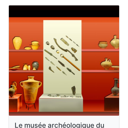
Le musée archéologique du