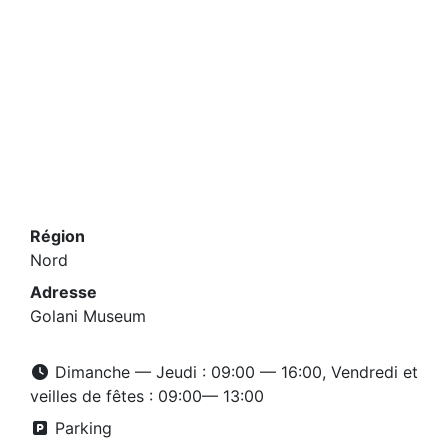
Région
Nord
Adresse
Golani Museum
Dimanche — Jeudi : 09:00 — 16:00, Vendredi et
veilles de fêtes : 09:00— 13:00
Parking