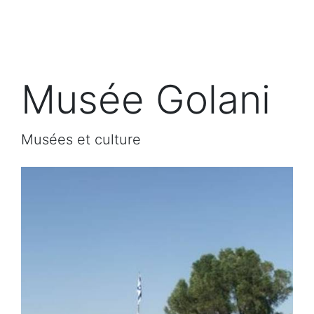
Musée Golani
Musées et culture