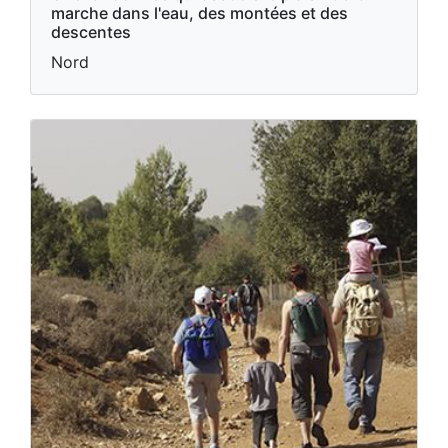
marche dans l'eau, des montées et des
descentes
Nord