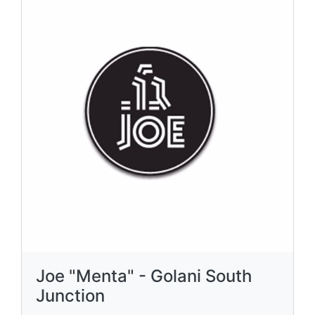
Joe "Menta" - Golani South
Junction