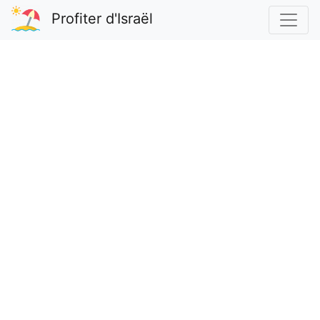
Profiter d'Israël