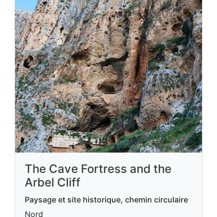
The Cave Fortress and the
Arbel Cliff
Paysage et site historique, chemin circulaire
Nord