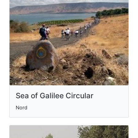
Sea of Galilee Circular
Nord