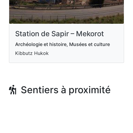
Station de Sapir – Mekorot
Archéologie et histoire, Musées et culture
Kibbutz Hukok
Sentiers à proximité