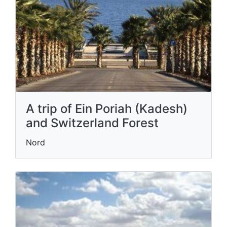
A trip of Ein Poriah (Kadesh)
and Switzerland Forest
Nord