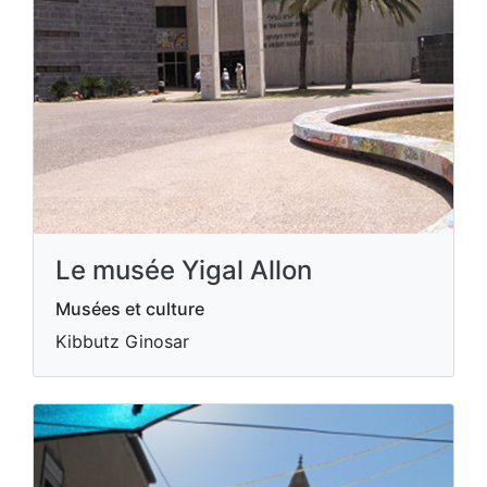
Le musée Yigal Allon
Musées et culture
Kibbutz Ginosar