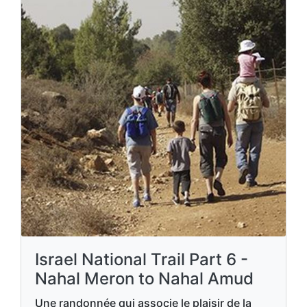
Israel National Trail Part 6 -
Nahal Meron to Nahal Amud
Une randonnée qui associe le plaisir de la