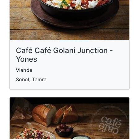
Café Café Golani Junction -
Yones
Viande
Sonol, Tamra