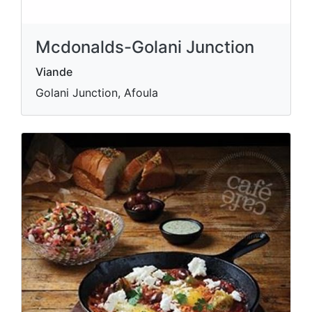
Mcdonalds-Golani Junction
Viande
Golani Junction, Afoula