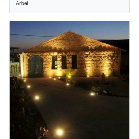
Arbel