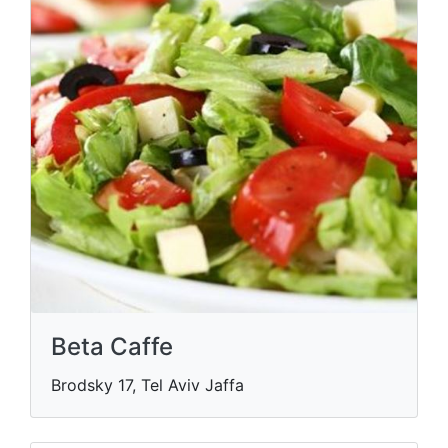
Beta Caffe
Brodsky 17, Tel Aviv Jaffa