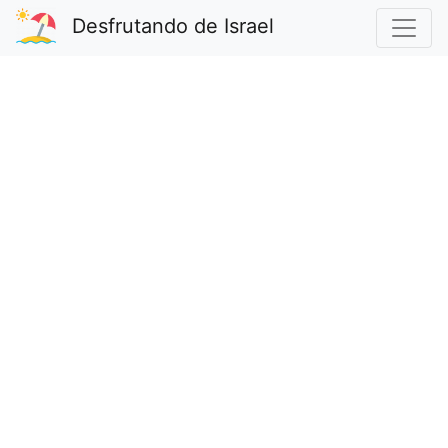
Desfrutando de Israel