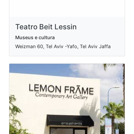
Teatro Beit Lessin
Museus e cultura
Weizman 60, Tel Aviv -Yafo, Tel Aviv Jaffa