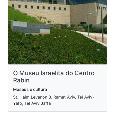
O Museu Israelita do Centro
Rabin
Museus e cultura
St. Haim Levanon 8, Ramat Aviv, Tel Aviv-
Yafo, Tel Aviv Jaffa