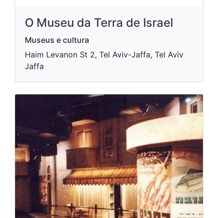
O Museu da Terra de Israel
Museus e cultura
Haim Levanon St 2, Tel Aviv-Jaffa, Tel Aviv
Jaffa