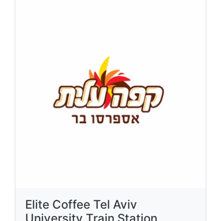
Elite Coffee Tel Aviv
University Train Station