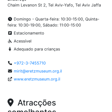
Chaim Levanon St 2, Tel Aviv-Yafo, Tel Aviv Jaffa
Domingo - Quarta-feira: 10:30-15:00, Quinta-
feira: 10:30-19:00, Sábado: 11:00-15:00
Estacionamento
Acessível
Adequado para crianças
+972-3-7455710
mirit@eretzmuseum.org.il
www.eretzmuseum.org.il
Atracções