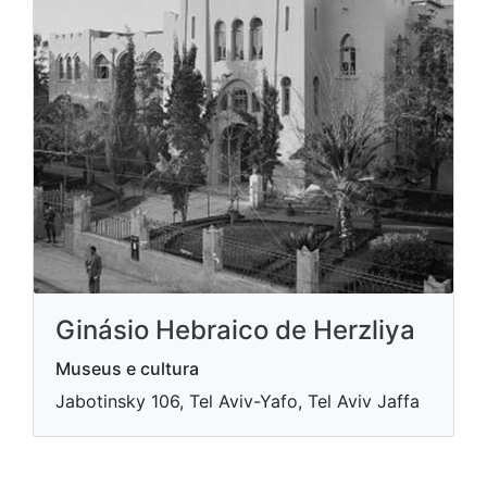
Ginásio Hebraico de Herzliya
Museus e cultura
Jabotinsky 106, Tel Aviv-Yafo, Tel Aviv Jaffa