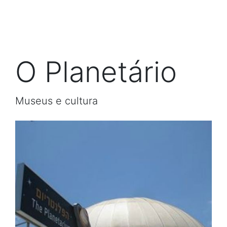
O Planetário
Museus e cultura