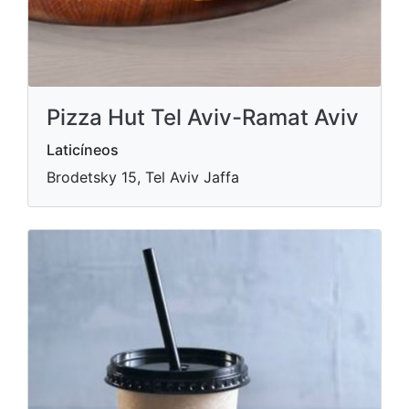
Pizza Hut Tel Aviv-Ramat Aviv
Laticíneos
Brodetsky 15, Tel Aviv Jaffa