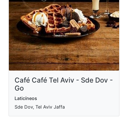
Café Café Tel Aviv - Sde Dov -
Go
Laticíneos
Sde Dov, Tel Aviv Jaffa