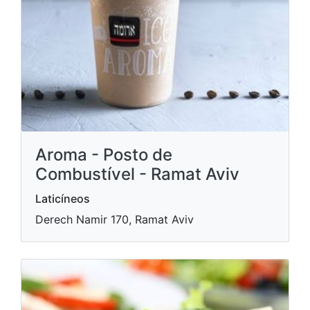
Aroma - Posto de
Combustível - Ramat Aviv
Laticíneos
Derech Namir 170, Ramat Aviv