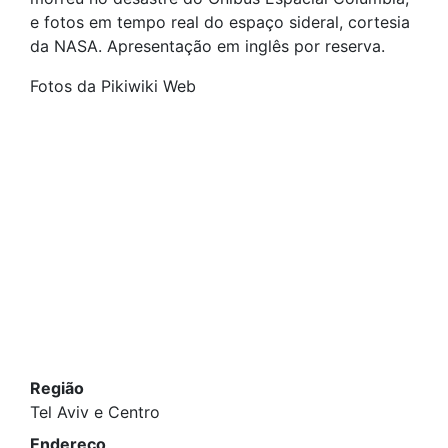
e fotos em tempo real do espaço sideral, cortesia
da NASA. Apresentação em inglês por reserva.
Fotos da Pikiwiki Web
Região
Tel Aviv e Centro
Endereço