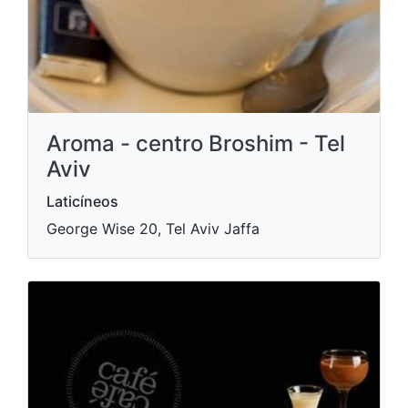
Aroma - centro Broshim - Tel
Aviv
Laticíneos
George Wise 20, Tel Aviv Jaffa