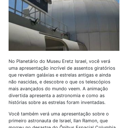
No Planetário do Museu Eretz Israel, você verá
uma apresentação incrível de assentos giratórios
que revelam galáxias e estrelas antigas e ainda
não nascidas, e descobre o que os telescópios
mais avançados do mundo veem. A animação
divertida apresenta a astronomia e como as
histórias sobre as estrelas foram inventadas.
Você também verá uma apresentação sobre o
primeiro astronauta de Israel, Ilan Ramon, que
morreu no desastre do Ônibus Espacial Columbia,