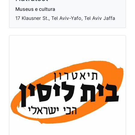
Museus e cultura
17 Klausner St., Tel Aviv-Yafo, Tel Aviv Jaffa