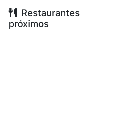
Restaurantes
próximos