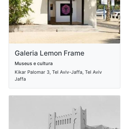
Galeria Lemon Frame
Museus e cultura
Kikar Palomar 3, Tel Aviv-Jaffa, Tel Aviv
Jaffa