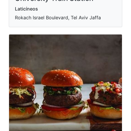
Laticíneos
Rokach Israel Boulevard, Tel Aviv Jaffa