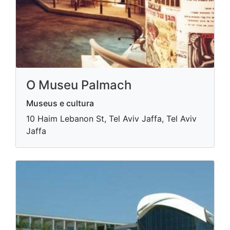
O Museu Palmach
Museus e cultura
10 Haim Lebanon St, Tel Aviv Jaffa, Tel Aviv
Jaffa