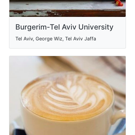
Burgerim-Tel Aviv University
Tel Aviv, George Wiz, Tel Aviv Jaffa