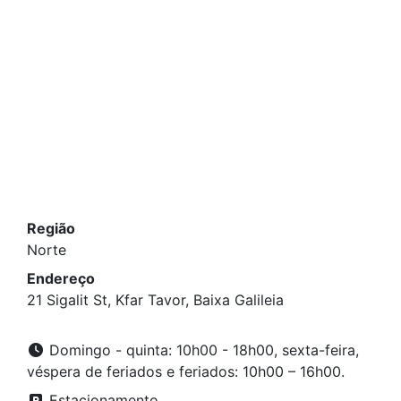
Região
Norte
Endereço
21 Sigalit St, Kfar Tavor, Baixa Galileia
Domingo - quinta: 10h00 - 18h00, sexta-feira,
véspera de feriados e feriados: 10h00 – 16h00.
Estacionamento