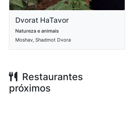
Dvorat HaTavor
Natureza e animais
Moshav, Shadmot Dvora
Restaurantes
próximos