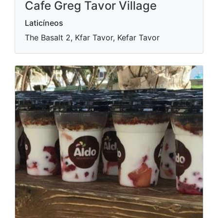
Cafe Greg Tavor Village
Laticíneos
The Basalt 2, Kfar Tavor, Kefar Tavor