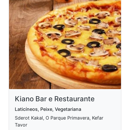
Kiano Bar e Restaurante
Laticíneos, Peixe, Vegetariana
Sderot Kakal, O Parque Primavera, Kefar
Tavor