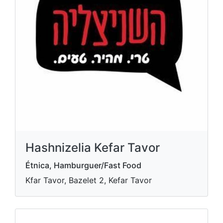
Hashnizelia Kefar Tavor
Étnica, Hamburguer/Fast Food
Kfar Tavor, Bazelet 2, Kefar Tavor