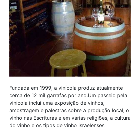
Fundada em 1999, a vinícola produz atualmente
cerca de 12 mil garrafas por ano.Um passeio pela
vinícola inclui uma exposição de vinhos,
amostragem e palestras sobre a produção local, o
vinho nas Escrituras e em várias religiões, a cultura
do vinho e os tipos de vinho israelenses.