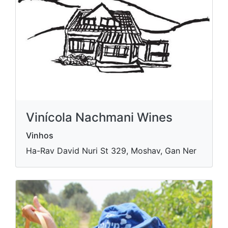
Vinícola Nachmani Wines
Vinhos
Ha-Rav David Nuri St 329, Moshav, Gan Ner