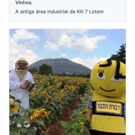
Vinhos
A antiga área industrial de Klil 7 Lotem