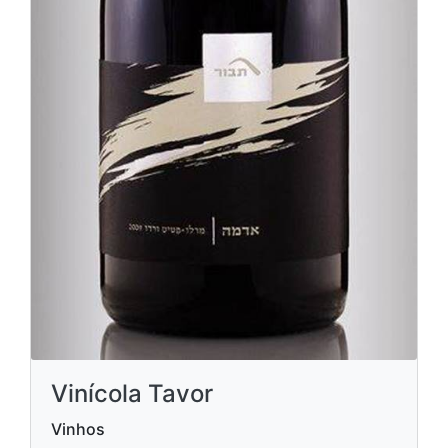
Vinícola Tavor
Vinhos