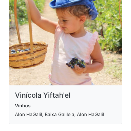
Vinícola Yiftah'el
Vinhos
Alon HaGalil, Baixa Galileia, Alon HaGalil