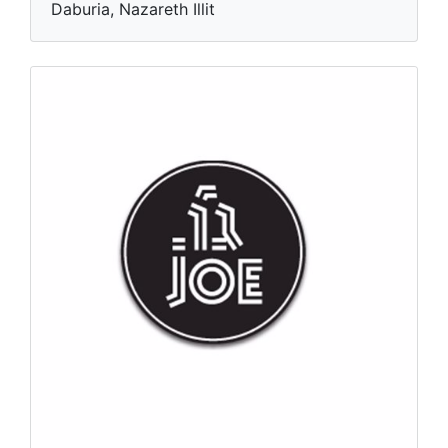
Daburia, Nazareth Illit