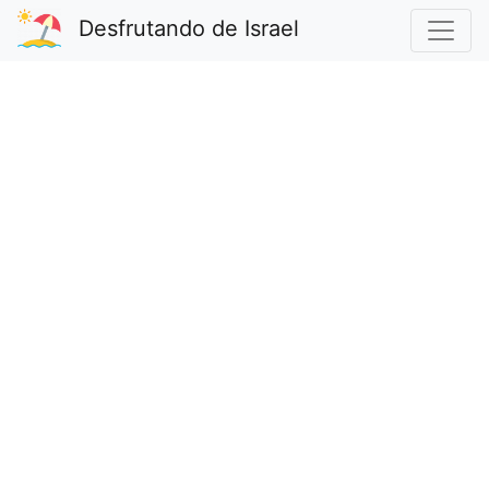
Desfrutando de Israel