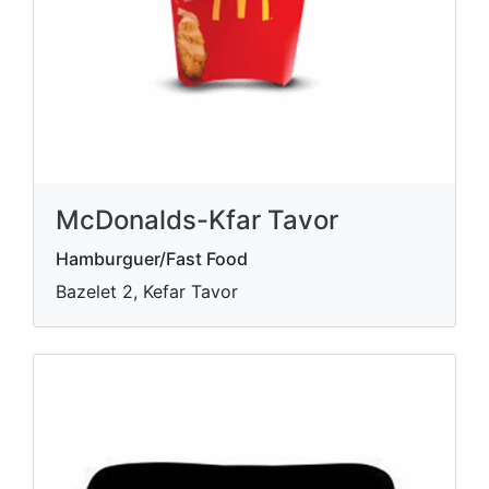
McDonalds-Kfar Tavor
Hamburguer/Fast Food
Bazelet 2, Kefar Tavor