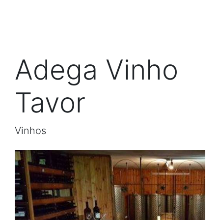
Adega Vinho
Tavor
Vinhos