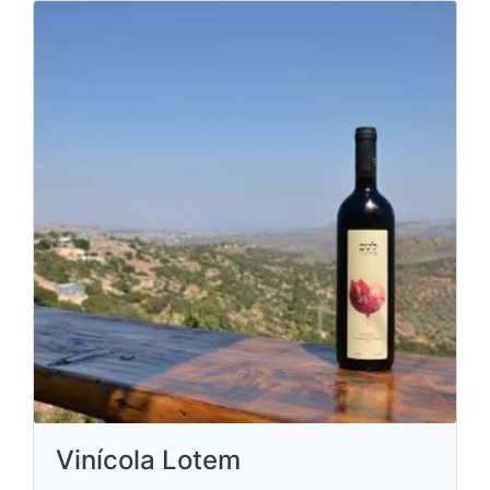
Vinícola Lotem