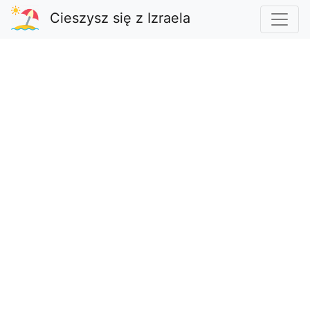
Cieszysz się z Izraela