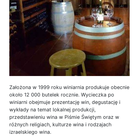
Założona w 1999 roku winiarnia produkuje obecnie
około 12 000 butelek rocznie. Wycieczka po
winiarni obejmuje prezentację win, degustację i
wykłady na temat lokalnej produkcji,
przedstawieniu wina w Piśmie Świętym oraz w
różnych religiach, kulturze wina i rodzajach
izraelskiego wina.