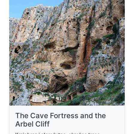
The Cave Fortress and the
Arbel Cliff