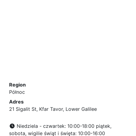
Region
Północ
Adres
21 Sigalit St, Kfar Tavor, Lower Galilee
Niedziela - czwartek: 10:00-18:00 piątek,
sobota, wigilie świąt i święta: 10:00-16:00