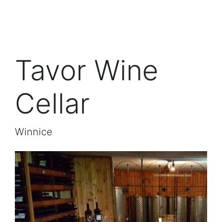
Tavor Wine
Cellar
Winnice