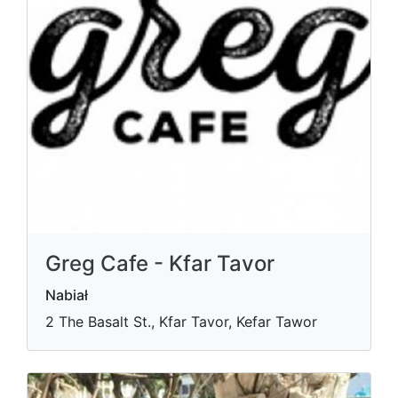
Greg Cafe - Kfar Tavor
Nabiał
2 The Basalt St., Kfar Tavor, Kefar Tawor