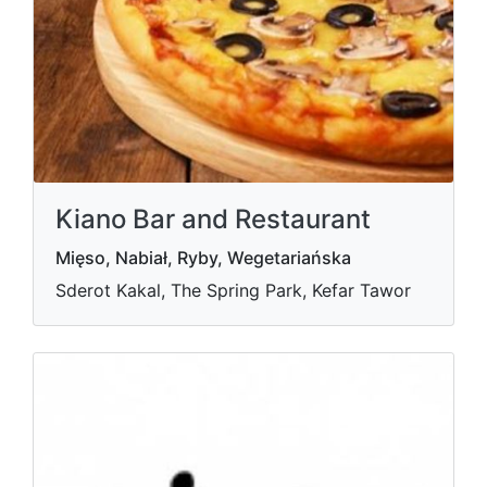
Kiano Bar and Restaurant
Mięso, Nabiał, Ryby, Wegetariańska
Sderot Kakal, The Spring Park, Kefar Tawor