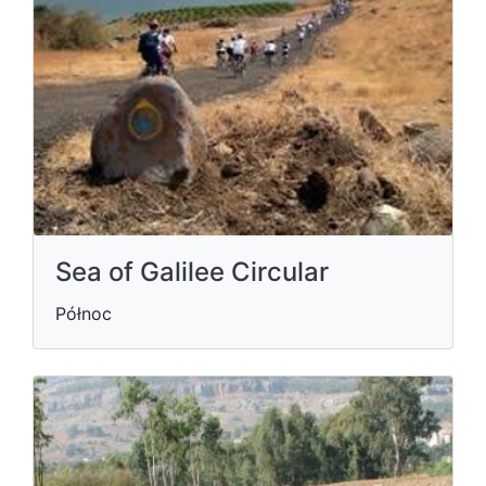
Sea of Galilee Circular
Północ