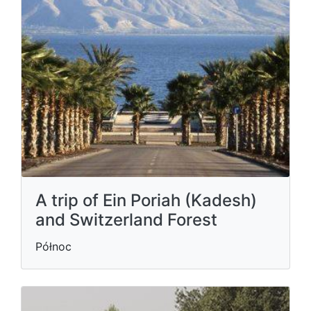
A trip of Ein Poriah (Kadesh)
and Switzerland Forest
Północ