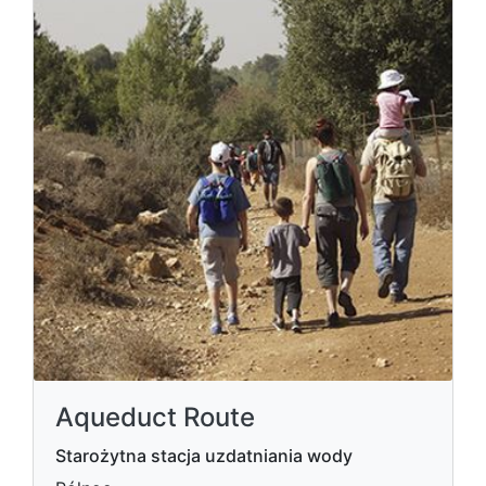
Aqueduct Route
Starożytna stacja uzdatniania wody