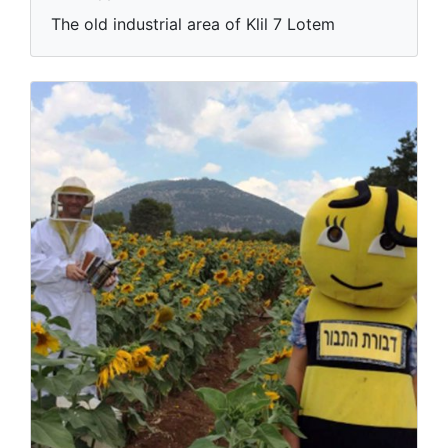
The old industrial area of Klil 7 Lotem