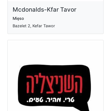
Mcdonalds-Kfar Tavor
Mięso
Bazelet 2, Kefar Tawor