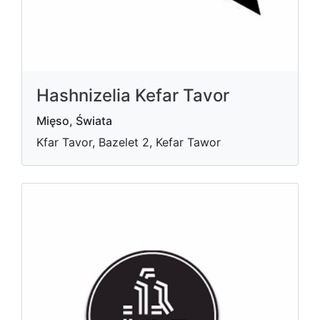
Hashnizelia Kefar Tavor
Mięso, Świata
Kfar Tavor, Bazelet 2, Kefar Tawor