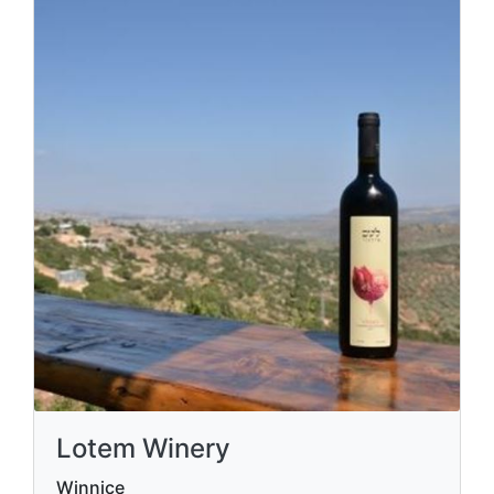
Lotem Winery
Winnice