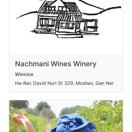
Nachmani Wines Winery
Winnice
Ha-Rav David Nuri St 329, Moshav, Gan Ner