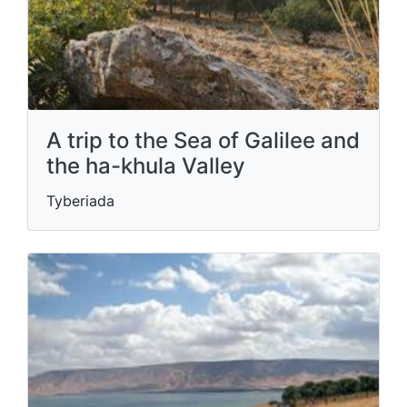
A trip to the Sea of ​​Galilee and
the ha-khula Valley
Tyberiada