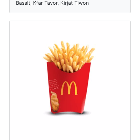
Basalt, Kfar Tavor, Kirjat Tiwon