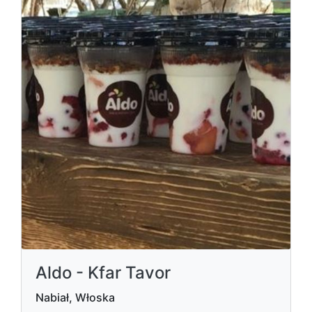
Aldo - Kfar Tavor
Nabiał, Włoska