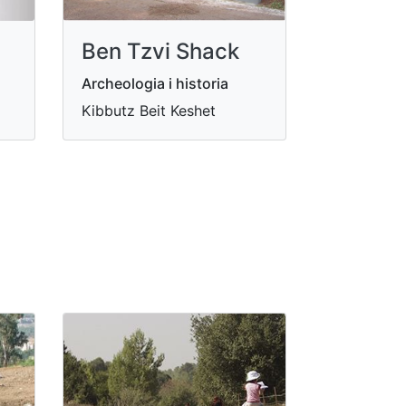
Ben Tzvi Shack
Archeologia i historia
Kibbutz Beit Keshet