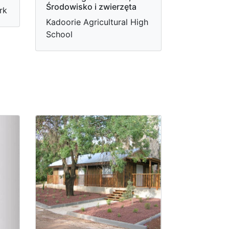
Środowisko i zwierzęta
rk
Kadoorie Agricultural High
School