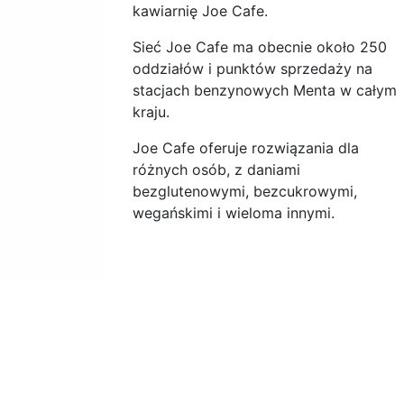
kawiarnię Joe Cafe.
Sieć Joe Cafe ma obecnie około 250
oddziałów i punktów sprzedaży na
stacjach benzynowych Menta w całym
kraju.
Joe Cafe oferuje rozwiązania dla
różnych osób, z daniami
bezglutenowymi, bezcukrowymi,
wegańskimi i wieloma innymi.