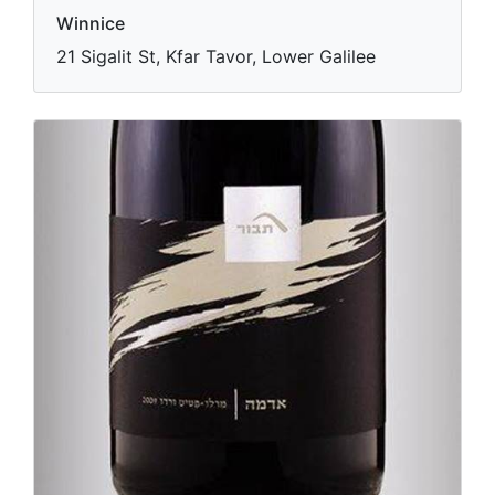
Winnice
21 Sigalit St, Kfar Tavor, Lower Galilee