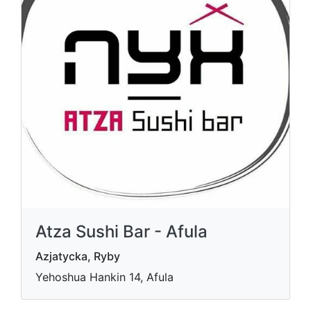
Atza Sushi Bar - Afula
Azjatycka, Ryby
Yehoshua Hankin 14, Afula