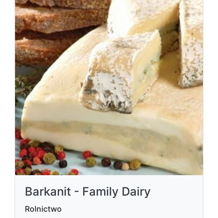
Barkanit - Family Dairy
Rolnictwo