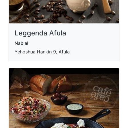
Leggenda Afula
Nabiał
Yehoshua Hankin 9, Afula