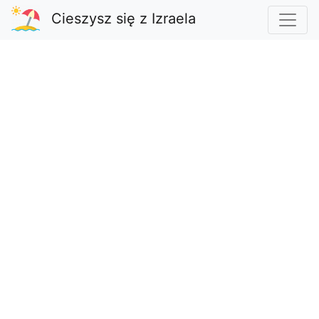
Cieszysz się z Izraela