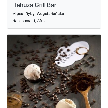
Hahuza Grill Bar
Mięso, Ryby, Wegetariańska
Hahashmal 1, Afula