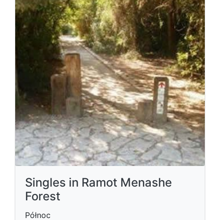
Singles in Ramot Menashe
Forest
Północ