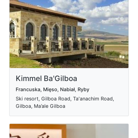
Kimmel Ba'Gilboa
Francuska, Mięso, Nabiał, Ryby
Ski resort, Gilboa Road, Ta'anachim Road,
Gilboa, Ma’ale Gilboa