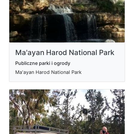
Ma'ayan Harod National Park
Publiczne parki i ogrody
Ma'ayan Harod National Park