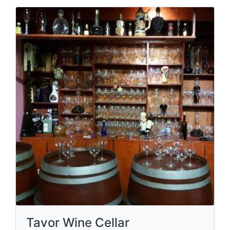
Tavor Wine Cellar