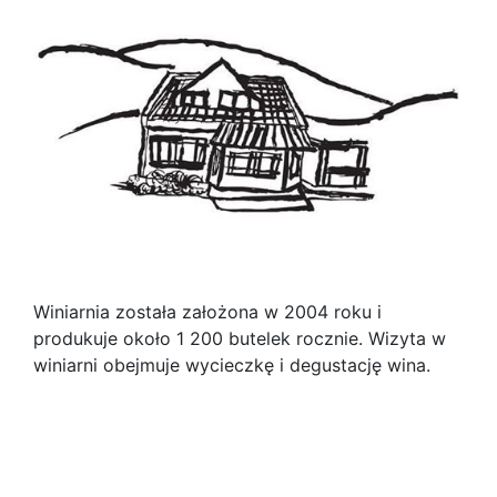
Winiarnia została założona w 2004 roku i
produkuje około 1 200 butelek rocznie. Wizyta w
winiarni obejmuje wycieczkę i degustację wina.