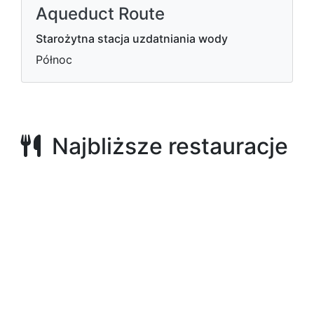
Aqueduct Route
Starożytna stacja uzdatniania wody
Północ
Najbliższe restauracje