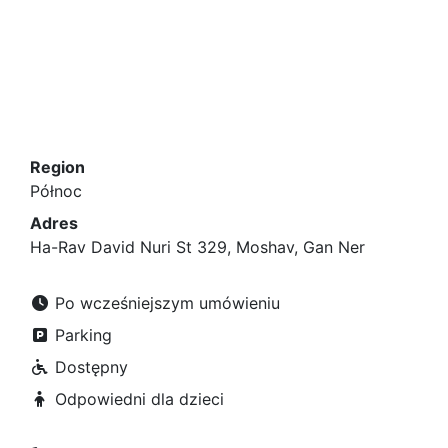
Region
Północ
Adres
Ha-Rav David Nuri St 329, Moshav, Gan Ner
Po wcześniejszym umówieniu
Parking
Dostępny
Odpowiedni dla dzieci