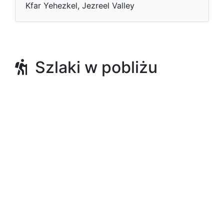
Kfar Yehezkel, Jezreel Valley
Szlaki w pobliżu