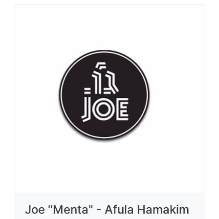
Joe "Menta" - Afula Hamakim