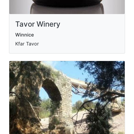
Tavor Winery
Winnice
Kfar Tavor