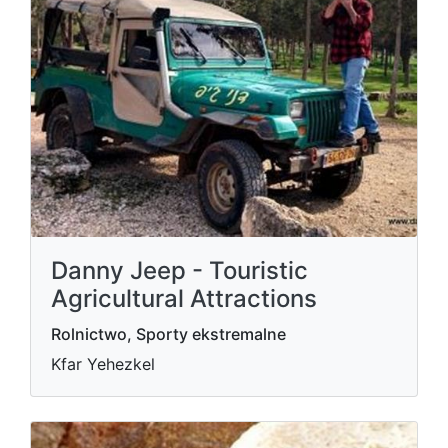
Danny Jeep - Touristic
Agricultural Attractions
Rolnictwo, Sporty ekstremalne
Kfar Yehezkel