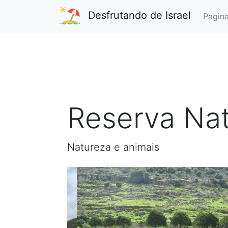
Desfrutando de Israel
Pagina
Reserva Nat
Natureza e animais