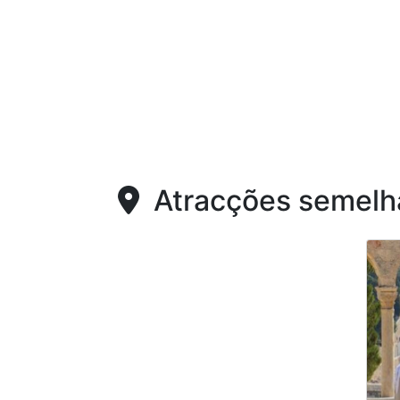
Atracções semelh