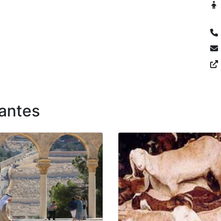
antes