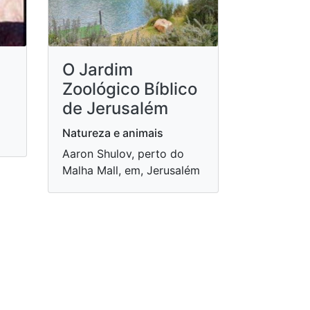
O Jardim
Zoológico Bíblico
de Jerusalém
Natureza e animais
Aaron Shulov, perto do
Malha Mall, em, Jerusalém