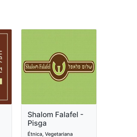
Shalom Falafel -
Pisga
Étnica, Vegetariana