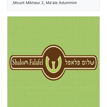
,Mount Mikheur 2, Ma'ale Adummim