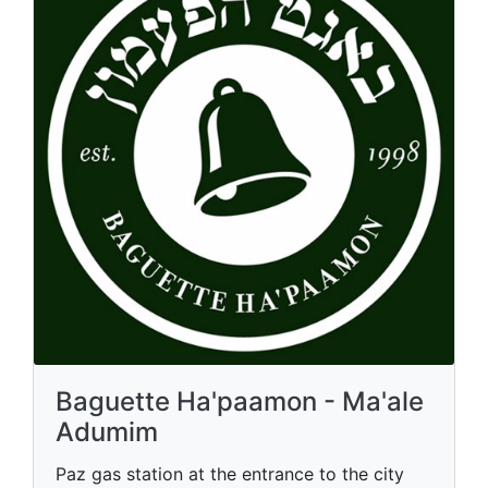
Baguette Ha'paamon - Ma'ale
Adumim
Paz gas station at the entrance to the city