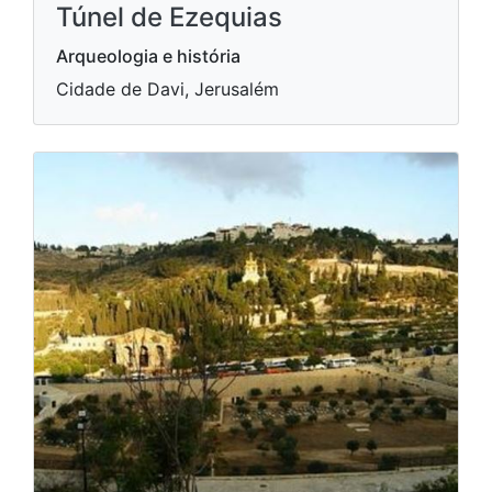
Túnel de Ezequias
Arqueologia e história
Cidade de Davi, Jerusalém