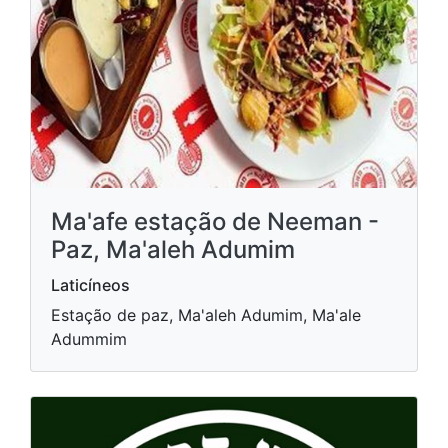
Ma'afe estação de Neeman -
Paz, Ma'aleh Adumim
Laticíneos
Estação de paz, Ma'aleh Adumim, Ma'ale
Adummim