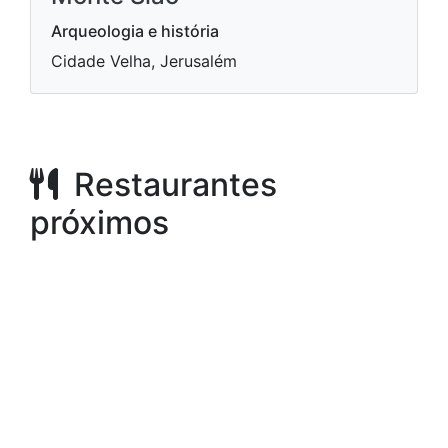
Arqueologia e história
Cidade Velha, Jerusalém
Restaurantes
próximos