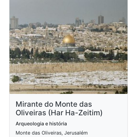
Mirante do Monte das
Oliveiras (Har Ha-Zeitim)
Arqueologia e história
Monte das Oliveiras, Jerusalém