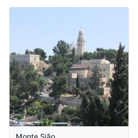
Monte Sião