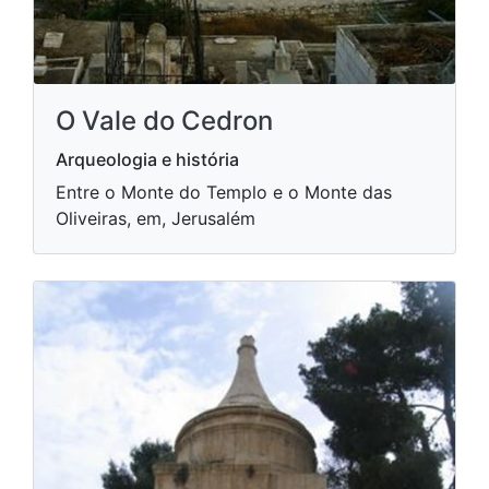
O Vale do Cedron
Arqueologia e história
Entre o Monte do Templo e o Monte das
Oliveiras, em, Jerusalém