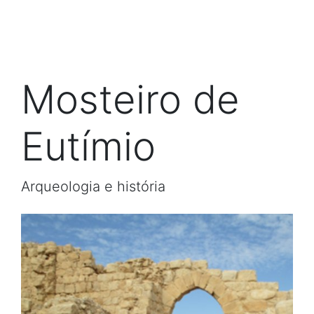
Mosteiro de
Eutímio
Arqueologia e história