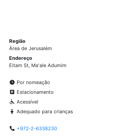
Região
Área de Jerusalém
Endereço
Eitam St, Ma'ale Adumim
Por nomeação
Estacionamento
Acessível
Adequado para crianças
+972-2-6338230