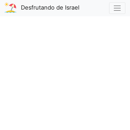
Desfrutando de Israel