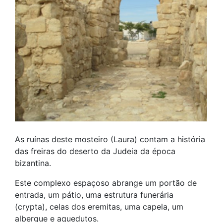
As ruínas deste mosteiro (Laura) contam a história
das freiras do deserto da Judeia da época
bizantina.
Este complexo espaçoso abrange um portão de
entrada, um pátio, uma estrutura funerária
(crypta), celas dos eremitas, uma capela, um
albergue e aquedutos.