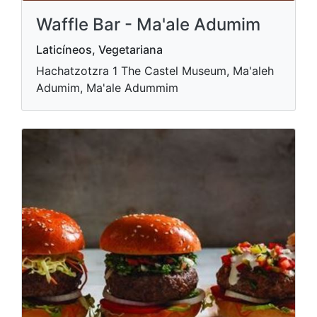
Waffle Bar - Ma'ale Adumim
Laticíneos, Vegetariana
Hachatzotzra 1 The Castel Museum, Ma'aleh
Adumim, Ma'ale Adummim