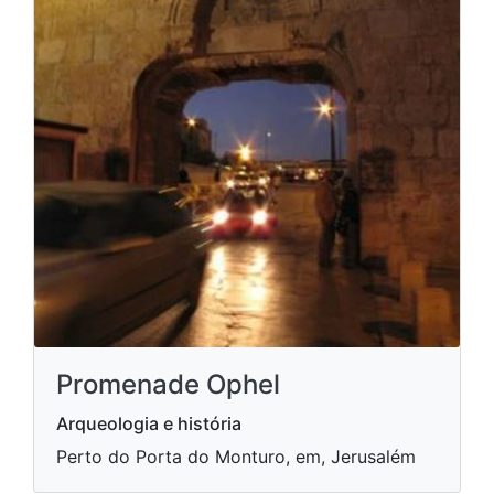
Promenade Ophel
Arqueologia e história
Perto do Porta do Monturo, em, Jerusalém