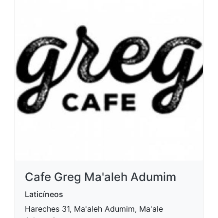
Cafe Greg Ma'aleh Adumim
Laticíneos
Hareches 31, Ma'aleh Adumim, Ma'ale