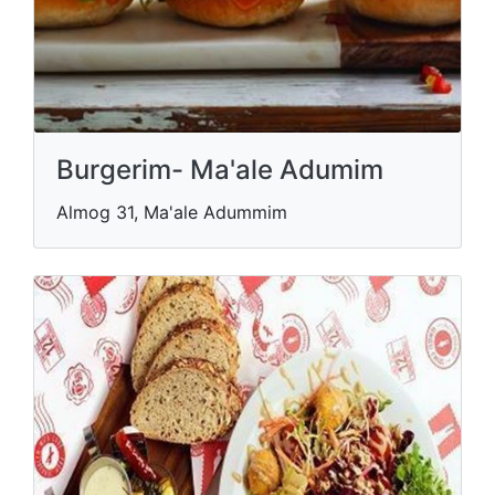
Burgerim- Ma'ale Adumim
Almog 31, Ma'ale Adummim