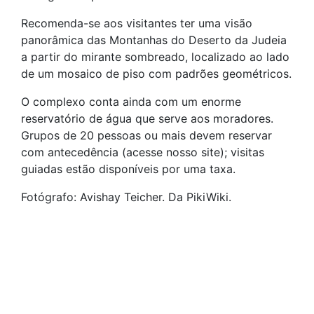
Recomenda-se aos visitantes ter uma visão
panorâmica das Montanhas do Deserto da Judeia
a partir do mirante sombreado, localizado ao lado
de um mosaico de piso com padrões geométricos.
O complexo conta ainda com um enorme
reservatório de água que serve aos moradores.
Grupos de 20 pessoas ou mais devem reservar
com antecedência (acesse nosso site); visitas
guiadas estão disponíveis por uma taxa.
Fotógrafo: Avishay Teicher. Da PikiWiki.