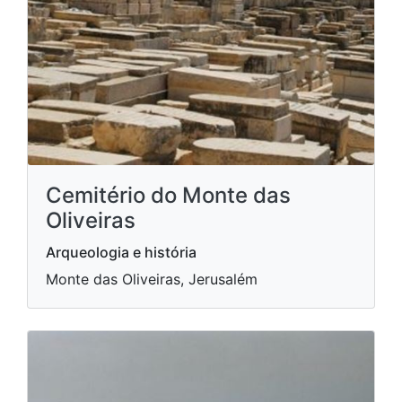
Cemitério do Monte das
Oliveiras
Arqueologia e história
Monte das Oliveiras, Jerusalém