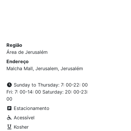
Região
Área de Jerusalém
Endereço
Malcha Mall, Jerusalem, Jerusalém
Sunday to Thursday: 7: 00-22: 00
Fri: 7: 00-14: 00 Saturday: 20: 00-23:
00
Estacionamento
Acessível
Kosher