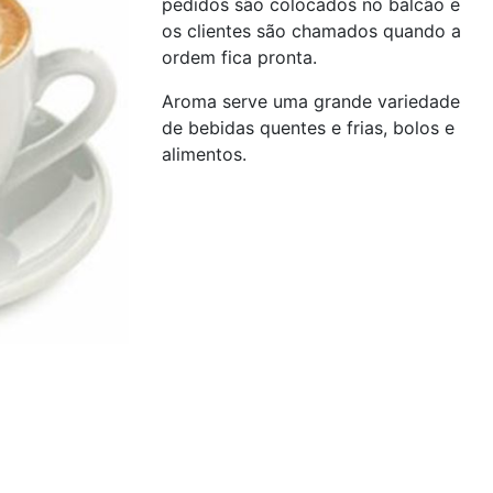
pedidos são colocados no balcão e
os clientes são chamados quando a
ordem fica pronta.
Aroma serve uma grande variedade
de bebidas quentes e frias, bolos e
alimentos.