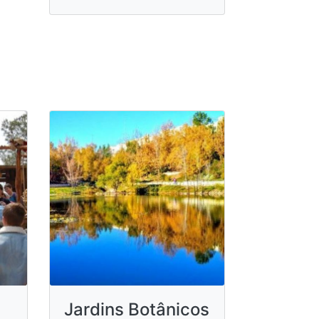
Jardins Botânicos