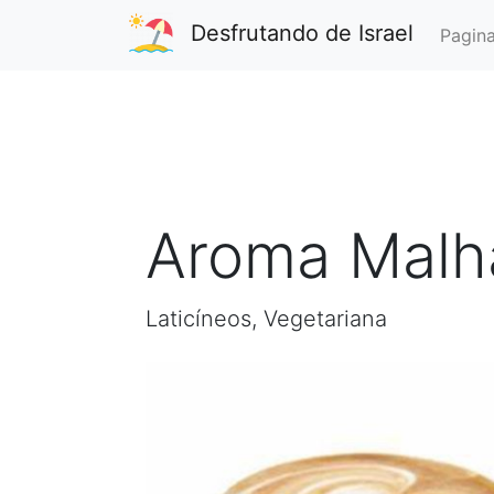
Desfrutando de Israel
Pagina
Aroma Malh
Laticíneos, Vegetariana