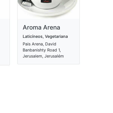
Aroma Arena
Laticíneos, Vegetariana
Pais Arena, David
Banbanishty Road 1,
Jerusalem, Jerusalém