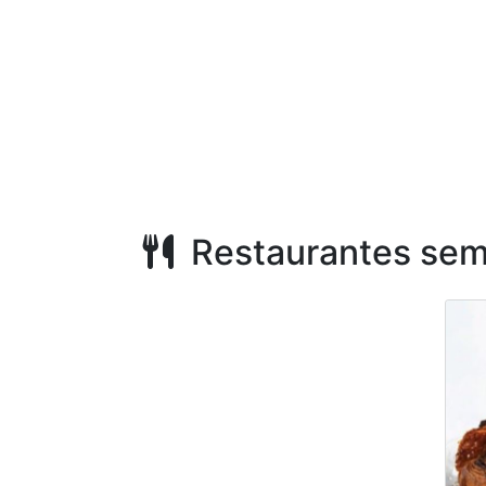
Restaurantes sem