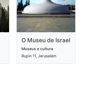
O Museu de Israel
Museus e cultura
Rupin 11, Jerusalém