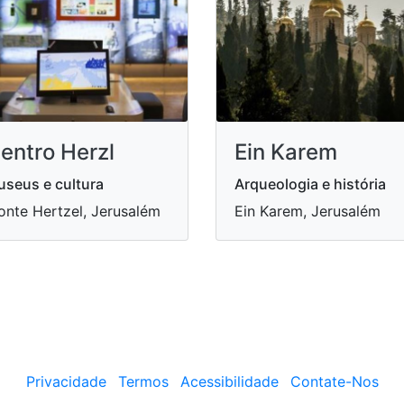
entro Herzl
Ein Karem
seus e cultura
Arqueologia e história
nte Hertzel, Jerusalém
Ein Karem, Jerusalém
Privacidade
Termos
Acessibilidade
Contate-Nos