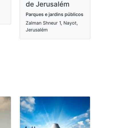
de Jerusalém
Parques e jardins públicos
Zalman Shneur 1, Nayot,
Jerusalém