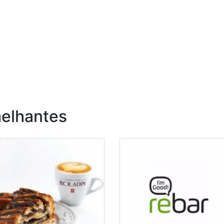
elhantes