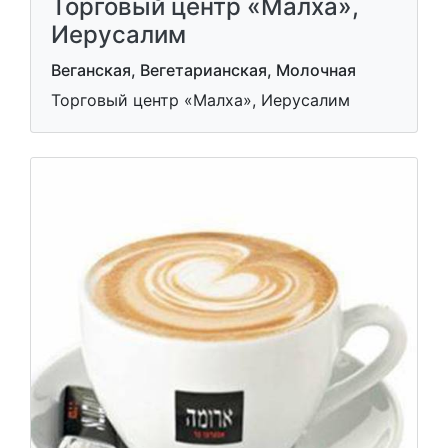
Торговый центр «Малха»,
Иерусалим
Веганская, Вегетарианская, Молочная
Торговый центр «Малха», Иерусалим