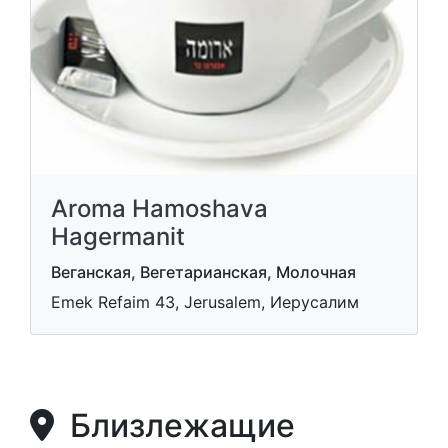
Aroma Hamoshava
Hagermanit
Веганская, Вегетарианская, Молочная
Emek Refaim 43, Jerusalem, Иерусалим
Близлежащие