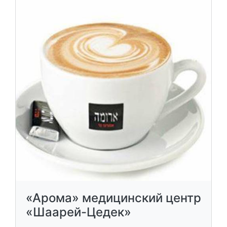
«Арома» медицинский центр
«Шаарей-Цедек»