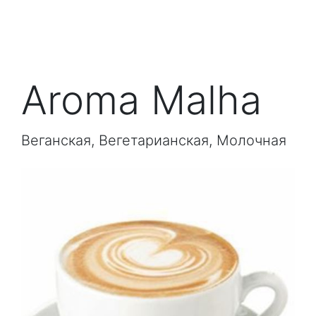
Aroma Malha
Веганская, Вегетарианская, Молочная