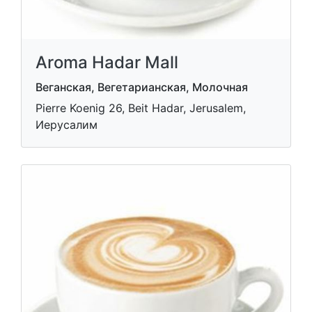
Aroma Hadar Mall
Веганская, Вегетарианская, Молочная
Pierre Koenig 26, Beit Hadar, Jerusalem,
Иерусалим