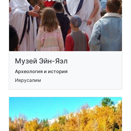
Музей Эйн-Яэл
Археология и история
Иерусалим