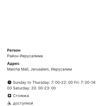
Регион
Район Иерусалима
Адрес
Malcha Mall, Jerusalem, Иерусалим
Sunday to Thursday: 7: 00-22: 00 Fri: 7: 00-14:
00 Saturday: 20: 00-23: 00
Стоянка
доступной