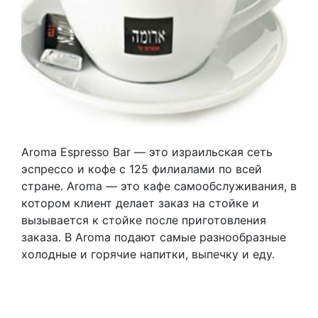
Aroma Espresso Bar — это израильская сеть
эспрессо и кофе с 125 филиалами по всей
стране. Aroma — это кафе самообслуживания, в
котором клиент делает заказ на стойке и
вызывается к стойке после приготовления
заказа. В Aroma подают самые разнообразные
холодные и горячие напитки, выпечку и еду.