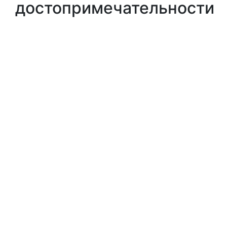
достопримечательности