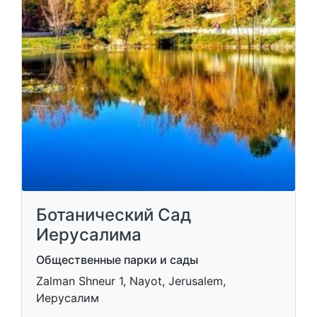
Ботанический Сад
Иерусалима
Общественные парки и сады
Zalman Shneur 1, Nayot, Jerusalem,
Иерусалим