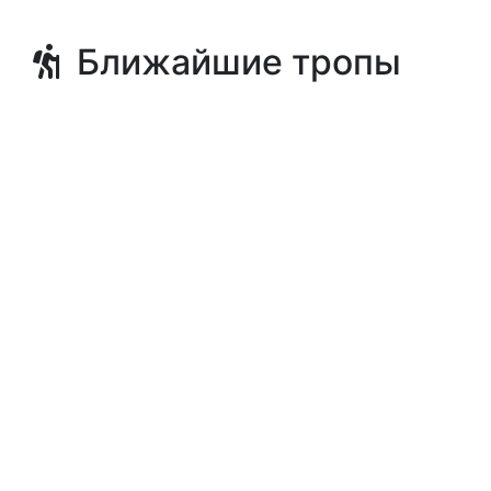
Ближайшие тропы