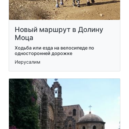
Новый маршрут в Долину
Моца
Ходьба или езда на велосипеде по
односторонней дорожке
Иерусалим