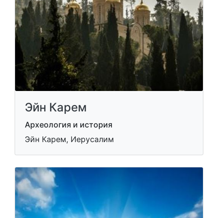
Эйн Карем
Археология и история
Эйн Карем, Иерусалим