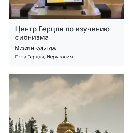
Центр Герцля по изучению
сионизма
Музеи и культура
Гора Герцля, Иерусалим