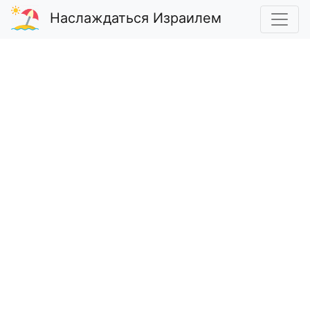
Наслаждаться Израилем