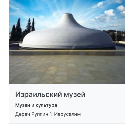
Израильский музей
Музеи и культура
Дереч Руппин 1, Иерусалим