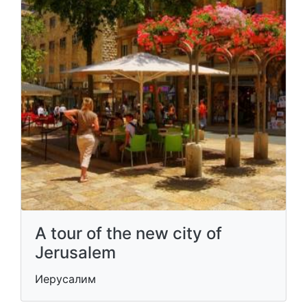
A tour of the new city of
Jerusalem
Иерусалим