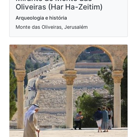
Oliveiras (Har Ha-Zeitim)
Arqueologia e história
Monte das Oliveiras, Jerusalém