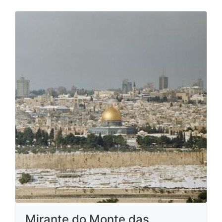
Mirante do Monte das