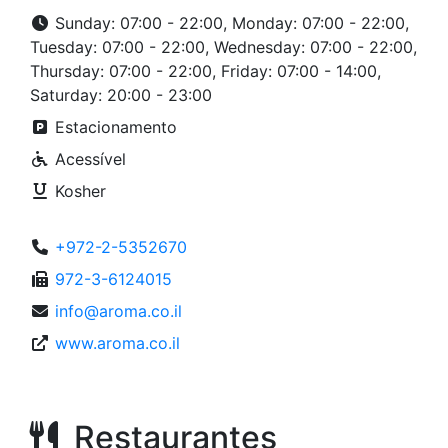
Sunday: 07:00 - 22:00, Monday: 07:00 - 22:00,
Tuesday: 07:00 - 22:00, Wednesday: 07:00 - 22:00,
Thursday: 07:00 - 22:00, Friday: 07:00 - 14:00,
Saturday: 20:00 - 23:00
Estacionamento
Acessível
Kosher
+972-2-5352670
972-3-6124015
info@aroma.co.il
www.aroma.co.il
Restaurantes