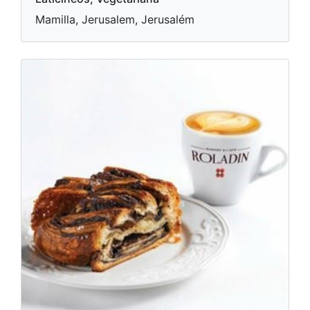
Mamilla, Jerusalem, Jerusalém