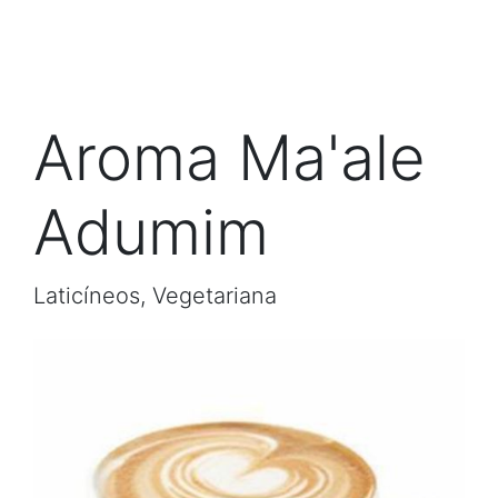
Aroma Ma'ale
Adumim
Laticíneos, Vegetariana