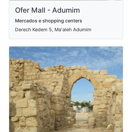
Ofer Mall - Adumim
Mercados e shopping centers
Derech Kedem 5, Ma'aleh Adumim