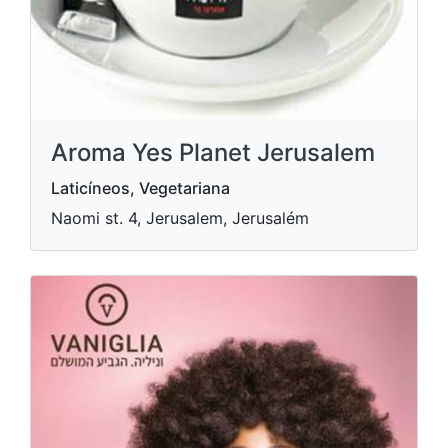
Aroma Yes Planet Jerusalem
Laticíneos, Vegetariana
Naomi st. 4, Jerusalem, Jerusalém