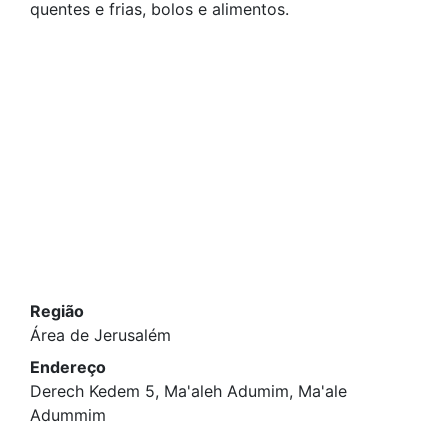
quentes e frias, bolos e alimentos.
Região
Área de Jerusalém
Endereço
Derech Kedem 5, Ma'aleh Adumim, Ma'ale
Adummim