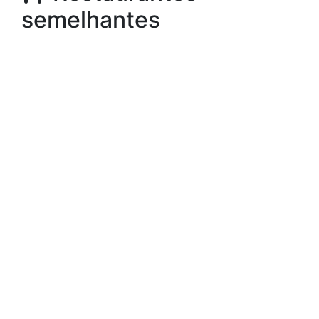
semelhantes