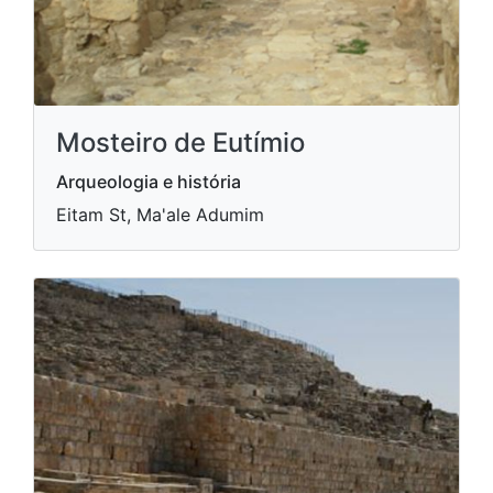
Mosteiro de Eutímio
Arqueologia e história
Eitam St, Ma'ale Adumim