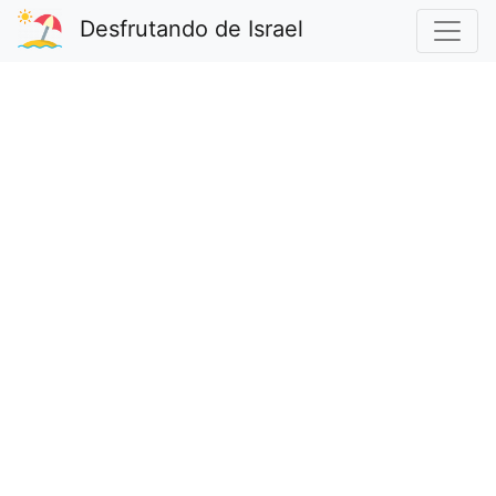
Desfrutando de Israel