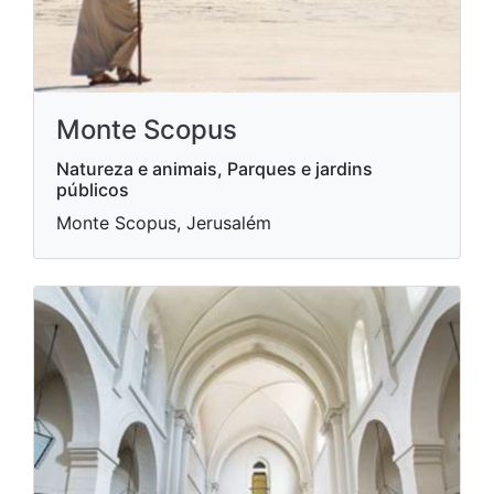
Monte Scopus
Natureza e animais, Parques e jardins
públicos
Monte Scopus, Jerusalém