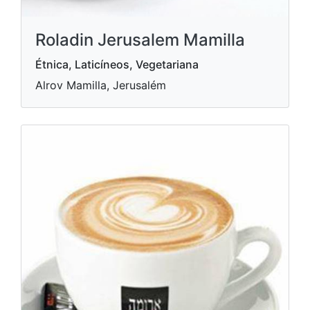
Roladin Jerusalem Mamilla
Étnica, Laticíneos, Vegetariana
Alrov Mamilla, Jerusalém