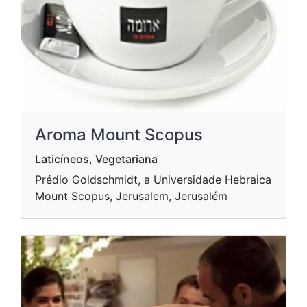
Aroma Mount Scopus
Laticíneos, Vegetariana
Prédio Goldschmidt, a Universidade Hebraica
Mount Scopus, Jerusalem, Jerusalém