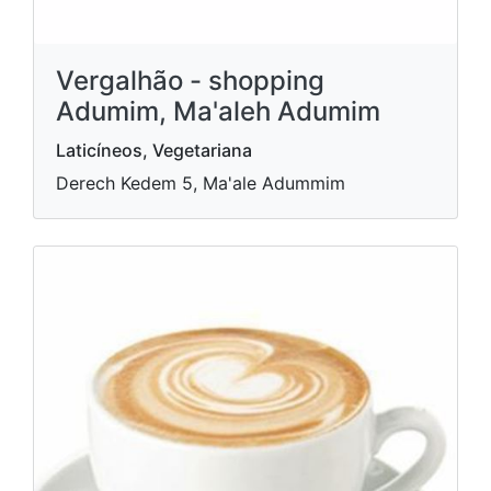
Vergalhão - shopping
Adumim, Ma'aleh Adumim
Laticíneos, Vegetariana
Derech Kedem 5, Ma'ale Adummim