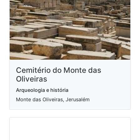
Cemitério do Monte das
Oliveiras
Arqueologia e história
Monte das Oliveiras, Jerusalém