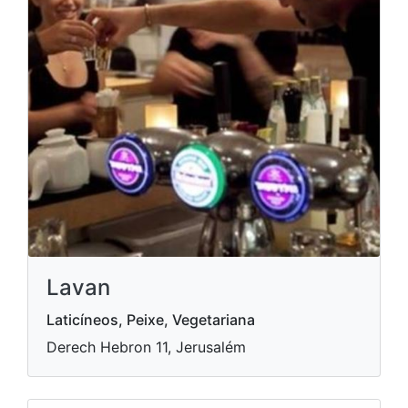
Lavan
Laticíneos, Peixe, Vegetariana
Derech Hebron 11, Jerusalém