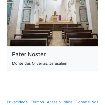
Pater Noster
Monte das Oliveiras, Jerusalém
Privacidade
Termos
Acessibilidade
Contate-Nos