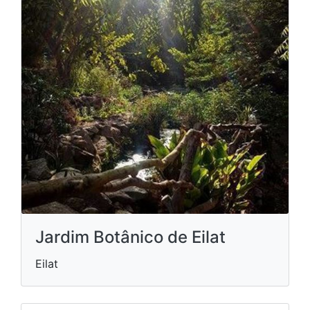
Jardim Botânico de Eilat
Eilat