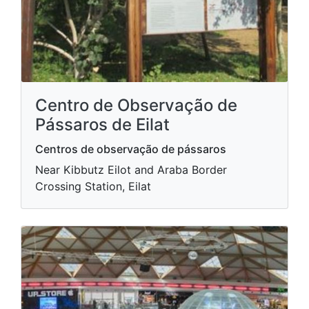
Centro de Observação de
Pássaros de Eilat
Centros de observação de pássaros
Near Kibbutz Eilot and Araba Border
Crossing Station, Eilat