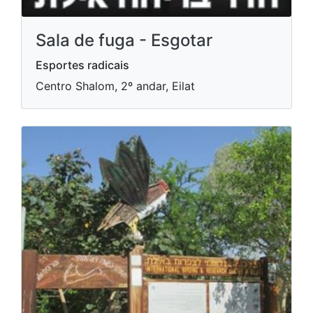
Sala de fuga - Esgotar
Esportes radicais
Centro Shalom, 2º andar, Eilat