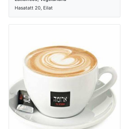
Hasatatt 20, Eilat