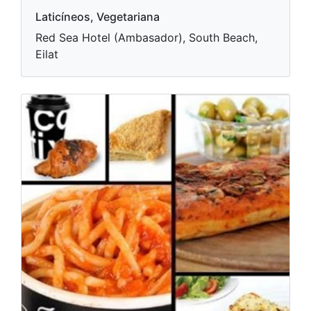
Laticíneos, Vegetariana
Red Sea Hotel (Ambasador), South Beach,
Eilat