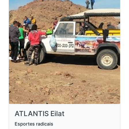
ATLANTIS Eilat
Esportes radicais