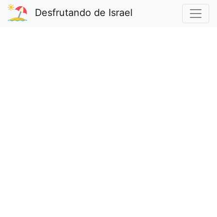
Desfrutando de Israel