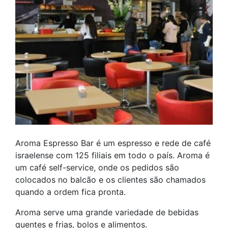
Aroma Espresso Bar é um espresso e rede de café
israelense com 125 filiais em todo o país. Aroma é
um café self-service, onde os pedidos são
colocados no balcão e os clientes são chamados
quando a ordem fica pronta.
Aroma serve uma grande variedade de bebidas
quentes e frias, bolos e alimentos.