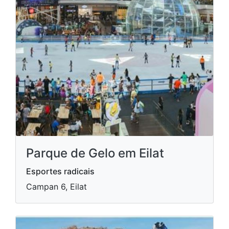
Parque de Gelo em Eilat
Esportes radicais
Campan 6, Eilat