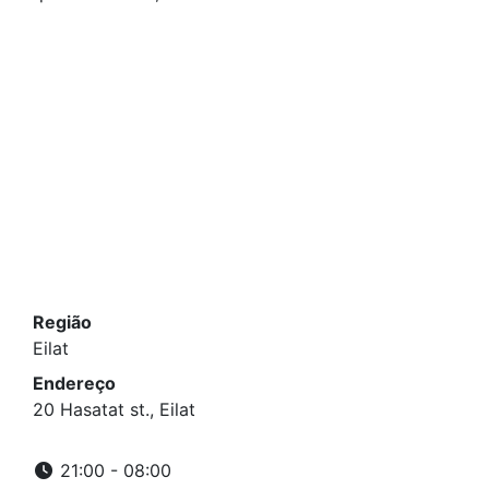
Região
Eilat
Endereço
20 Hasatat st., Eilat
21:00 - 08:00