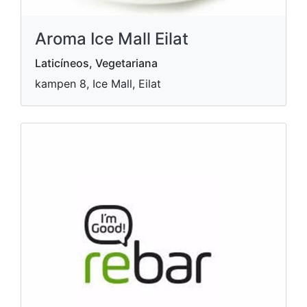
Aroma Ice Mall Eilat
Laticíneos, Vegetariana
kampen 8, Ice Mall, Eilat