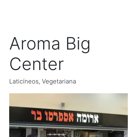
Aroma Big
Center
Laticíneos, Vegetariana