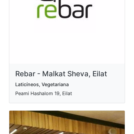
Rebar - Malkat Sheva, Eilat
Laticíneos, Vegetariana
Peami Hashalom 19, Eilat