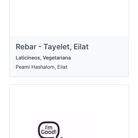
Rebar - Tayelet, Eilat
Laticíneos, Vegetariana
Peami Hashalom, Eilat