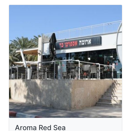
Aroma Red Sea