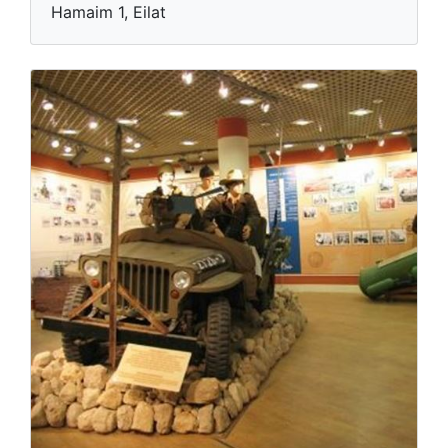
Hamaim 1, Eilat