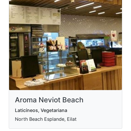
Aroma Neviot Beach
Laticíneos, Vegetariana
North Beach Esplande, Eilat