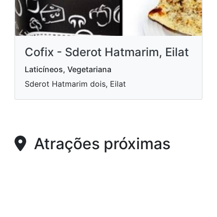
Cofix - Sderot Hatmarim, Eilat
Laticíneos, Vegetariana
Sderot Hatmarim dois, Eilat
Atrações próximas