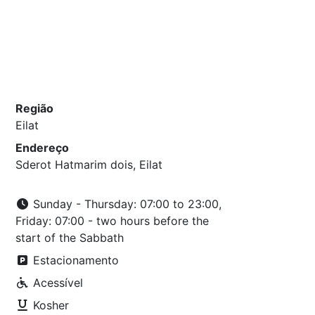
Região
Eilat
Endereço
Sderot Hatmarim dois, Eilat
Sunday - Thursday: 07:00 to 23:00,
Friday: 07:00 - two hours before the
start of the Sabbath
Estacionamento
Acessível
Kosher