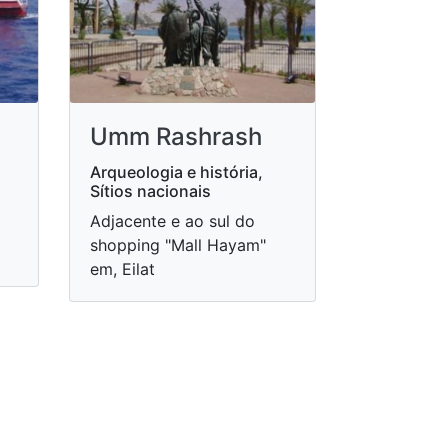
Umm Rashrash
Arqueologia e história,
Sítios nacionais
Adjacente e ao sul do
shopping "Mall Hayam"
em, Eilat