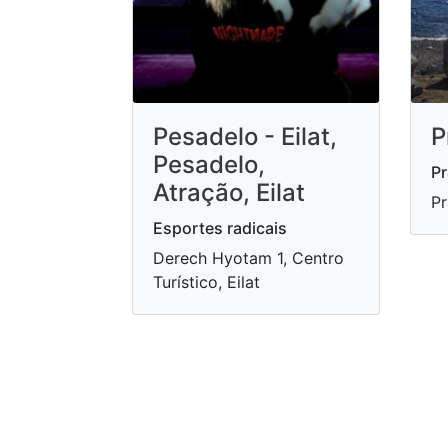
Pesadelo - Eilat,
P
Pesadelo,
Pr
Atração, Eilat
Pr
Esportes radicais
Derech Hyotam 1, Centro
Turístico, Eilat