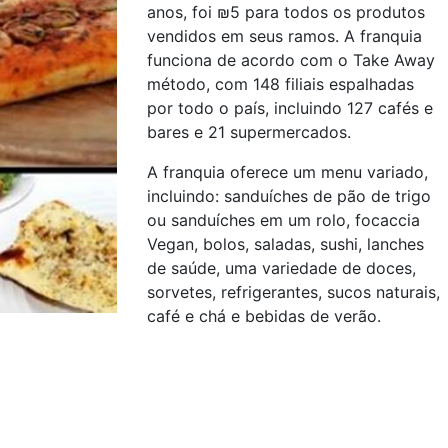
anos, foi ₪5 para todos os produtos
vendidos em seus ramos. A franquia
funciona de acordo com o Take Away
método, com 148 filiais espalhadas
por todo o país, incluindo 127 cafés e
bares e 21 supermercados.
A franquia oferece um menu variado,
incluindo: sanduíches de pão de trigo
ou sanduíches em um rolo, focaccia
Vegan, bolos, saladas, sushi, lanches
de saúde, uma variedade de doces,
sorvetes, refrigerantes, sucos naturais,
café e chá e bebidas de verão.