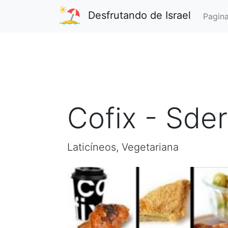
Desfrutando de Israel
Pagina
Cofix - Sder
Laticíneos, Vegetariana