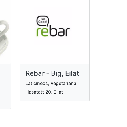
Rebar - Big, Eilat
Laticíneos, Vegetariana
Hasatatt 20, Eilat