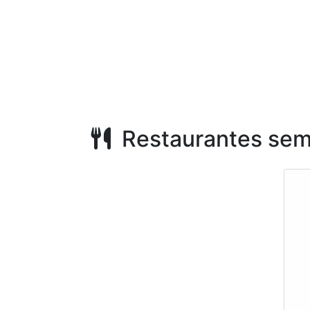
Restaurantes sem