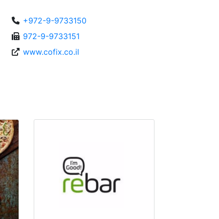
+972-9-9733150
972-9-9733151
www.cofix.co.il