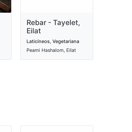
Rebar - Tayelet,
Eilat
Laticíneos, Vegetariana
Peami Hashalom, Eilat