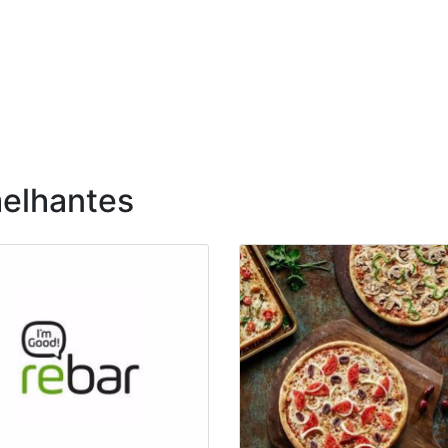
elhantes