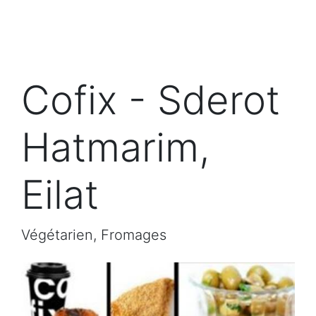
Cofix - Sderot
Hatmarim,
Eilat
Végétarien, Fromages