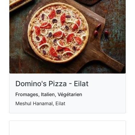
Domino's Pizza - Eilat
Fromages, Italien, Végétarien
Meshul Hanamal, Eilat