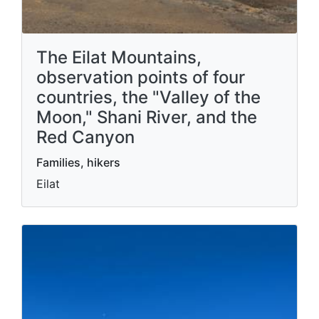
The Eilat Mountains,
observation points of four
countries, the "Valley of the
Moon," Shani River, and the
Red Canyon
Families, hikers
Eilat