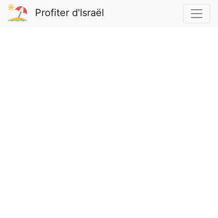
Profiter d'Israël