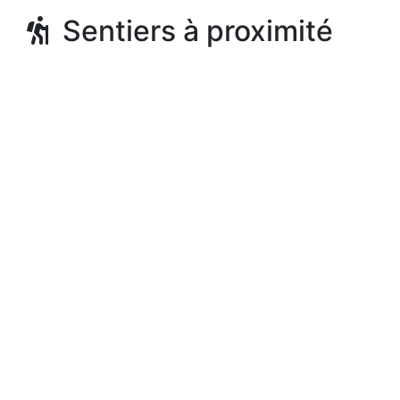
Sentiers à proximité