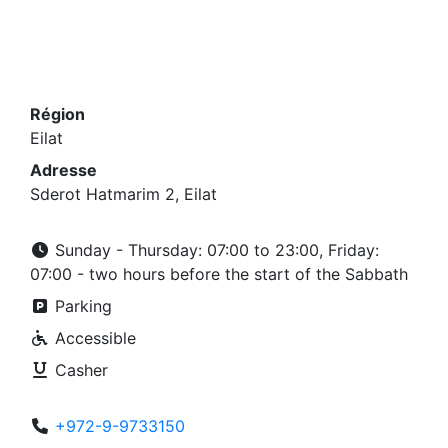
Région
Eilat
Adresse
Sderot Hatmarim 2, Eilat
Sunday - Thursday: 07:00 to 23:00, Friday:
07:00 - two hours before the start of the Sabbath
Parking
Accessible
Casher
+972-9-9733150