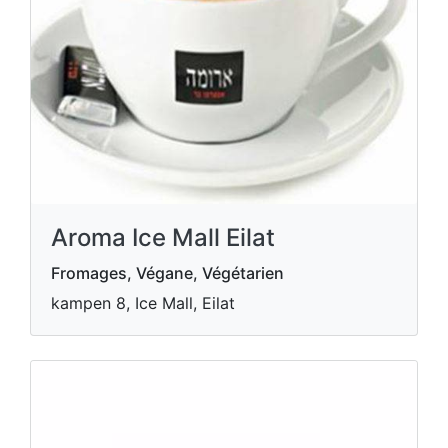
Aroma Ice Mall Eilat
Fromages, Végane, Végétarien
kampen 8, Ice Mall, Eilat