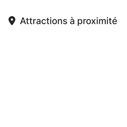
Attractions à proximité