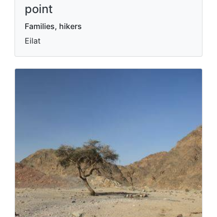
point
Families, hikers
Eilat