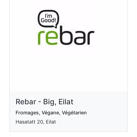
Rebar - Big, Eilat
Fromages, Végane, Végétarien
Hasatatt 20, Eilat