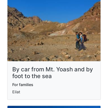
By car from Mt. Yoash and by
foot to the sea
For families
Eilat