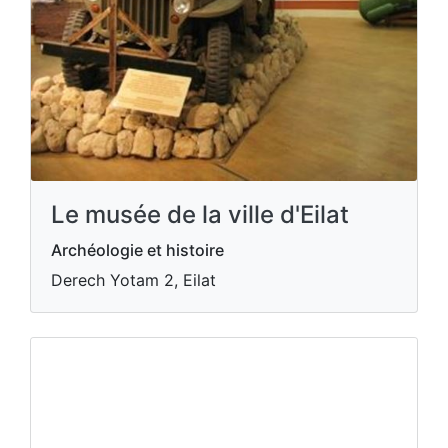
Le musée de la ville d'Eilat
Archéologie et histoire
Derech Yotam 2, Eilat