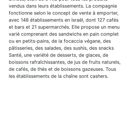
vendus dans leurs établissements. La compagnie
fonctionne selon le concept de vente à emporter,
avec 148 établissements en Israël, dont 127 cafés
et bars et 21 supermarchés. Elle propose un menu
varié comprenant des sandwichs en pain complet
ou en petits-pains, de la focaccia végane, des
pâtisseries, des salades, des sushis, des snacks
Santé, une variété de desserts, de glaces, de
boissons rafraîchissantes, de jus de fruits naturels,
de cafés, de thés et de boissons gazeuses. Tous
les établissements de la chaîne sont cashers.