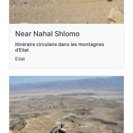
Near Nahal Shlomo
Itinéraire circulaire dans les montagnes
d’Eilat
Eilat