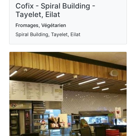
Cofix - Spiral Building -
Tayelet, Eilat
Fromages, Végétarien
Spiral Building, Tayelet, Eilat