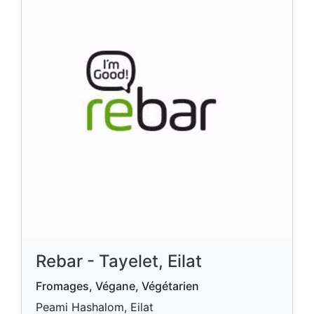
Rebar - Tayelet, Eilat
Fromages, Végane, Végétarien
Peami Hashalom, Eilat