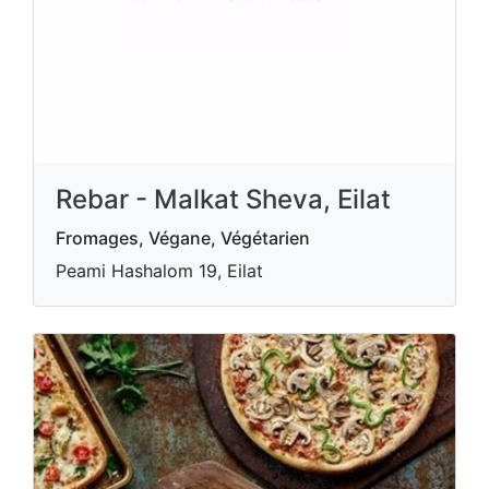
Rebar - Malkat Sheva, Eilat
Fromages, Végane, Végétarien
Peami Hashalom 19, Eilat