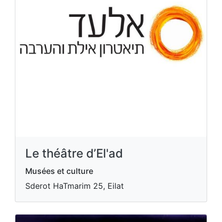
Le théâtre d’El'ad
Musées et culture
Sderot HaTmarim 25, Eilat