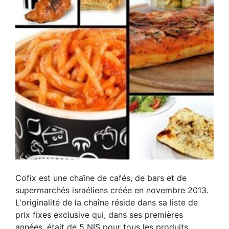
Cofix est une chaîne de cafés, de bars et de
supermarchés israéliens créée en novembre 2013.
L'originalité de la chaîne réside dans sa liste de
prix fixes exclusive qui, dans ses premières
années, était de 5 NIS pour tous les produits