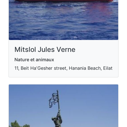
Mitslol Jules Verne
Nature et animaux
11, Beit Ha'Gesher street, Hanania Beach, Eilat