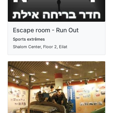
Escape room - Run Out
Sports extrêmes
Shalom Center, Floor 2, Eilat