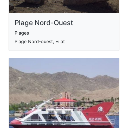
Plage Nord-Ouest
Plages
Plage Nord-ouest, Eilat