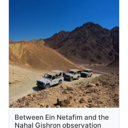
Between Ein Netafim and the
Nahal Gishron observation