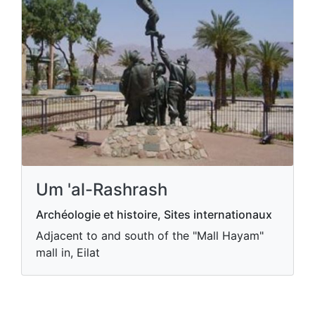
Um 'al-Rashrash
Archéologie et histoire, Sites internationaux
Adjacent to and south of the "Mall Hayam"
mall in, Eilat