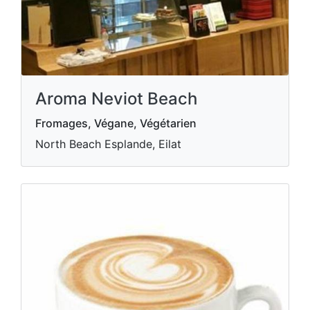
Aroma Neviot Beach
Fromages, Végane, Végétarien
North Beach Esplande, Eilat