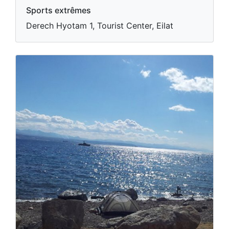
Sports extrêmes
Derech Hyotam 1, Tourist Center, Eilat