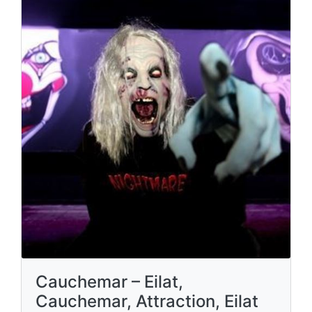
Cauchemar – Eilat,
Cauchemar, Attraction, Eilat