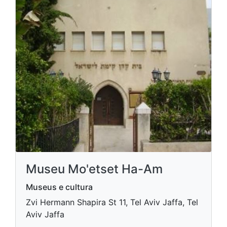
Museu Mo'etset Ha-Am
Museus e cultura
Zvi Hermann Shapira St 11, Tel Aviv Jaffa, Tel
Aviv Jaffa