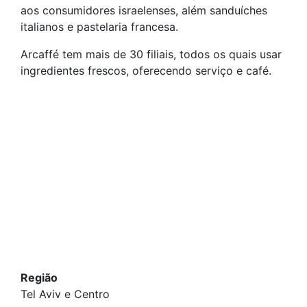
aos consumidores israelenses, além sanduíches
italianos e pastelaria francesa.
Arcaffé tem mais de 30 filiais, todos os quais usar
ingredientes frescos, oferecendo serviço e café.
Região
Tel Aviv e Centro