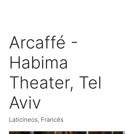
Arcaffé -
Habima
Theater, Tel
Aviv
Laticíneos, Francês