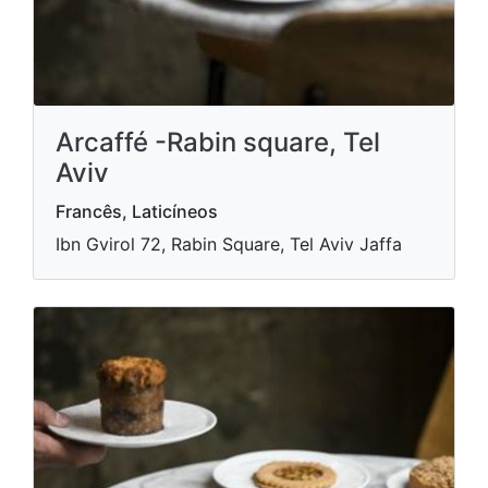
Arcaffé -Rabin square, Tel
Aviv
Francês, Laticíneos
Ibn Gvirol 72, Rabin Square, Tel Aviv Jaffa