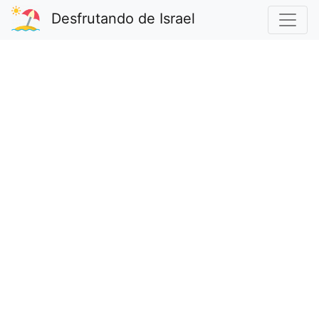
Desfrutando de Israel