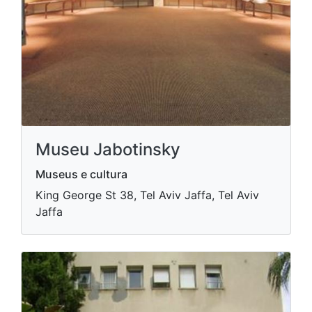
Museu Jabotinsky
Museus e cultura
King George St 38, Tel Aviv Jaffa, Tel Aviv
Jaffa