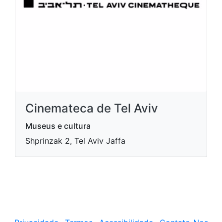
Cinemateca de Tel Aviv
Museus e cultura
Shprinzak 2, Tel Aviv Jaffa