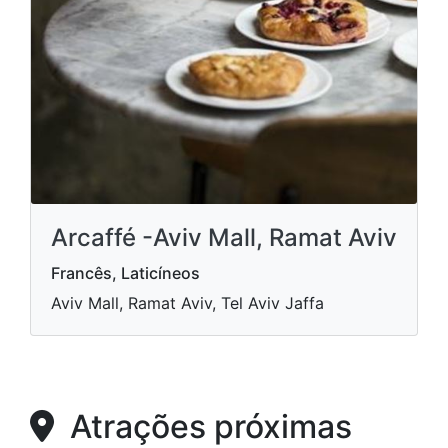
Arcaffé -Aviv Mall, Ramat Aviv
Francês, Laticíneos
Aviv Mall, Ramat Aviv, Tel Aviv Jaffa
Atrações próximas