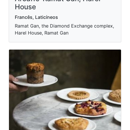
House
Francês, Laticíneos
Ramat Gan, the Diamond Exchange complex,
Harel House, Ramat Gan