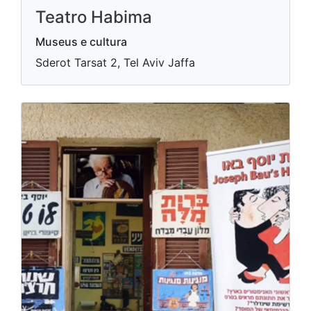
Teatro Habima
Museus e cultura
Sderot Tarsat 2, Tel Aviv Jaffa