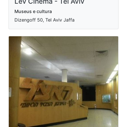
Lev Cinema - Tel Aviv
Museus e cultura
Dizengoff 50, Tel Aviv Jaffa