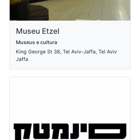
Museu Etzel
Museus e cultura
King George St 38, Tel Aviv-Jaffa, Tel Aviv
Jaffa