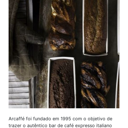
Arcaffé foi fundado em 1995 com o objetivo de
trazer o autêntico bar de café expresso italiano