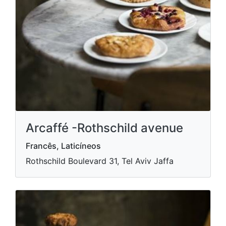
Arcaffé -Rothschild avenue
Francês, Laticíneos
Rothschild Boulevard 31, Tel Aviv Jaffa