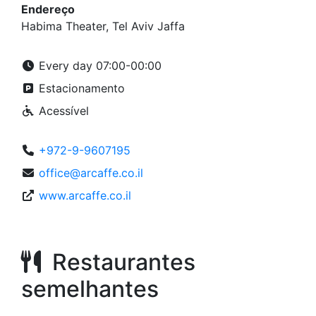
Endereço
Habima Theater, Tel Aviv Jaffa
Every day 07:00-00:00
Estacionamento
Acessível
+972-9-9607195
office@arcaffe.co.il
www.arcaffe.co.il
Restaurantes
semelhantes