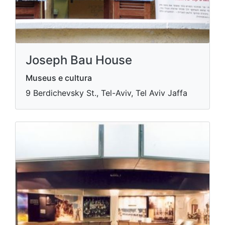
Joseph Bau House
Museus e cultura
9 Berdichevsky St., Tel-Aviv, Tel Aviv Jaffa