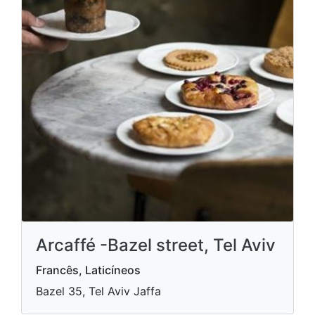
Arcaffé -Bazel street, Tel Aviv
Francês, Laticíneos
Bazel 35, Tel Aviv Jaffa