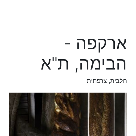
ארקפה -
הבימה, ת"א
חלבית, צרפתית