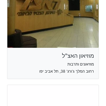
מוזיאון האצ"ל
מוזיאונים ותרבות
רחוב המלך ג'ורג' 38, תל אביב יפו