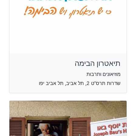
תיאטרון הבימה
מוזיאונים ותרבות
שדרות תרס”ט 2, תל אביב, תל אביב יפו