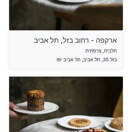
ארקפה - רחוב בזל, תל אביב
חלבית, צרפתית
בזל 35, תל אביב, תל אביב יפו