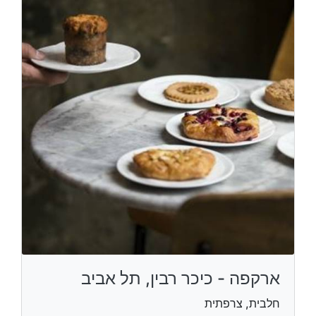
ארקפה - כיכר רבין, תל אביב
חלבית, צרפתית