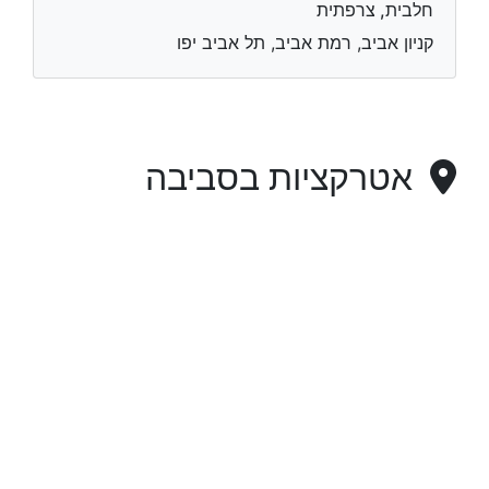
חלבית, צרפתית
קניון אביב, רמת אביב, תל אביב יפו
אטרקציות בסביבה