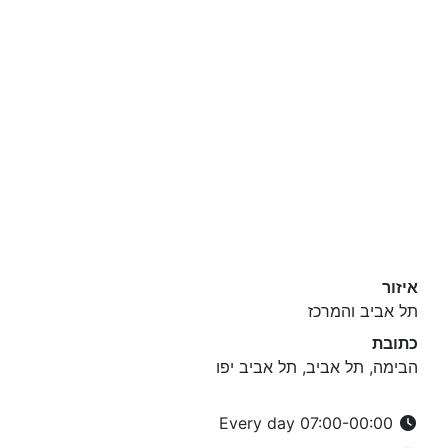
איזור
תל אביב והמרכז
כתובת
הבימה, תל אביב, תל אביב יפו
Every day 07:00-00:00