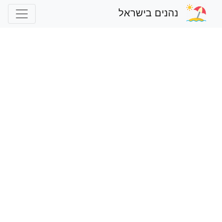
נהנים בישראל