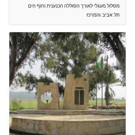
מסלול מעגלי לאורך הסוללה הכנענית וחוף הים
תל אביב והמרכז