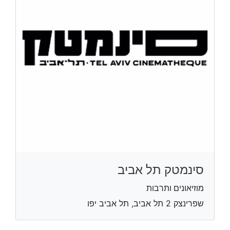
סינמטק תל אביב
מוזיאונים ותרבות
שפרינצק 2 תל אביב, תל אביב יפו