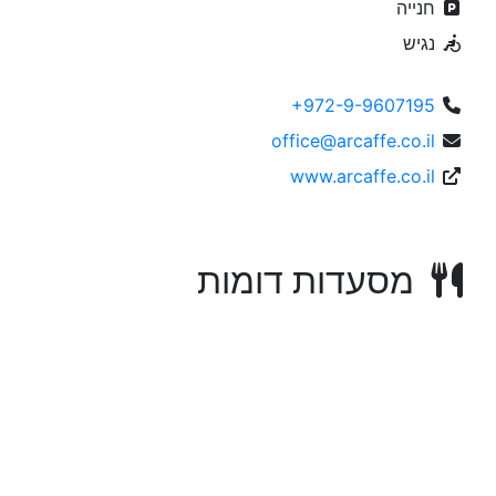
חנייה
נגיש
+972-9-9607195
office@arcaffe.co.il
www.arcaffe.co.il
מסעדות דומות