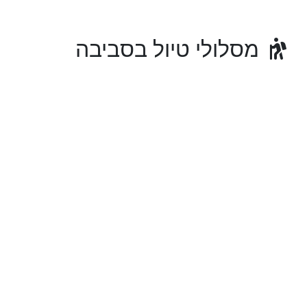
מסלולי טיול בסביבה