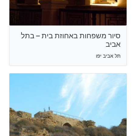
סיור משפחות באחוזת בית – בתל
אביב
תל אביב יפו