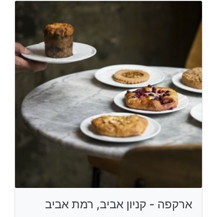
ארקפה - קניון אביב, רמת אביב