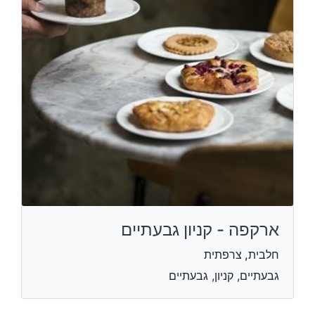
ארקפה - קניון גבעתיים
חלבית, צרפתית
גבעתיים, קניון, גבעתיים