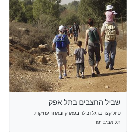
שביל החצבים בתל אפק
טיול קצר ברגל ובילוי בפארק ובאתר עתיקות
תל אביב יפו