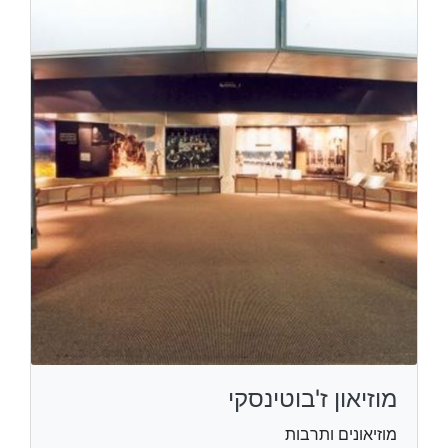
מוזיאון ז'בוטינסקי
מוזיאונים ותרבות