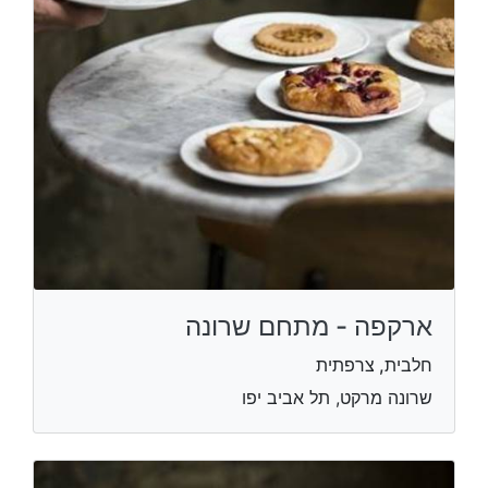
ארקפה - מתחם שרונה
חלבית, צרפתית
שרונה מרקט, תל אביב יפו