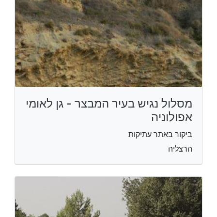
מסלול נגיש בעיר המבצר - גן לאומי
אפולוניה
ביקור באתר עתיקות
הרצליה