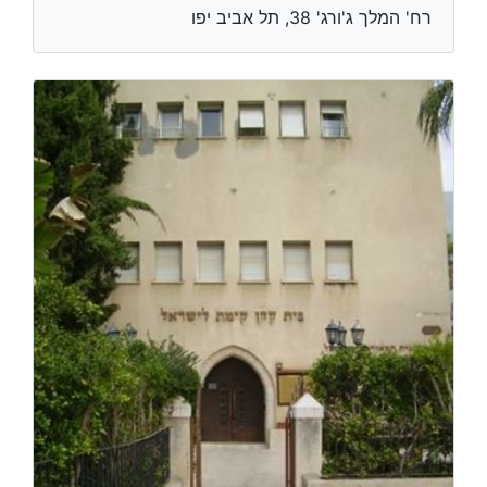
רח' המלך ג'ורג' 38, תל אביב יפו