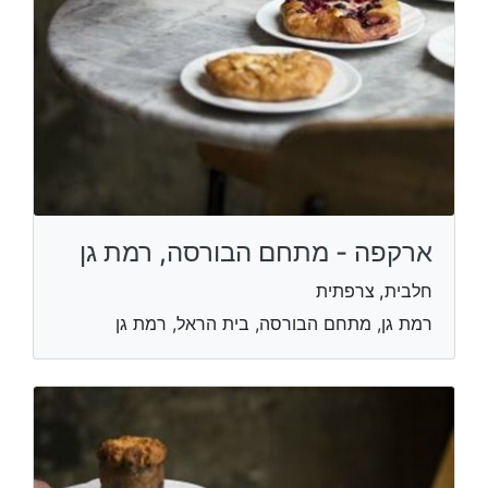
ארקפה - מתחם הבורסה, רמת גן
חלבית, צרפתית
רמת גן, מתחם הבורסה, בית הראל, רמת גן