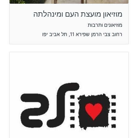
מוזיאון מועצת העם ומינהלתה
מוזיאונים ותרבות
רחוב צבי הרמן שפירא 11, תל אביב יפו