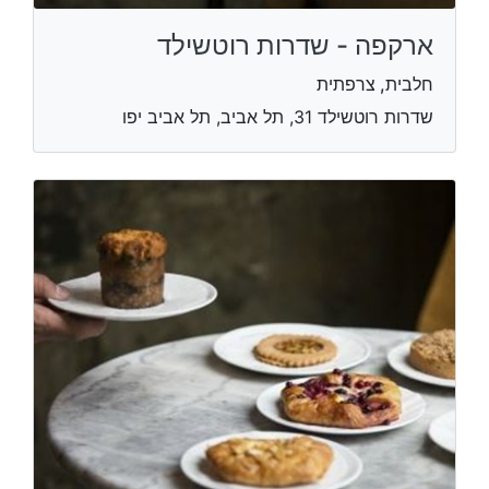
ארקפה - שדרות רוטשילד
חלבית, צרפתית
שדרות רוטשילד 31, תל אביב, תל אביב יפו