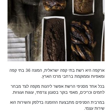
ארקפה היא רשת בתי קפה ישראלית, המונה 36 בתי קפה
ומאפיות וממוקמת ברחבי מרכז הארץ.
בכל אחד מסניפי הרשת אפשר ליהנות מקפה לצד מבחר
לחמים וכריכים, מאפי בוקר בסגנון צרפתי, עוגות ועוגיות.
במרבית הסניפים מתבצעת ההזמנה בדלפק והשירות הוא
שירות עצמי.