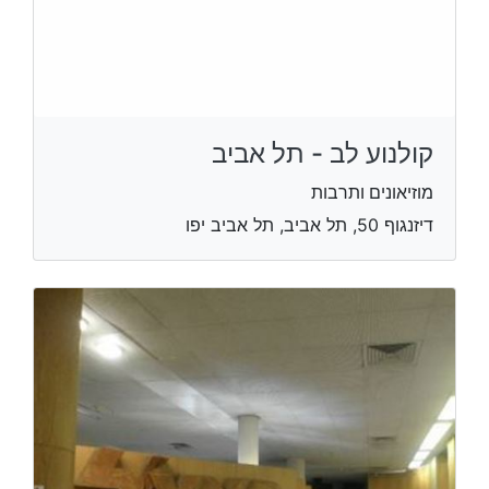
קולנוע לב - תל אביב
מוזיאונים ותרבות
דיזנגוף 50, תל אביב, תל אביב יפו