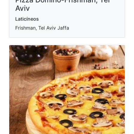
Aviv
Laticíneos
Frishman, Tel Aviv Jaffa