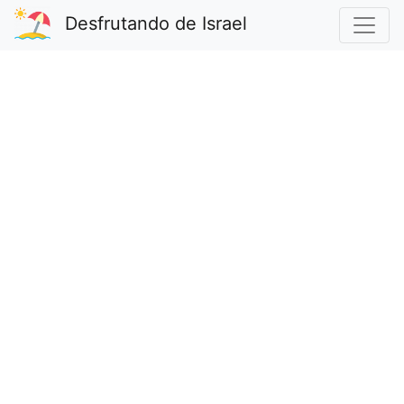
Desfrutando de Israel