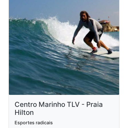
Centro Marinho TLV - Praia
Hilton
Esportes radicais