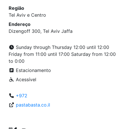
Região
Tel Aviv e Centro
Endereço
Dizengoff 300, Tel Aviv Jaffa
Sunday through Thursday 12:00 until 12:00
Friday from 11:00 until 17:00 Saturday from 12:00
to 0:00
Estacionamento
Acessível
+972
pastabasta.co.il