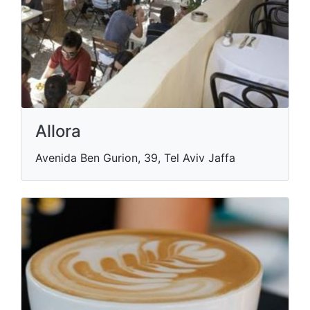
Allora
Avenida Ben Gurion, 39, Tel Aviv Jaffa