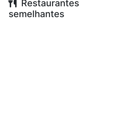
Restaurantes
semelhantes