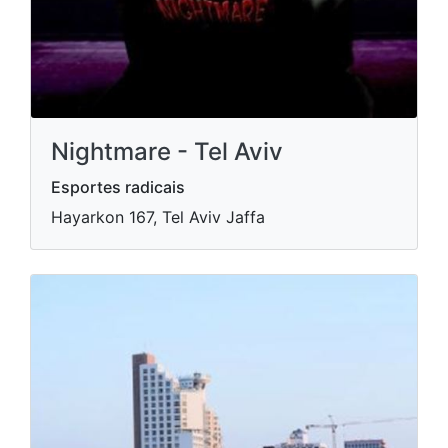
Nightmare - Tel Aviv
Esportes radicais
Hayarkon 167, Tel Aviv Jaffa