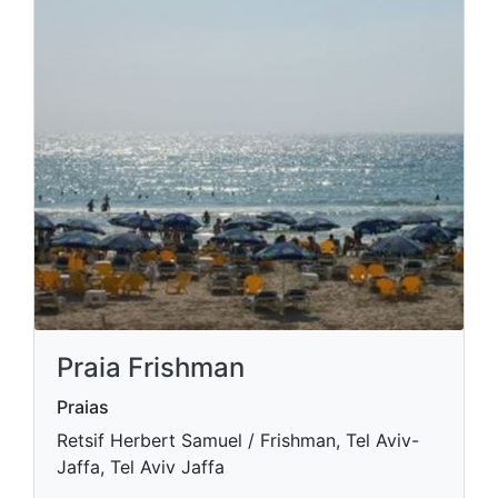
Praia Frishman
Praias
Retsif Herbert Samuel / Frishman, Tel Aviv-
Jaffa, Tel Aviv Jaffa