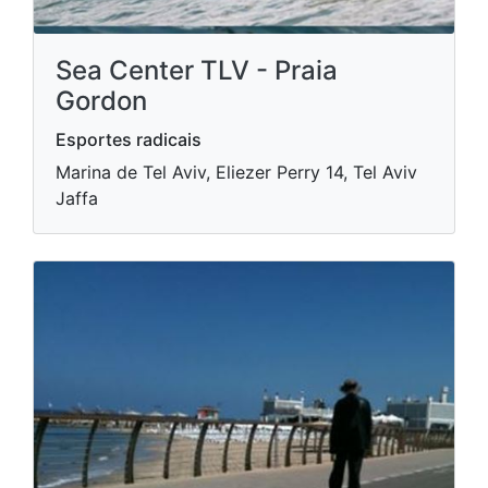
Sea Center TLV - Praia
Gordon
Esportes radicais
Marina de Tel Aviv, Eliezer Perry 14, Tel Aviv
Jaffa