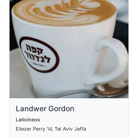
Landwer Gordon
Laticíneos
Eliezer Perry 14, Tel Aviv Jaffa