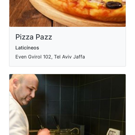
Pizza Pazz
Laticíneos
Even Gvirol 102, Tel Aviv Jaffa