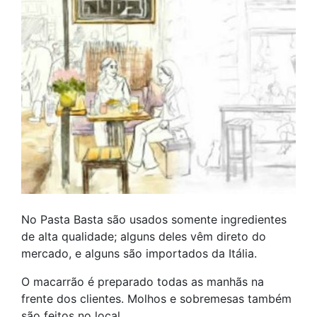
No Pasta Basta são usados somente ingredientes
de alta qualidade; alguns deles vêm direto do
mercado, e alguns são importados da Itália.
O macarrão é preparado todas as manhãs na
frente dos clientes. Molhos e sobremesas também
são feitos no local.