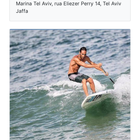
Marina Tel Aviv, rua Eliezer Perry 14, Tel Aviv
Jaffa