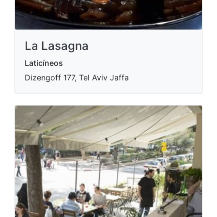
La Lasagna
Laticíneos
Dizengoff 177, Tel Aviv Jaffa