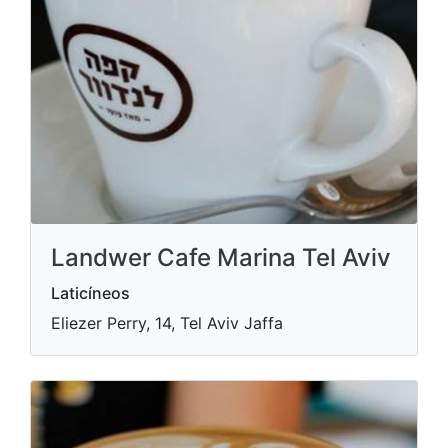
Landwer Cafe Marina Tel Aviv
Laticíneos
Eliezer Perry, 14, Tel Aviv Jaffa