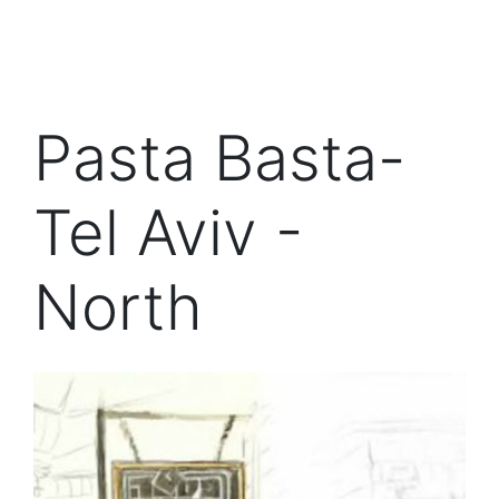
Pasta Basta-
Tel Aviv -
North