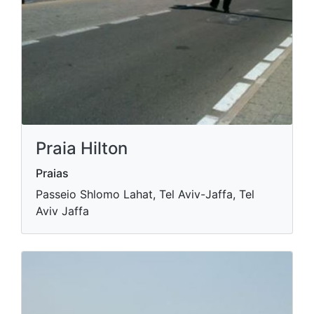
Praia Hilton
Praias
Passeio Shlomo Lahat, Tel Aviv-Jaffa, Tel
Aviv Jaffa