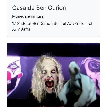
Casa de Ben Gurion
Museus e cultura
17 Shderot Ben Gurion St., Tel Aviv-Yafo, Tel
Aviv Jaffa