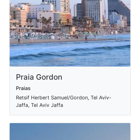
Praia Gordon
Praias
Retsif Herbert Samuel/Gordon, Tel Aviv-
Jaffa, Tel Aviv Jaffa