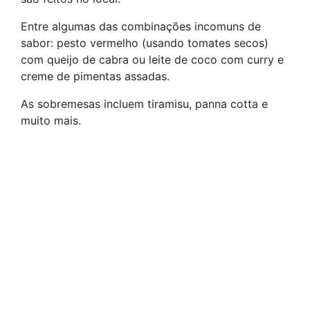
Entre algumas das combinações incomuns de
sabor: pesto vermelho (usando tomates secos)
com queijo de cabra ou leite de coco com curry e
creme de pimentas assadas.
As sobremesas incluem tiramisu, panna cotta e
muito mais.