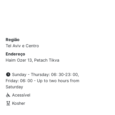
Região
Tel Aviv e Centro
Endereço
Haim Ozer 13, Petach Tikva
Sunday - Thursday: 06: 30-23: 00,
Friday: 06: 00 - Up to two hours from
Saturday
Acessível
Kosher