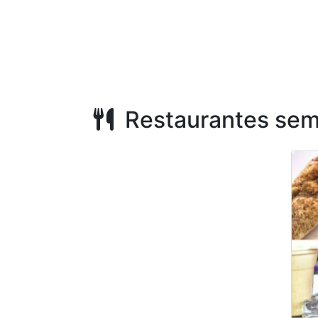
Restaurantes sem