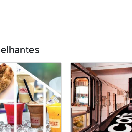
elhantes