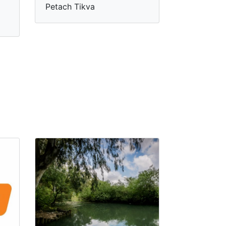
Petach Tikva